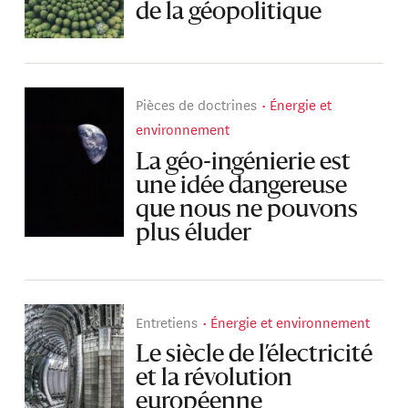
de la géopolitique
Pièces de doctrines
Énergie et
environnement
La géo-ingénierie est
une idée dangereuse
que nous ne pouvons
plus éluder
Entretiens
Énergie et environnement
Le siècle de l’électricité
et la révolution
européenne