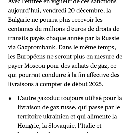
Avec l’entrée en vigueur de ces sanctions
aujourd’hui, vendredi 20 décembre, la
Bulgarie ne pourra plus recevoir les
centaines de millions d’euros de droits de
transits payés chaque année par la Russie
via Gazprombank. Dans le même temps,
les Européens ne seront plus en mesure de
payer Moscou pour des achats de gaz, ce
qui pourrait conduire à la fin effective des
livraisons à compter de début 2025.
L’autre gazoduc toujours utilisé pour la
livraison de gaz russe, qui passe par le
territoire ukrainien et qui alimente la
Hongrie, la Slovaquie, l’Italie et