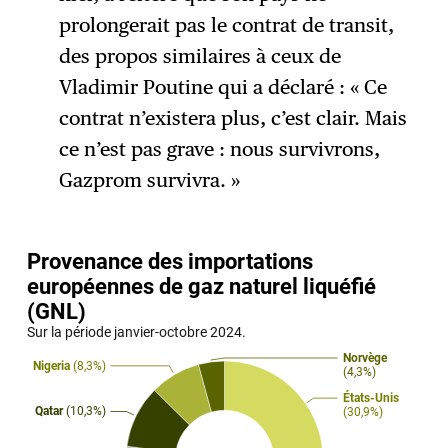
prolongerait pas le contrat de transit,
des propos similaires à ceux de
Vladimir Poutine qui a déclaré : « Ce
contrat n’existera plus, c’est clair. Mais
ce n’est pas grave : nous survivrons,
Gazprom survivra. »