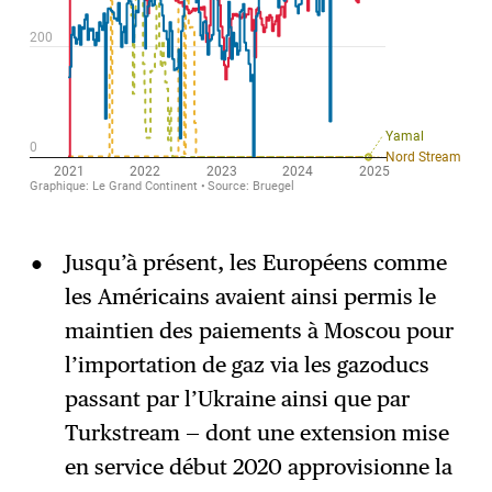
Jusqu’à présent, les Européens comme
les Américains avaient ainsi permis le
maintien des paiements à Moscou pour
l’importation de gaz via les gazoducs
passant par l’Ukraine ainsi que par
Turkstream — dont une extension mise
en service début 2020 approvisionne la