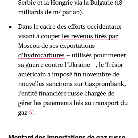
Serbie et la Hongrie via la Bulgarie (18
milliards de m³ par an).
Dans le cadre des efforts occidentaux
visant à couper
les revenus tirés par
Moscou de ses exportations
d’hydrocarbures
— utilisés pour mener
sa guerre contre l’Ukraine —, le Trésor
américain a imposé fin novembre de
nouvelles sanctions sur Gazprombank,
l’entité financière russe chargée de
gérer les paiements liés au transport du
gaz
.
1