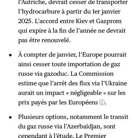
l’Autriche, devrait cesser de transporter
l’hydrocarbure à partir du 1er janvier
2025. L’accord entre Kiev et Gazprom
qui expire à la fin de l’année ne devrait
pas être renouvelé.
À compter de janvier, l’Europe pourrait
ainsi cesser toute importation de gaz
russe via gazoduc. La Commission
estime que l’arrêt des flux via l’Ukraine
aurait un impact « négligeable » sur les
prix payés par les Européens
.
2
Plusieurs options, notamment le transit
du gaz russe via l’Azerbaïdjan, sont
cependant à l’étude. Le Premier