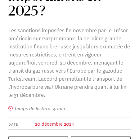
2025 ?
Les sanctions imposées fin novembre par le Trésor
américain sur Gazprombank, la dernière grande
institution financière russe jusqu’alors exemptée de
mesures restrictives, entrent en vigueur
aujourd’hui, vendredi 20 décembre, menaçant le
transit du gaz russe vers l’Europe par le gazoduc
Turkstream. L’accord permettant le transport de
l’hydrocarbure via l’Ukraine prendra quant à lui fin
le 31 décembre.
Temps de lecture: 4 min
20 décembre 2024
DATE