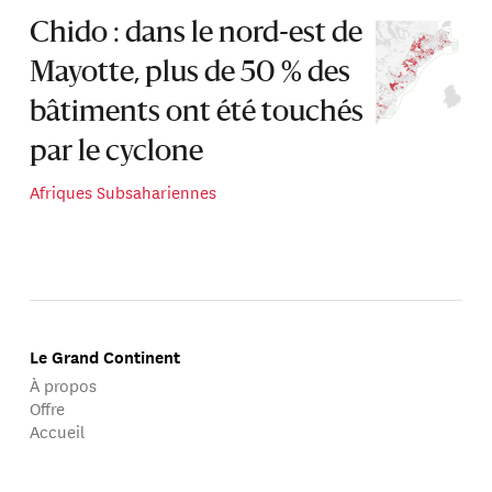
Chido : dans le nord-est de
Mayotte, plus de 50 % des
bâtiments ont été touchés
par le cyclone
Afriques Subsahariennes
Le Grand Continent
À propos
Offre
Accueil