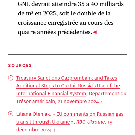
GNL devrait atteindre 35 à 40 milliards
de m³ en 2025, soit le double de la
croissance enregistrée au cours des
quatre années précédentes.
SOURCES
Treasury Sanctions Gazprombank and Takes
Additional Steps to Curtail Russia’s Use of the
International Financial System
, Département du
Trésor américain, 21 novembre 2024.
Liliana Oleniak, «
EU comments on Russian gas
transit through Ukraine
»,
RBC-Ukraine
, 19
décembre 2024.