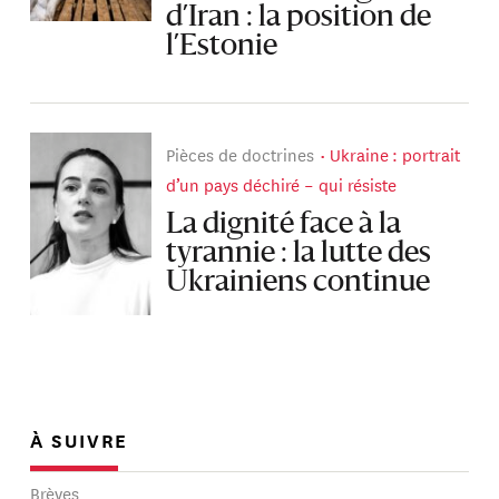
d’Iran : la position de
l’Estonie
Pièces de doctrines
Ukraine : portrait
d’un pays déchiré – qui résiste
La dignité face à la
tyrannie : la lutte des
Ukrainiens continue
À SUIVRE
Brèves