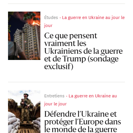
Études
La guerre en Ukraine au jour le
jour
Ce que pensent
vraiment les
Ukrainiens de la guerre
et de Trump (sondage
exclusif)
Entretiens
La guerre en Ukraine au
jour le jour
Défendre l’Ukraine et
protéger l’Europe dans
le monde de la guerre