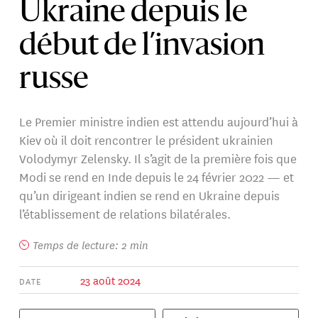
Ukraine depuis le
début de l’invasion
russe
Le Premier ministre indien est attendu aujourd’hui à
Kiev où il doit rencontrer le président ukrainien
Volodymyr Zelensky. Il s’agit de la première fois que
Modi se rend en Inde depuis le 24 février 2022 — et
qu’un dirigeant indien se rend en Ukraine depuis
l’établissement de relations bilatérales.
Temps de lecture: 2 min
23 août 2024
DATE