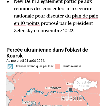
New Delhi a également participé aux
réunions des conseillers à la sécurité
nationale pour discuter du
plan de paix
en 10 points
proposé par le président
Zelensky en novembre 2022.