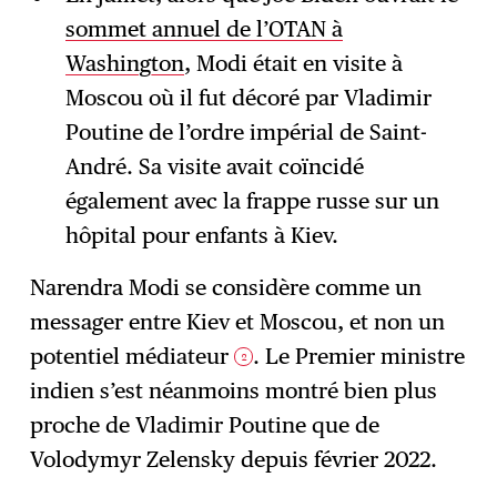
sommet annuel de l’OTAN à
Washington
, Modi était en visite à
Moscou où il fut décoré par Vladimir
Poutine de l’ordre impérial de Saint-
André. Sa visite avait coïncidé
également avec la frappe russe sur un
hôpital pour enfants à Kiev.
Narendra Modi se considère comme un
messager entre Kiev et Moscou, et non un
potentiel médiateur
. Le Premier ministre
2
indien s’est néanmoins montré bien plus
proche de Vladimir Poutine que de
Volodymyr Zelensky depuis février 2022.