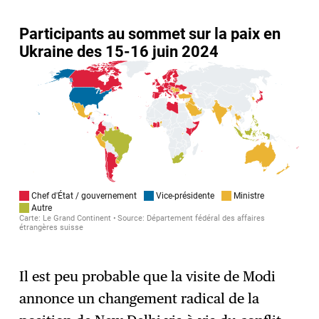
Il est peu probable que la visite de Modi
annonce un changement radical de la