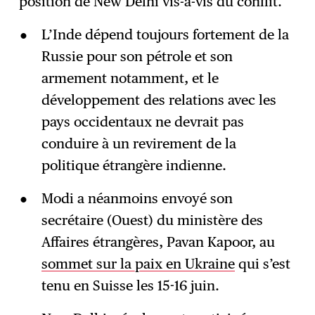
position de New Delhi vis-à-vis du conflit.
L’Inde dépend toujours fortement de la
Russie pour son pétrole et son
armement notamment, et le
développement des relations avec les
pays occidentaux ne devrait pas
conduire à un revirement de la
politique étrangère indienne.
Modi a néanmoins envoyé son
secrétaire (Ouest) du ministère des
Affaires étrangères, Pavan Kapoor, au
sommet sur la paix en Ukraine
qui s’est
tenu en Suisse les 15-16 juin.