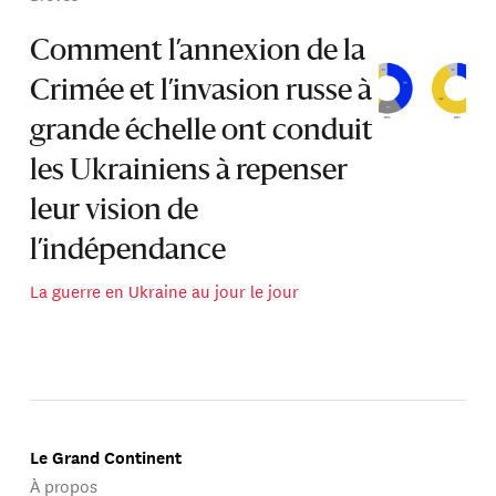
Comment l’annexion de la
Crimée et l’invasion russe à
grande échelle ont conduit
les Ukrainiens à repenser
leur vision de
l’indépendance
La guerre en Ukraine au jour le jour
Le Grand Continent
À propos