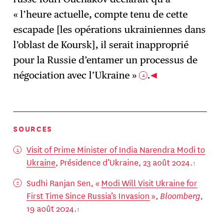
« l’heure actuelle, compte tenu de cette
escapade [les opérations ukrainiennes dans
l’oblast de Koursk], il serait inapproprié
pour la Russie d’entamer un processus de
négociation avec l’Ukraine »
.
4
SOURCES
Visit of Prime Minister of India Narendra Modi to
Ukraine
, Présidence d’Ukraine, 23 août 2024.
Sudhi Ranjan Sen, «
Modi Will Visit Ukraine for
First Time Since Russia’s Invasion
»,
Bloomberg
,
19 août 2024.