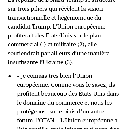
sur trois piliers qui révèlent la vision
transactionnelle et hégémonique du
candidat Trump. L’Union européenne
profiterait des États-Unis sur le plan
commercial (1) et militaire (2), elle
soutiendrait par ailleurs d’une manière
insuffisante l’Ukraine (3).
« Je connais très bien l’Union
européenne. Comme vous le savez, ils
profitent beaucoup des États-Unis dans
le domaine du commerce et nous les
protégeons par le biais d’un autre
forum, l’OTAN… L’Union européenne a