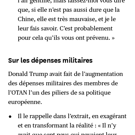
l’air gentille, mais laissez-moi vous dire
que, si elle n’est pas aussi dure que la
Chine, elle est très mauvaise, et je le
leur fais savoir. C’est probablement
pour cela qu’ils vous ont prévenu. »
Sur les dépenses militaires
Donald Trump avait fait de l’augmentation
des dépenses militaires des membres de
l’OTAN l’un des piliers de sa politique
européenne.
Il le rappelle dans l’extrait, en exagérant
et en transformant la réalité : « Il n’y
avait que sept pays qui payaient leur