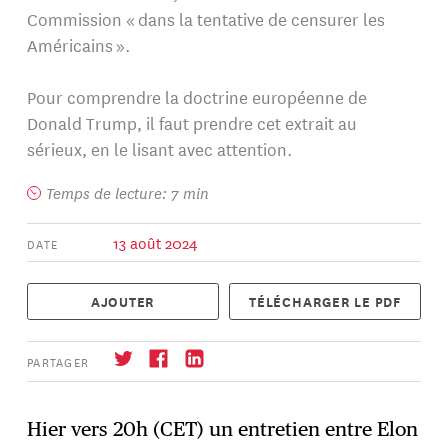
Commission « dans la tentative de censurer les
Américains ».
Pour comprendre la doctrine européenne de
Donald Trump, il faut prendre cet extrait au
sérieux, en le lisant avec attention.
Temps de lecture: 7 min
13 août 2024
DATE
AJOUTER
TÉLÉCHARGER LE PDF
PARTAGER
Hier vers 20h (CET) un entretien entre Elon