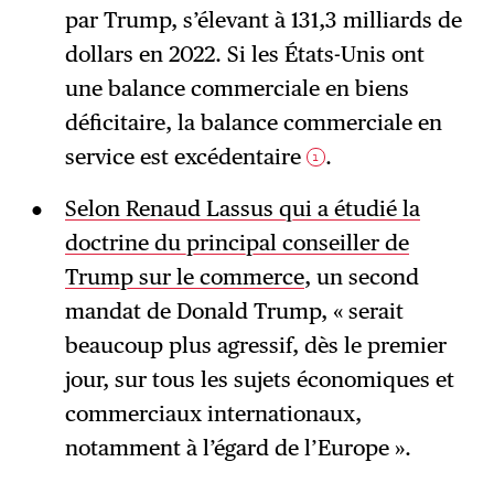
par Trump, s’élevant à 131,3 milliards de
dollars en 2022. Si les États-Unis ont
une balance commerciale en biens
déficitaire, la balance commerciale en
service est excédentaire
.
1
Selon Renaud Lassus qui a étudié la
doctrine du principal conseiller de
Trump sur le commerce
, un second
mandat de Donald Trump, « serait
beaucoup plus agressif, dès le premier
jour, sur tous les sujets économiques et
commerciaux internationaux,
notamment à l’égard de l’Europe ».