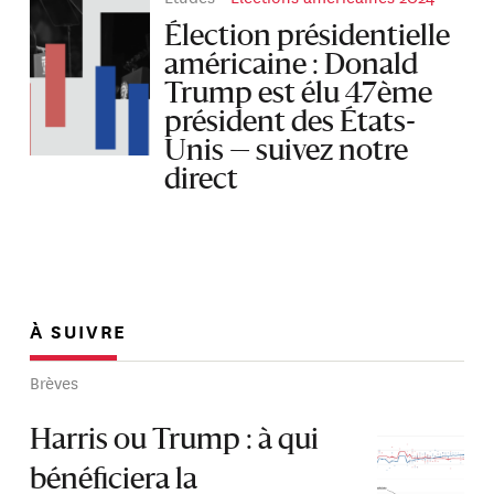
Élection présidentielle
américaine : Donald
Trump est élu 47ème
président des États-
Unis — suivez notre
direct
À SUIVRE
Brèves
Harris ou Trump : à qui
bénéficiera la