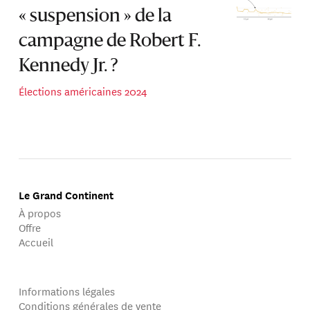
« suspension » de la
campagne de Robert F.
Kennedy Jr. ?
Élections américaines 2024
Le Grand Continent
À propos
Offre
Accueil
Informations légales
Conditions générales de vente