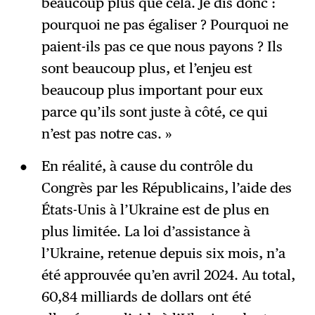
beaucoup plus que cela. Je dis donc :
pourquoi ne pas égaliser ? Pourquoi ne
paient-ils pas ce que nous payons ? Ils
sont beaucoup plus, et l’enjeu est
beaucoup plus important pour eux
parce qu’ils sont juste à côté, ce qui
n’est pas notre cas. »
En réalité, à cause du contrôle du
Congrès par les Républicains, l’aide des
États-Unis à l’Ukraine est de plus en
plus limitée. La loi d’assistance à
l’Ukraine, retenue depuis six mois, n’a
été approuvée qu’en avril 2024. Au total,
60,84 milliards de dollars ont été