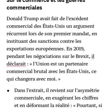
commerciales
Donald Trump avait fait de l’excédent
commercial des États-Unis un argument
récurrent lors de son premier mandat, en
instituant des sanctions contre les
exportations européennes. En 2019,
pendant les négociations sur le Brexit,
il
déclarait
: « l’Union est un partenaire
commercial brutal avec les États-Unis, ce
qui changera avec moi. »
Dans l’extrait, il revient sur l’asymétrie
commerciale, en exagérant les chiffres
et en déformant la réalité : « Pourtant, si