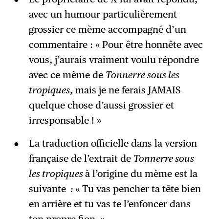
avec un humour particulièrement
grossier ce mème accompagné d’un
commentaire : « Pour être honnête avec
vous, j’aurais vraiment voulu répondre
avec ce mème de
Tonnerre sous les
tropiques
, mais je ne ferais JAMAIS
quelque chose d’aussi grossier et
irresponsable ! »
La traduction officielle dans la version
française de l’extrait de
Tonnerre sous
les tropiques
à l’origine du mème est la
suivante
:
« Tu vas pencher ta tête bien
en arrière et tu vas te l’enfoncer dans