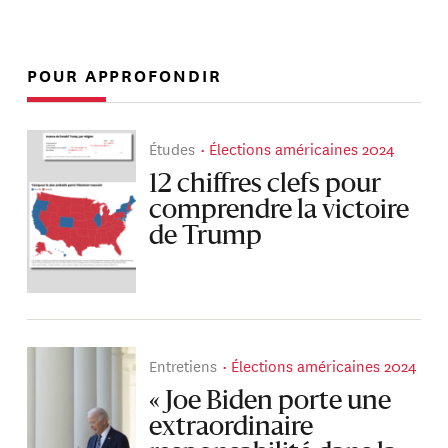
POUR APPROFONDIR
Études
Élections américaines 2024
12 chiffres clefs pour
comprendre la victoire
de Trump
Entretiens
Élections américaines 2024
« Joe Biden porte une
extraordinaire