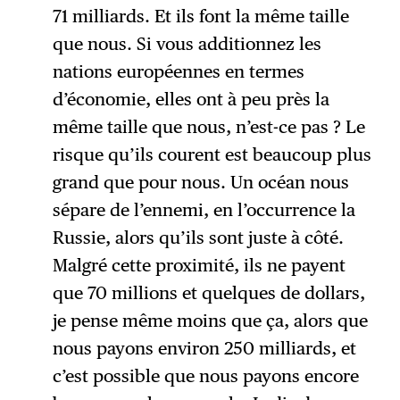
71 milliards. Et ils font la même taille
que nous. Si vous additionnez les
nations européennes en termes
d’économie, elles ont à peu près la
même taille que nous, n’est-ce pas ? Le
risque qu’ils courent est beaucoup plus
grand que pour nous. Un océan nous
sépare de l’ennemi, en l’occurrence la
Russie, alors qu’ils sont juste à côté.
Malgré cette proximité, ils ne payent
que 70 millions et quelques de dollars,
je pense même moins que ça, alors que
nous payons environ 250 milliards, et
c’est possible que nous payons encore