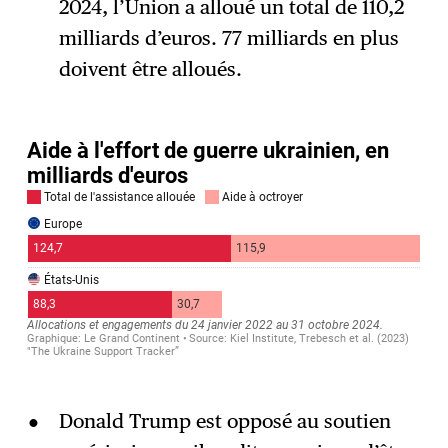
2024, l’Union a alloué un total de 110,2
milliards d’euros. 77 milliards en plus
doivent être alloués.
Donald Trump est opposé au soutien