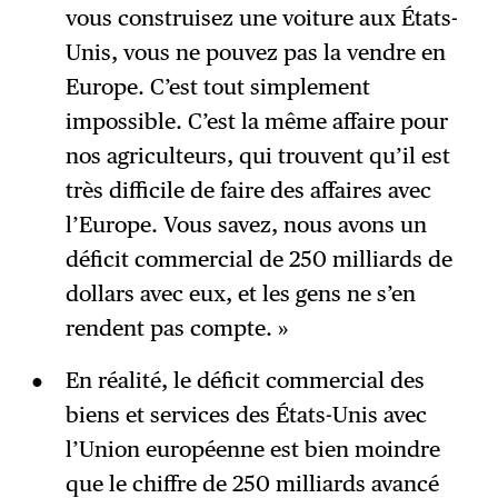
vous construisez une voiture aux États-
Unis, vous ne pouvez pas la vendre en
Europe. C’est tout simplement
impossible. C’est la même affaire pour
nos agriculteurs, qui trouvent qu’il est
très difficile de faire des affaires avec
l’Europe. Vous savez, nous avons un
déficit commercial de 250 milliards de
dollars avec eux, et les gens ne s’en
rendent pas compte. »
En réalité, le déficit commercial des
biens et services des États-Unis avec
l’Union européenne est bien moindre
que le chiffre de 250 milliards avancé