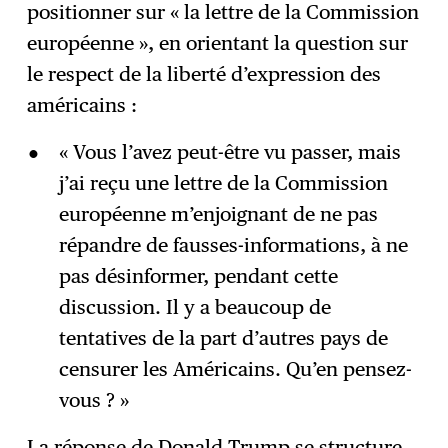
positionner sur « la lettre de la Commission
européenne », en orientant la question sur
le respect de la liberté d’expression des
américains :
« Vous l’avez peut-être vu passer, mais
j’ai reçu une lettre de la Commission
européenne m’enjoignant de ne pas
répandre de fausses-informations, à ne
pas désinformer, pendant cette
discussion. Il y a beaucoup de
tentatives de la part d’autres pays de
censurer les Américains. Qu’en pensez-
vous ? »
La réponse de Donald Trump se structure