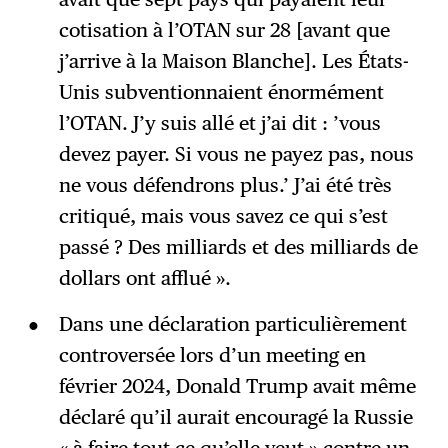
cotisation à l’OTAN sur 28 [avant que
j’arrive à la Maison Blanche]. Les États-
Unis subventionnaient énormément
l’OTAN. J’y suis allé et j’ai dit : ’vous
devez payer. Si vous ne payez pas, nous
ne vous défendrons plus.’ J’ai été très
critiqué, mais vous savez ce qui s’est
passé ? Des milliards et des milliards de
dollars ont afflué ».
Dans une déclaration particulièrement
controversée lors d’un meeting en
février 2024, Donald Trump avait même
déclaré qu’il aurait encouragé la Russie