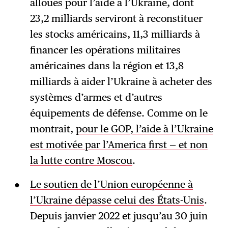
alloués pour l’aide à l’Ukraine, dont
23,2 milliards serviront à reconstituer
les stocks américains, 11,3 milliards à
financer les opérations militaires
américaines dans la région et 13,8
milliards à aider l’Ukraine à acheter des
systèmes d’armes et d’autres
équipements de défense. Comme on le
montrait,
pour le GOP, l’aide à l’Ukraine
est motivée par l’America first — et non
la lutte contre Moscou
.
Le soutien de l’Union européenne à
l’Ukraine dépasse celui des États-Unis
.
Depuis janvier 2022 et jusqu’au 30 juin