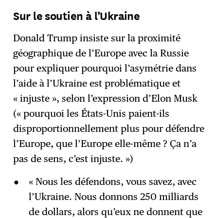
Sur le soutien à l’Ukraine
Donald Trump insiste sur la proximité
géographique de l’Europe avec la Russie
pour expliquer pourquoi l’asymétrie dans
l’aide à l’Ukraine est problématique et
« injuste », selon l’expression d’Elon Musk
(« pourquoi les États-Unis paient-ils
disproportionnellement plus pour défendre
l’Europe, que l’Europe elle-même ? Ça n’a
pas de sens, c’est injuste. »)
« Nous les défendons, vous savez, avec
l’Ukraine. Nous donnons 250 milliards
de dollars, alors qu’eux ne donnent que