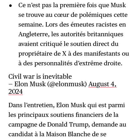
Ce n’est pas la première fois que Musk
se trouve au cœur de polémiques cette
semaine. Lors des émeutes racistes en
Angleterre, les autorités britanniques
avaient critiqué le soutien direct du
propriétaire de X à des manifestants ou
à des personnalités d’extrême droite.
Civil war is inevitable
— Elon Musk (@elonmusk)
August 4,
2024
Dans l’entretien, Elon Musk qui est parmi
les principaux soutiens financiers de la
campagne de Donald Trump, demande au
candidat à la Maison Blanche de se