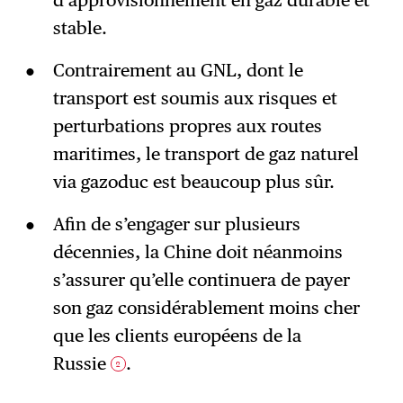
d’approvisionnement en gaz durable et
stable.
Contrairement au GNL, dont le
transport est soumis aux risques et
perturbations propres aux routes
maritimes, le transport de gaz naturel
via gazoduc est beaucoup plus sûr.
Afin de s’engager sur plusieurs
décennies, la Chine doit néanmoins
s’assurer qu’elle continuera de payer
son gaz considérablement moins cher
que les clients européens de la
Russie
.
2