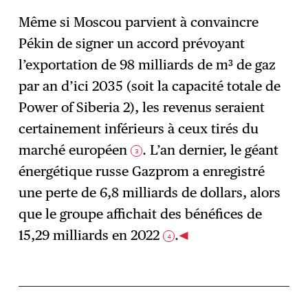
Même si Moscou parvient à convaincre
Pékin de signer un accord prévoyant
l’exportation de 98 milliards de m³ de gaz
par an d’ici 2035 (soit la capacité totale de
Power of Siberia 2), les revenus seraient
certainement inférieurs à ceux tirés du
marché européen
. L’an dernier, le géant
3
énergétique russe Gazprom a enregistré
une perte de 6,8 milliards de dollars, alors
que le groupe affichait des bénéfices de
15,29 milliards en 2022
.
4