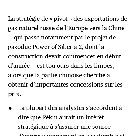
La
stratégie de « pivot » des exportations de
gaz naturel russe de l’Europe vers la Chine
— qui passe notamment par le projet de
gazoduc Power of Siberia 2, dont la
construction devait commencer en début
d’année — est toujours dans les limbes,
alors que la partie chinoise cherche à
obtenir d’importantes concessions sur les
prix.
La plupart des analystes s’accordent à
dire que Pékin aurait un intérêt
stratégique à s’assurer une source