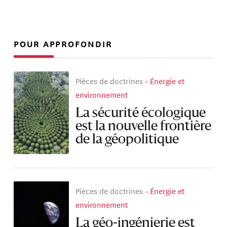
POUR APPROFONDIR
Pièces de doctrines
Énergie et
environnement
La sécurité écologique
est la nouvelle frontière
de la géopolitique
Pièces de doctrines
Énergie et
environnement
La géo-ingénierie est