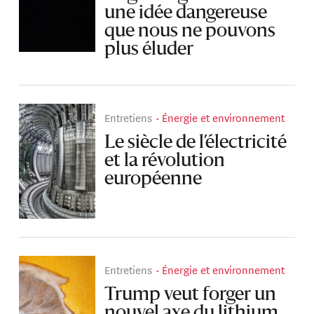
une idée dangereuse
que nous ne pouvons
plus éluder
Entretiens
Énergie et environnement
Le siècle de l’électricité
et la révolution
européenne
Entretiens
Énergie et environnement
Trump veut forger un
nouvel axe du lithium