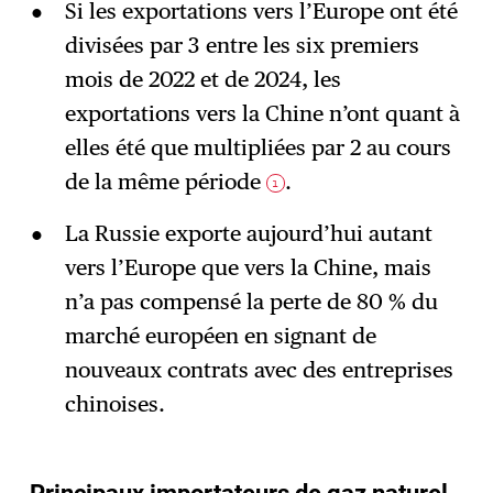
Si les exportations vers l’Europe ont été
divisées par 3 entre les six premiers
mois de 2022 et de 2024, les
exportations vers la Chine n’ont quant à
elles été que multipliées par 2 au cours
de la même période
.
1
La Russie exporte aujourd’hui autant
vers l’Europe que vers la Chine, mais
n’a pas compensé la perte de 80 % du
marché européen en signant de
nouveaux contrats avec des entreprises
chinoises.