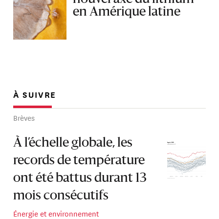
en Amérique latine
À SUIVRE
Brèves
À l’échelle globale, les
records de température
ont été battus durant 13
mois consécutifs
Énergie et environnement