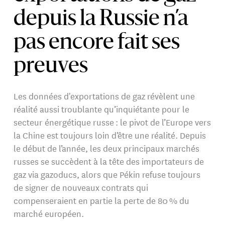
depuis la Russie n’a
pas encore fait ses
preuves
Les données d'exportations de gaz révèlent une
réalité aussi troublante qu’inquiétante pour le
secteur énergétique russe : le pivot de l’Europe vers
la Chine est toujours loin d’être une réalité. Depuis
le début de l’année, les deux principaux marchés
russes se succèdent à la tête des importateurs de
gaz via gazoducs, alors que Pékin refuse toujours
de signer de nouveaux contrats qui
compenseraient en partie la perte de 80 % du
marché européen.