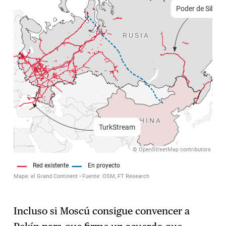
Incluso si Moscú consigue convencer a