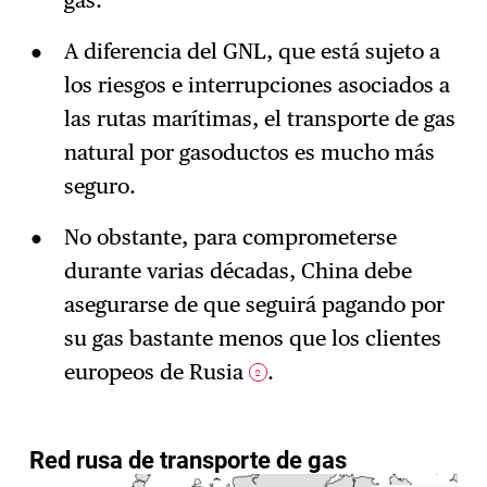
gas.
A diferencia del GNL, que está sujeto a
los riesgos e interrupciones asociados a
las rutas marítimas, el transporte de gas
natural por gasoductos es mucho más
seguro.
No obstante, para comprometerse
durante varias décadas, China debe
asegurarse de que seguirá pagando por
su gas bastante menos que los clientes
europeos de Rusia
.
2