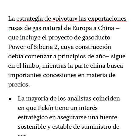
La
estrategia de «pivotar» las exportaciones
rusas de gas natural de Europa a China
—
que incluye el proyecto de gasoducto
Power of Siberia 2, cuya construcción
debía comenzar a principios de año— sigue
en el limbo, mientras la parte china busca
importantes concesiones en materia de
precios.
La mayoría de los analistas coinciden
en que Pekín tiene un interés
estratégico en asegurarse una fuente
sostenible y estable de suministro de