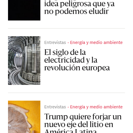
idea peligrosa que ya
no podemos eludir
Entrevistas
Energía y medio ambiente
El siglo de la
electricidad y la
revolución europea
Entrevistas
Energía y medio ambiente
Trump quiere forjar un
nuevo eje del litio en
América Latina