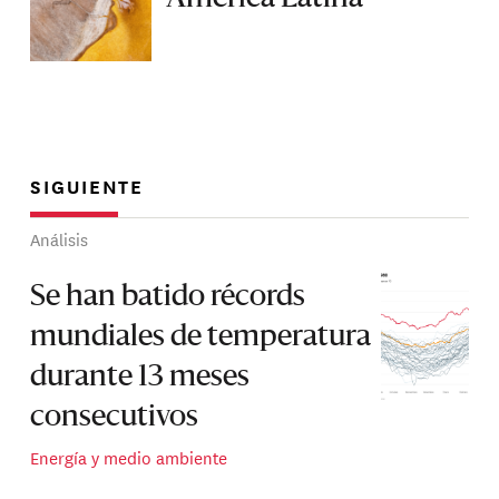
SIGUIENTE
Análisis
Se han batido récords
mundiales de temperatura
durante 13 meses
consecutivos
Energía y medio ambiente