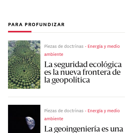
PARA PROFUNDIZAR
Piezas de doctrinas
Energía y medio
ambiente
La seguridad ecológica
es la nueva frontera de
la geopolítica
Piezas de doctrinas
Energía y medio
ambiente
La geoingeniería es una