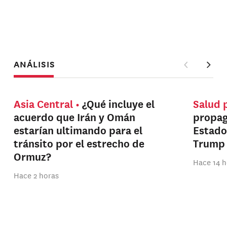
ANÁLISIS
Asia Central
¿Qué incluye el
Salud 
acuerdo que Irán y Omán
propag
estarían ultimando para el
Estado
tránsito por el estrecho de
Trump
Ormuz?
Hace 14 h
Hace 2 horas