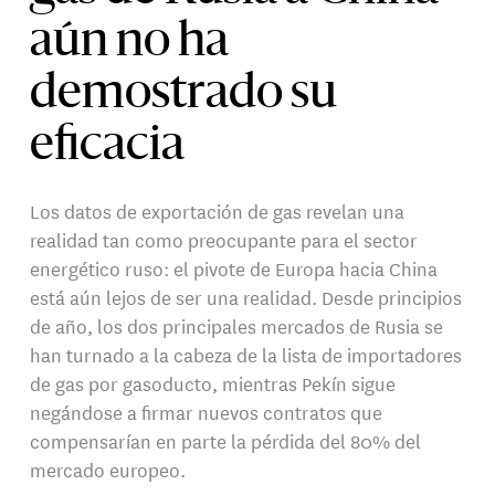
aún no ha
demostrado su
eficacia
Los datos de exportación de gas revelan una
realidad tan como preocupante para el sector
energético ruso: el pivote de Europa hacia China
está aún lejos de ser una realidad. Desde principios
de año, los dos principales mercados de Rusia se
han turnado a la cabeza de la lista de importadores
de gas por gasoducto, mientras Pekín sigue
negándose a firmar nuevos contratos que
compensarían en parte la pérdida del 80% del
mercado europeo.