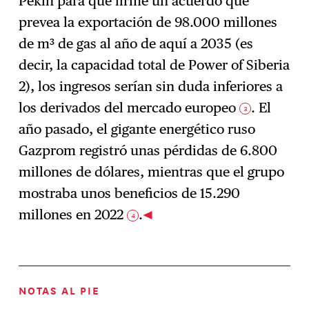
Pekín para que firme un acuerdo que
prevea la exportación de 98.000 millones
de m³ de gas al año de aquí a 2035 (es
decir, la capacidad total de Power of Siberia
2), los ingresos serían sin duda inferiores a
los derivados del mercado europeo
. El
3
año pasado, el gigante energético ruso
Gazprom registró unas pérdidas de 6.800
millones de dólares, mientras que el grupo
mostraba unos beneficios de 15.290
millones en 2022
.
4
NOTAS AL PIE