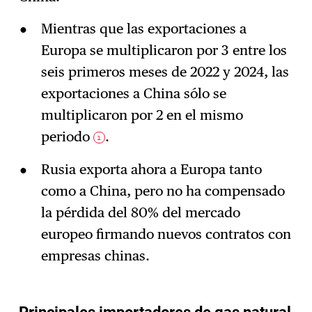
Mientras que las exportaciones a
Europa se multiplicaron por 3 entre los
seis primeros meses de 2022 y 2024, las
exportaciones a China sólo se
multiplicaron por 2 en el mismo
periodo
.
1
Rusia exporta ahora a Europa tanto
como a China, pero no ha compensado
la pérdida del 80% del mercado
europeo firmando nuevos contratos con
empresas chinas.