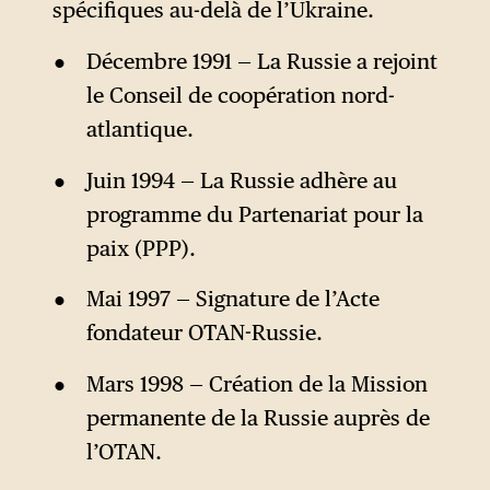
spécifiques au-delà de l’Ukraine.
Décembre 1991 — La Russie a rejoint
le Conseil de coopération nord-
atlantique.
Juin 1994 — La Russie adhère au
programme du Partenariat pour la
paix (PPP).
Mai 1997 — Signature de l’Acte
fondateur OTAN-Russie.
Mars 1998 — Création de la Mission
permanente de la Russie auprès de
l’OTAN.