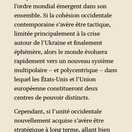
l’ordre mondial émergent dans son
ensemble. Si la cohésion occidentale
contemporaine s’avère être tactique,
limitée principalement à la crise
autour de l’Ukraine et finalement
éphémère, alors le monde évoluera
rapidement vers un nouveau système
multipolaire — et polycentrique — dans
lequel les États-Unis et l’Union
européenne constitueront deux
centres de pouvoir distincts.
Cependant, si l’unité occidentale
nouvellement acquise s’avère être
stratégique à long terme, allant bien