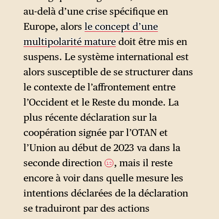
au-delà d’une crise spécifique en
Europe, alors
le concept d’une
multipolarité mature
doit être mis en
suspens. Le système international est
alors susceptible de se structurer dans
le contexte de l’affrontement entre
l’Occident et le Reste du monde. La
plus récente déclaration sur la
coopération signée par l’OTAN et
l’Union au début de 2023 va dans la
seconde direction
, mais il reste
12
encore à voir dans quelle mesure les
intentions déclarées de la déclaration
se traduiront par des actions