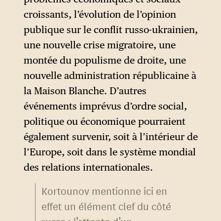
croissants, l’évolution de l’opinion
publique sur le conflit russo-ukrainien,
une nouvelle crise migratoire, une
montée du populisme de droite, une
nouvelle administration républicaine à
la Maison Blanche. D’autres
événements imprévus d’ordre social,
politique ou économique pourraient
également survenir, soit à l’intérieur de
l’Europe, soit dans le système mondial
des relations internationales.
Kortounov mentionne ici en
effet un élément clef du côté