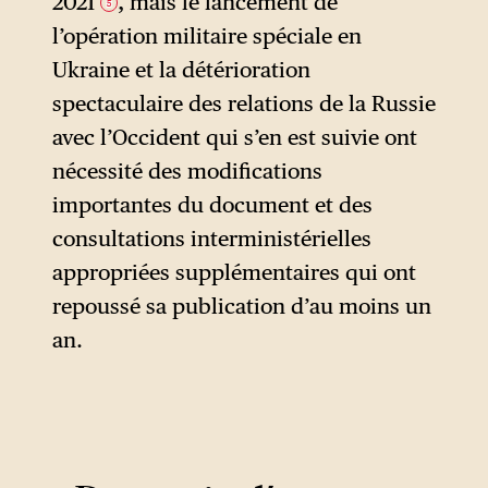
2021
, mais le lancement de
5
« Nouvelle Europe »
l’opération militaire spéciale en
nettement atlantiste.
Ukraine et la détérioration
spectaculaire des relations de la Russie
avec l’Occident qui s’en est suivie ont
nécessité des modifications
importantes du document et des
consultations interministérielles
appropriées supplémentaires qui ont
repoussé sa publication d’au moins un
an.