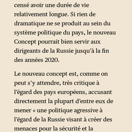
censé avoir une durée de vie
relativement longue. Si rien de
dramatique ne se produit au sein du
système politique du pays, le nouveau
Concept pourrait bien servir aux
dirigeants de la Russie jusqu’à la fin
des années 2020.
Le nouveau concept est, comme on
peut s’y attendre, très critique à
l’égard des pays européens, accusant
directement la plupart d’entre eux de
mener « une politique agressive à
l’égard de la Russie visant à créer des
menaces pour la sécurité et la