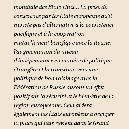
mondiale des États-Unis… La prise de
conscience par les États européens qu’il
n’existe pas d’alternative à la coexistence
pacifique et à la coopération
mutuellement bénéfique avec la Russie,
l’augmentation du niveau
d’indépendance en matière de politique
étrangère et la transition vers une
politique de bon voisinage avec la
Fédération de Russie auront un effet
positif sur la sécurité et le bien-être de la
région européenne. Cela aidera
également les États européens à occuper
la place qui leur revient dans le Grand