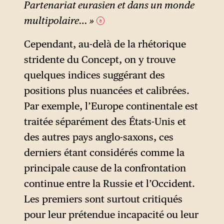
Partenariat eurasien et dans un monde
multipolaire… »
8
Cependant, au-delà de la rhétorique
stridente du Concept, on y trouve
quelques indices suggérant des
positions plus nuancées et calibrées.
Par exemple, l’Europe continentale est
traitée séparément des États-Unis et
des autres pays anglo-saxons, ces
derniers étant considérés comme la
principale cause de la confrontation
continue entre la Russie et l’Occident.
Les premiers sont surtout critiqués
pour leur prétendue incapacité ou leur