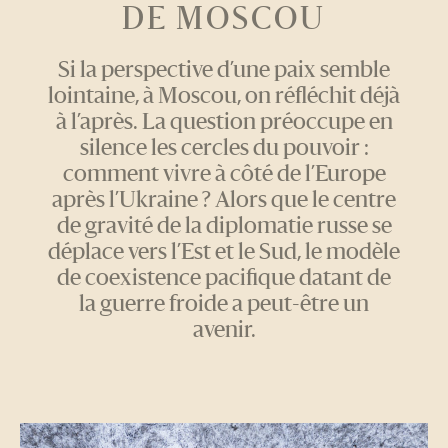
DE MOSCOU
Si la perspective d’une paix semble
lointaine, à Moscou, on réfléchit déjà
à l’après. La question préoccupe en
silence les cercles du pouvoir :
comment vivre à côté de l’Europe
après l’Ukraine ? Alors que le centre
de gravité de la diplomatie russe se
déplace vers l’Est et le Sud, le modèle
de coexistence pacifique datant de
la guerre froide a peut-être un
avenir.