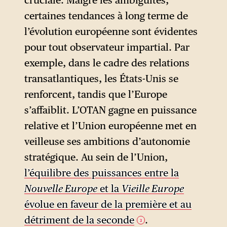
certaines tendances à long terme de
l’évolution européenne sont évidentes
pour tout observateur impartial. Par
exemple, dans le cadre des relations
transatlantiques, les États-Unis se
renforcent, tandis que l’Europe
s’affaiblit. L’OTAN gagne en puissance
relative et l’Union européenne met en
veilleuse ses ambitions d’autonomie
stratégique. Au sein de l’Union,
l’équilibre des puissances entre la
Nouvelle Europe
et la
Vieille Europe
évolue en faveur de la première et au
détriment de la seconde
.
3