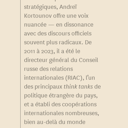
stratégiques, Andreï
Kortounov offre une voix
nuancée — en dissonance
avec des discours officiels
souvent plus radicaux. De
2011 à 2023, il a été le
directeur général du Conseil
russe des relations
internationales (RIAC), l’un
des principaux
think tanks
de
politique étrangère du pays,
et a établi des coopérations
internationales nombreuses,
bien au-delà du monde