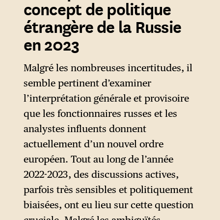
concept de politique
étrangère de la Russie
en 2023
Malgré les nombreuses incertitudes, il
semble pertinent d’examiner
l’interprétation générale et provisoire
que les fonctionnaires russes et les
analystes influents donnent
actuellement d’un nouvel ordre
européen. Tout au long de l’année
2022-2023, des discussions actives,
parfois très sensibles et politiquement
biaisées, ont eu lieu sur cette question
cruciale. Malgré les ambiguïtés,