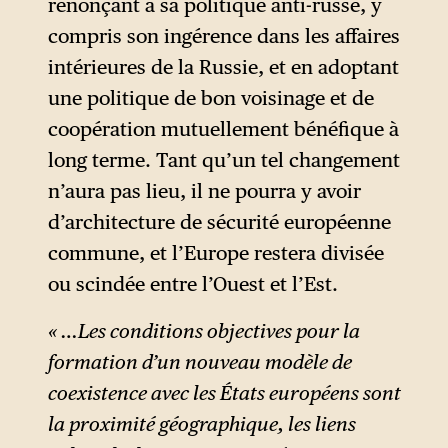
renonçant à sa politique anti-russe, y
compris son ingérence dans les affaires
intérieures de la Russie, et en adoptant
une politique de bon voisinage et de
coopération mutuellement bénéfique à
long terme. Tant qu’un tel changement
n’aura pas lieu, il ne pourra y avoir
d’architecture de sécurité européenne
commune, et l’Europe restera divisée
ou scindée entre l’Ouest et l’Est.
« …Les conditions objectives pour la
formation d’un nouveau modèle de
coexistence avec les États européens sont
la proximité géographique, les liens