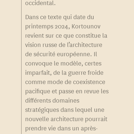
occidental.
Dans ce texte qui date du
printemps 2024, Kortounov
revient sur ce que constitue la
vision russe de l’architecture
de sécurité européenne. Il
convoque le modèle, certes
imparfait, de la guerre froide
comme mode de coexistence
pacifique et passe en revue les
différents domaines
stratégiques dans lequel une
nouvelle architecture pourrait
prendre vie dans un après-