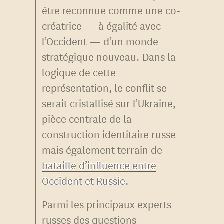
être reconnue comme une co-
créatrice — à égalité avec
l’Occident — d’un monde
stratégique nouveau. Dans la
logique de cette
représentation, le conflit se
serait cristallisé sur l’Ukraine,
pièce centrale de la
construction identitaire russe
mais également terrain de
bataille d’influence entre
Occident et Russie
.
Parmi les principaux experts
russes des questions