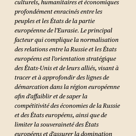
culturels, humanitaires et économiques
profondément enracinés entre les
peuples et les États de la partie
européenne de l’Eurasie. Le principal
facteur qui complique la normalisation
des relations entre la Russie et les États
européens est l’orientation stratégique
des États-Unis et de leurs alliés, visant à
tracer et à approfondir des lignes de
démarcation dans la région européenne
afin d’affaiblir et de saper la
compétitivité des économies de la Russie
et des États européens, ainsi que de
limiter la souveraineté des États
européens et d’assurer la domination