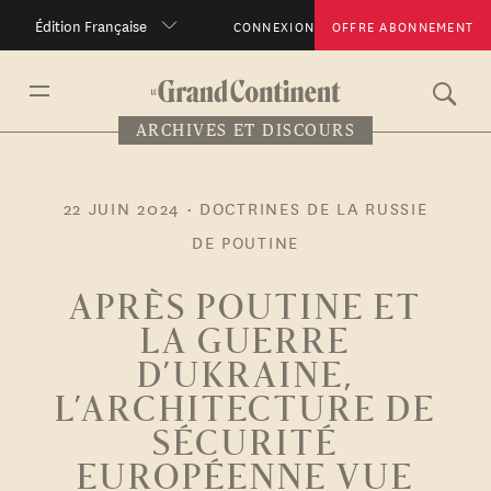
Édition Française
CONNEXION
OFFRE ABONNEMENT
ARCHIVES ET DISCOURS
22 JUIN 2024
•
DOCTRINES DE LA RUSSIE
DE POUTINE
APRÈS POUTINE ET
LA GUERRE
D’UKRAINE,
L’ARCHITECTURE DE
SÉCURITÉ
EUROPÉENNE VUE