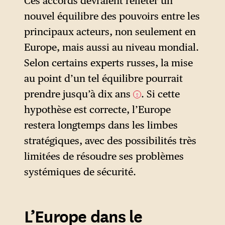
Ces accords devraient refléter un
nouvel équilibre des pouvoirs entre les
principaux acteurs, non seulement en
Europe, mais aussi au niveau mondial.
Selon certains experts russes, la mise
au point d’un tel équilibre pourrait
prendre jusqu’à dix ans
. Si cette
2
hypothèse est correcte, l’Europe
restera longtemps dans les limbes
stratégiques, avec des possibilités très
limitées de résoudre ses problèmes
systémiques de sécurité.
L’Europe dans le