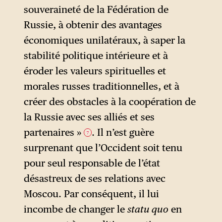
souveraineté de la Fédération de
Russie, à obtenir des avantages
économiques unilatéraux, à saper la
stabilité politique intérieure et à
éroder les valeurs spirituelles et
morales russes traditionnelles, et à
créer des obstacles à la coopération de
la Russie avec ses alliés et ses
partenaires »
. Il n’est guère
7
surprenant que l’Occident soit tenu
pour seul responsable de l’état
désastreux de ses relations avec
Moscou. Par conséquent, il lui
incombe de changer le
statu quo
en