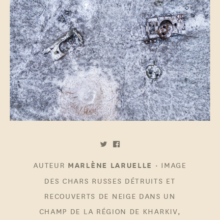
AUTEUR
•
IMAGE
MARLÈNE LARUELLE
DES CHARS RUSSES DÉTRUITS ET
RECOUVERTS DE NEIGE DANS UN
CHAMP DE LA RÉGION DE KHARKIV,