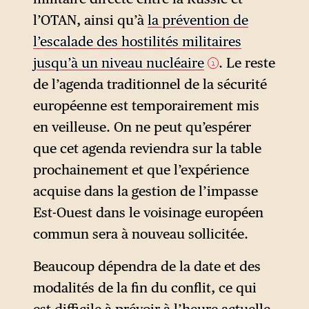
l’OTAN, ainsi qu’à
la prévention de
l’escalade des hostilités militaires
jusqu’à un niveau nucléaire
. Le reste
1
de l’agenda traditionnel de la sécurité
européenne est temporairement mis
en veilleuse. On ne peut qu’espérer
que cet agenda reviendra sur la table
prochainement et que l’expérience
acquise dans la gestion de l’impasse
Est-Ouest dans le voisinage européen
commun sera à nouveau sollicitée.
Beaucoup dépendra de la date et des
modalités de la fin du conflit, ce qui
est difficile à prévoir à l’heure actuelle.