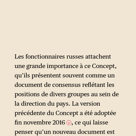
Les fonctionnaires russes attachent
une grande importance à ce Concept,
qu’ils présentent souvent comme un
document de consensus reflétant les
positions de divers groupes au sein de
la direction du pays. La version
précédente du Concept a été adoptée
fin novembre 2016
, ce qui laisse
6
penser qu’un nouveau document est