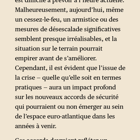
Malheureusement, aujourd’hui, même
un cessez-le-feu, un armistice ou des
mesures de désescalade significatives
semblent presque irréalisables, et la
situation sur le terrain pourrait
empirer avant de s’améliorer.
Cependant, il est évident que l’issue de
la crise — quelle qu’elle soit en termes
pratiques — aura un impact profond
sur les nouveaux accords de sécurité
qui pourraient ou non émerger au sein
de l’espace euro-atlantique dans les
années à venir.