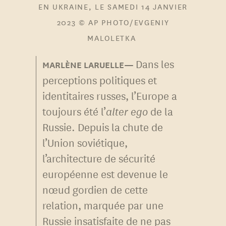
EN UKRAINE, LE SAMEDI 14 JANVIER
2023 © AP PHOTO/EVGENIY
MALOLETKA
Dans les
perceptions politiques et
identitaires russes, l’Europe a
toujours été l’
alter ego
de la
Russie. Depuis la chute de
l’Union soviétique,
l’architecture de sécurité
européenne est devenue le
nœud gordien de cette
relation, marquée par une
Russie insatisfaite de ne pas