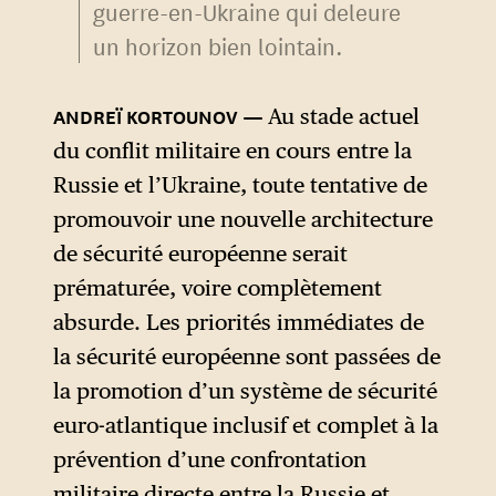
guerre-en-Ukraine qui deleure
un horizon bien lointain.
Au stade actuel
du conflit militaire en cours entre la
Russie et l’Ukraine, toute tentative de
promouvoir une nouvelle architecture
de sécurité européenne serait
prématurée, voire complètement
absurde. Les priorités immédiates de
la sécurité européenne sont passées de
la promotion d’un système de sécurité
euro-atlantique inclusif et complet à la
prévention d’une confrontation
militaire directe entre la Russie et