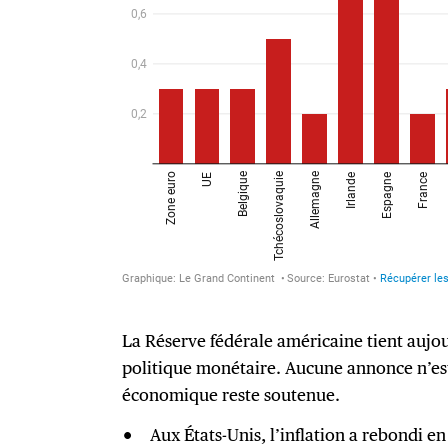
La Réserve fédérale américaine tient aujo
politique monétaire. Aucune annonce n’est 
économique reste soutenue.
Aux États-Unis, l’inflation a rebondi en