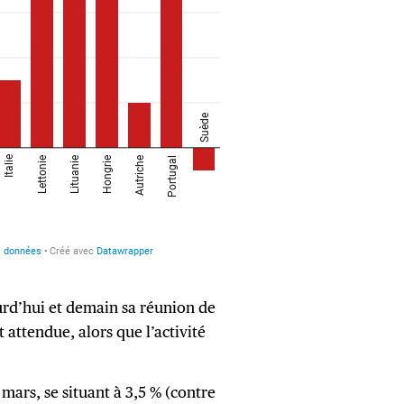
urd’hui et demain sa réunion de
attendue, alors que l’activité
 mars, se situant à 3,5 % (contre