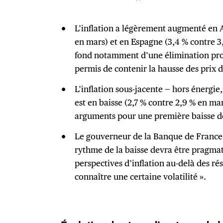
L’inflation a légèrement augmenté en 
en mars) et en Espagne (3,4 % contre 3
fond notamment d’une élimination prog
permis de contenir la hausse des prix d
L’inflation sous-jacente — hors énergie,
est en baisse (2,7 % contre 2,9 % en mar
arguments pour une première baisse de
Le gouverneur de la Banque de France, 
rythme de la baisse devra être pragmat
perspectives d’inflation au-delà des ré
connaître une certaine volatilité ».