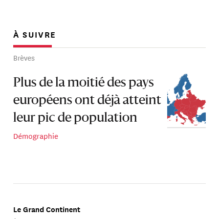
À SUIVRE
Brèves
Plus de la moitié des pays
européens ont déjà atteint
leur pic de population
Démographie
Le Grand Continent