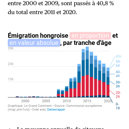
entre 2000 et 2009, sont passés à 40,8 %
du total entre 2011 et 2020.