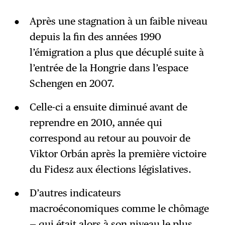
Après une stagnation à un faible niveau
depuis la fin des années 1990
l’émigration a plus que décuplé suite à
l’entrée de la Hongrie dans l’espace
Schengen en 2007.
Celle-ci a ensuite diminué avant de
reprendre en 2010, année qui
correspond au retour au pouvoir de
Viktor Orbán après la première victoire
du Fidesz aux élections législatives.
D’autres indicateurs
macroéconomiques comme le chômage
— qui était alors à son niveau le plus