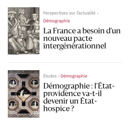
Perspectives sur l’actualité
Démographie
La France a besoin d’un
nouveau pacte
intergénérationnel
Études
Démographie
Démographie : l’État-
providence va-t-il
devenir un État-
hospice ?