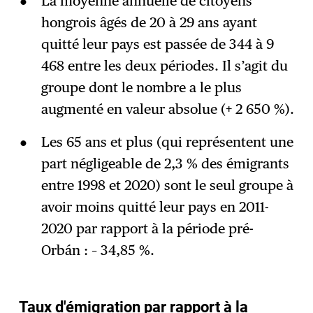
La moyenne annuelle de citoyens
hongrois âgés de 20 à 29 ans ayant
quitté leur pays est passée de 344 à 9
468 entre les deux périodes. Il s’agit du
groupe dont le nombre a le plus
augmenté en valeur absolue (+ 2 650 %).
Les 65 ans et plus (qui représentent une
part négligeable de 2,3 % des émigrants
entre 1998 et 2020) sont le seul groupe à
avoir moins quitté leur pays en 2011-
2020 par rapport à la période pré-
Orbán : – 34,85 %.