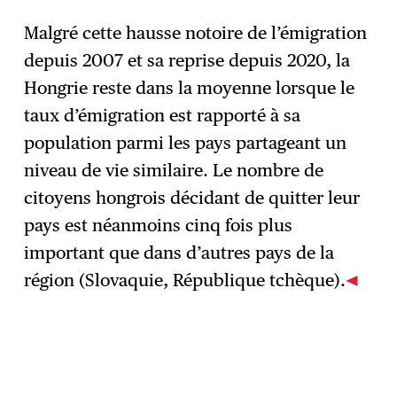
Malgré cette hausse notoire de l’émigration
depuis 2007 et sa reprise depuis 2020, la
Hongrie reste dans la moyenne lorsque le
taux d’émigration est rapporté à sa
population parmi les pays partageant un
niveau de vie similaire. Le nombre de
citoyens hongrois décidant de quitter leur
pays est néanmoins cinq fois plus
important que dans d’autres pays de la
région (Slovaquie, République tchèque).