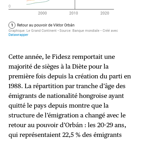
Cette année, le Fidesz remportait une
majorité de sièges à la Diète pour la
première fois depuis la création du parti en
1988. La répartition par tranche d’âge des
émigrants de nationalité hongroise ayant
quitté le pays depuis montre que la
structure de l’émigration a changé avec le
retour au pouvoir d’Orbán : les 20-29 ans,
qui représentaient 22,5 % des émigrants