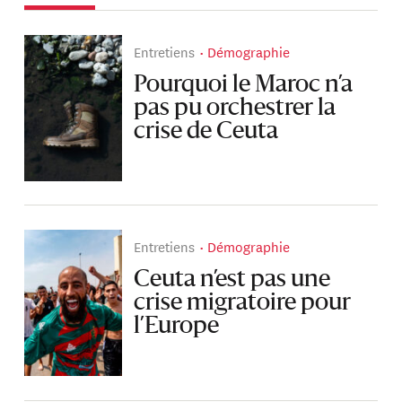
Entretiens
Démographie
Pourquoi le Maroc n’a
pas pu orchestrer la
crise de Ceuta
Entretiens
Démographie
Ceuta n’est pas une
crise migratoire pour
l’Europe