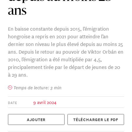
ans
En baisse constante depuis 2015, l’émigration
hongroise a repris en 2021 pour atteindre l’an
dernier son niveau le plus élevé depuis au moins 25
ans. Depuis le retour au pouvoir de Viktor Orbán en
2010, l’émigration a été multipliée par 4,5,
principalement tirée par le départ de jeunes de 20
à 29 ans.
Temps de lecture: 3 min
9 avril 2024
DATE
AJOUTER
TÉLÉCHARGER LE PDF