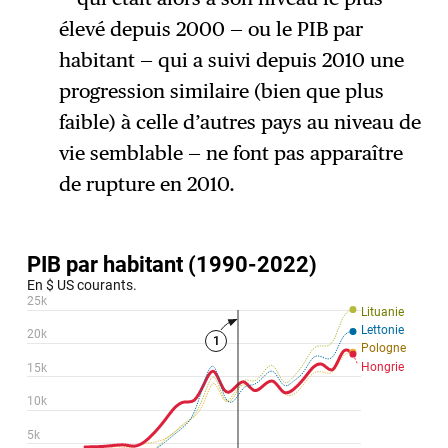
élevé depuis 2000 — ou le PIB par
habitant — qui a suivi depuis 2010 une
progression similaire (bien que plus
faible) à celle d’autres pays au niveau de
vie semblable — ne font pas apparaître
de rupture en 2010.