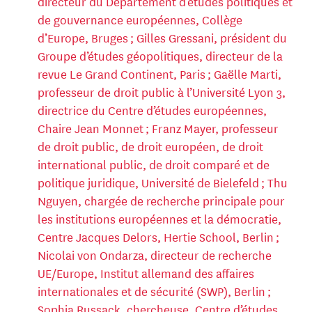
directeur du Département d’études politiques et
de gouvernance européennes, Collège
d’Europe, Bruges ; Gilles Gressani, président du
Groupe d’études géopolitiques, directeur de la
revue Le Grand Continent, Paris ; Gaëlle Marti,
professeur de droit public à l’Université Lyon 3,
directrice du Centre d’études européennes,
Chaire Jean Monnet ; Franz Mayer, professeur
de droit public, de droit européen, de droit
international public, de droit comparé et de
politique juridique, Université de Bielefeld ; Thu
Nguyen, chargée de recherche principale pour
les institutions européennes et la démocratie,
Centre Jacques Delors, Hertie School, Berlin ;
Nicolai von Ondarza, directeur de recherche
UE/Europe, Institut allemand des affaires
internationales et de sécurité (SWP), Berlin ;
Sophia Russack, chercheuse, Centre d’études