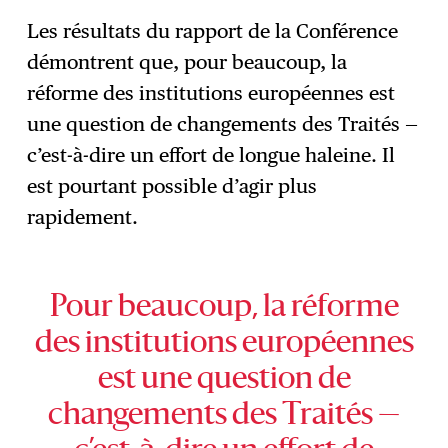
Les résultats du rapport de la Conférence
démontrent que, pour beaucoup, la
réforme des institutions européennes est
une question de changements des Traités —
c’est-à-dire un effort de longue haleine. Il
est pourtant possible d’agir plus
rapidement.
Pour beaucoup, la réforme
des institutions européennes
est une question de
changements des Traités —