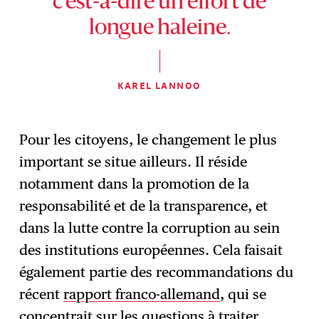
c’est-à-dire un effort de
longue haleine.
KAREL LANNOO
Pour les citoyens, le changement le plus
important se situe ailleurs. Il réside
notamment dans la promotion de la
responsabilité et de la transparence, et
dans la lutte contre la corruption au sein
des institutions européennes. Cela faisait
également partie des recommandations du
récent
rapport franco-allemand
, qui se
concentrait sur les questions à traiter