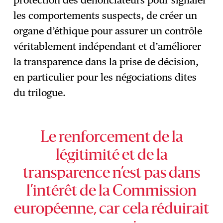
les comportements suspects, de créer un
organe d’éthique pour assurer un contrôle
véritablement indépendant et d’améliorer
la transparence dans la prise de décision,
en particulier pour les négociations dites
du trilogue.
Le renforcement de la
légitimité et de la
transparence n’est pas dans
l’intérêt de la Commission
européenne, car cela réduirait