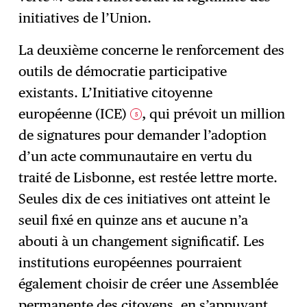
initiatives de l’Union.
La deuxième concerne le renforcement des
outils de démocratie participative
existants. L’Initiative citoyenne
européenne (ICE)
, qui prévoit un million
5
de signatures pour demander l’adoption
d’un acte communautaire en vertu du
traité de Lisbonne, est restée lettre morte.
Seules dix de ces initiatives ont atteint le
seuil fixé en quinze ans et aucune n’a
abouti à un changement significatif. Les
institutions européennes pourraient
également choisir de créer une Assemblée
permanente des citoyens, en s’appuyant