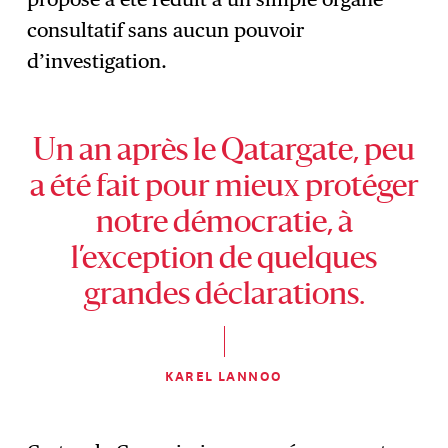
consultatif sans aucun pouvoir
d’investigation.
Un an après le Qatargate, peu
a été fait pour mieux protéger
notre démocratie, à
l’exception de quelques
grandes déclarations.
KAREL LANNOO