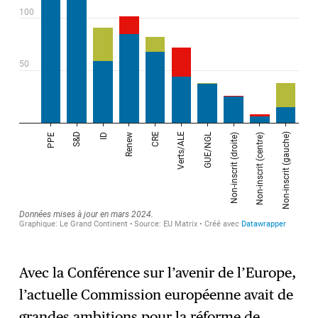
Avec la Conférence sur l’avenir de l’Europe,
l’actuelle Commission européenne avait de
grandes ambitions pour la réforme de