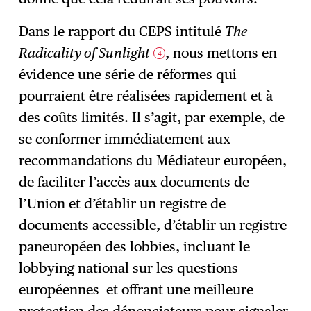
Dans le rapport du CEPS intitulé
The
Radicality of Sunlight
, nous mettons en
4
évidence une série de réformes qui
pourraient être réalisées rapidement et à
des coûts limités. Il s’agit, par exemple, de
se conformer immédiatement aux
recommandations du Médiateur européen,
de faciliter l’accès aux documents de
l’Union et d’établir un registre de
documents accessible, d’établir un registre
paneuropéen des lobbies, incluant le
lobbying national sur les questions
européennes et offrant une meilleure
protection des dénonciateurs pour signaler