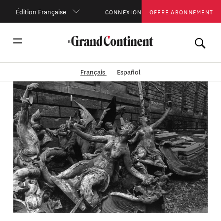
Édition Française
CONNEXION
OFFRE ABONNEMENT
Français
Español