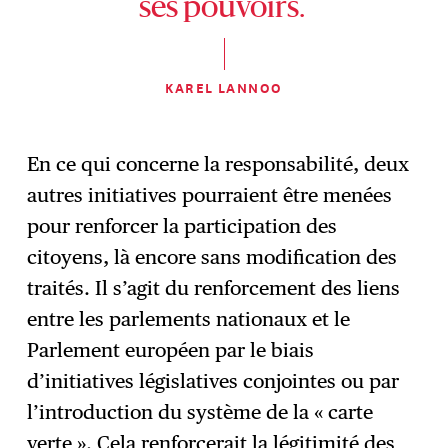
ses pouvoirs.
KAREL LANNOO
En ce qui concerne la responsabilité, deux
autres initiatives pourraient être menées
pour renforcer la participation des
citoyens, là encore sans modification des
traités. Il s’agit du renforcement des liens
entre les parlements nationaux et le
Parlement européen par le biais
d’initiatives législatives conjointes ou par
l’introduction du système de la « carte
verte ». Cela renforcerait la légitimité des