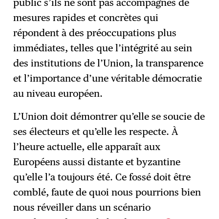
public s’ils ne sont pas accompagnés de
mesures rapides et concrètes qui
répondent à des préoccupations plus
immédiates, telles que l’intégrité au sein
des institutions de l’Union, la transparence
et l’importance d’une véritable démocratie
au niveau européen.
L’Union doit démontrer qu’elle se soucie de
ses électeurs et qu’elle les respecte. À
l’heure actuelle, elle apparaît aux
Européens aussi distante et byzantine
qu’elle l’a toujours été. Ce fossé doit être
comblé, faute de quoi nous pourrions bien
nous réveiller dans un scénario