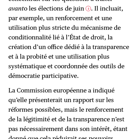
avant
o les élections de juin
. Il incluait,
3
par exemple, un renforcement et une
utilisation plus stricte du mécanisme de
conditionnalité lié à l’État de droit, la
création d’un office dédié à la transparence
et à la probité et une utilisation plus
systématique et coordonnée des outils de
démocratie participative.
La Commission européenne a indiqué
qu’elle présenterait un rapport sur les
réformes possibles, mais le renforcement
de la légitimité et de la transparence n’est
pas nécessairement dans son intérêt, étant
donné que cela réduirait ses pouvoirs.