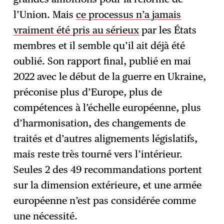
l’Union. Mais
ce processus n’a jamais
vraiment été pris au sérieux
par les États
membres et il semble qu’il ait déjà été
oublié. Son rapport final, publié en mai
2022 avec le début de la guerre en Ukraine,
préconise plus d’Europe, plus de
compétences à l’échelle européenne, plus
d’harmonisation, des changements de
traités et d’autres alignements législatifs,
mais reste très tourné vers l’intérieur.
Seules 2 des 49 recommandations portent
sur la dimension extérieure, et une armée
européenne n’est pas considérée comme
une nécessité.