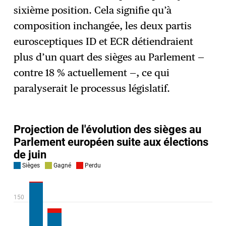
sixième position. Cela signifie qu’à
composition inchangée, les deux partis
eurosceptiques ID et ECR détiendraient
plus d’un quart des sièges au Parlement —
contre 18 % actuellement —, ce qui
paralyserait le processus législatif.