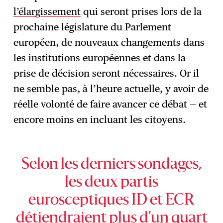
l’élargissement
qui seront prises lors de la
prochaine législature du Parlement
européen, de nouveaux changements dans
les institutions européennes et dans la
prise de décision seront nécessaires. Or il
ne semble pas, à l’heure actuelle, y avoir de
réelle volonté de faire avancer ce débat — et
encore moins en incluant les citoyens.
Selon les derniers sondages,
les deux partis
eurosceptiques ID et ECR
détiendraient plus d’un quart