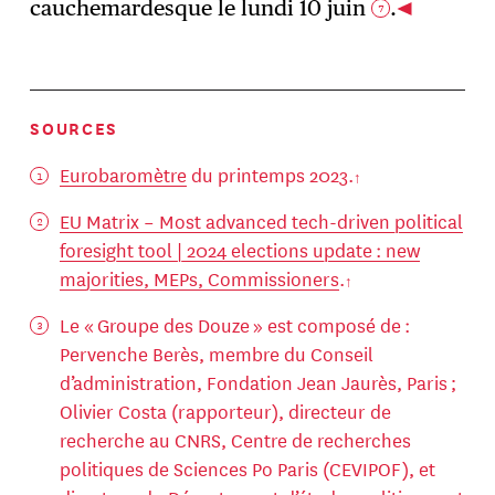
cauchemardesque le lundi 10 juin
.
7
SOURCES
Eurobaromètre
du printemps 2023.
EU Matrix – Most advanced tech-driven political
foresight tool | 2024 elections update : new
majorities, MEPs, Commissioners
.
Le « Groupe des Douze » est composé de :
Pervenche Berès, membre du Conseil
d’administration, Fondation Jean Jaurès, Paris ;
Olivier Costa (rapporteur), directeur de
recherche au CNRS, Centre de recherches
politiques de Sciences Po Paris (CEVIPOF), et