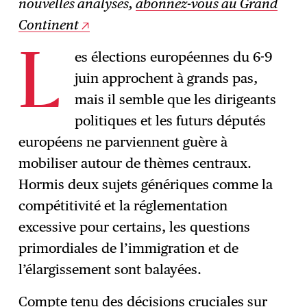
nouvelles analyses,
abonnez-vous au Grand
Continent
es élections européennes du 6-9
L
juin approchent à grands pas,
mais il semble que les dirigeants
politiques et les futurs députés
européens ne parviennent guère à
mobiliser autour de thèmes centraux.
Hormis deux sujets génériques comme la
compétitivité et la réglementation
excessive pour certains, les questions
primordiales de l’immigration et de
l’élargissement sont balayées.
Compte tenu des décisions cruciales sur