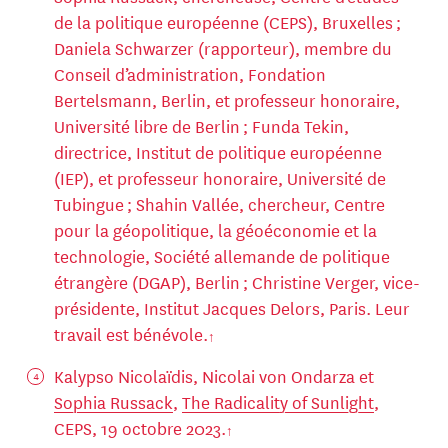
de la politique européenne (CEPS), Bruxelles ;
Daniela Schwarzer (rapporteur), membre du
Conseil d’administration, Fondation
Bertelsmann, Berlin, et professeur honoraire,
Université libre de Berlin ; Funda Tekin,
directrice, Institut de politique européenne
(IEP), et professeur honoraire, Université de
Tubingue ; Shahin Vallée, chercheur, Centre
pour la géopolitique, la géoéconomie et la
technologie, Société allemande de politique
étrangère (DGAP), Berlin ; Christine Verger, vice-
présidente, Institut Jacques Delors, Paris. Leur
travail est bénévole.
Kalypso Nicolaïdis, Nicolai von Ondarza et
Sophia Russack
,
The Radicality of Sunlight
,
CEPS, 19 octobre 2023.