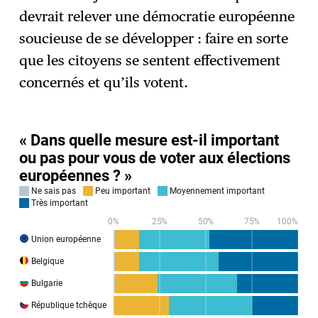
devrait relever une démocratie européenne
soucieuse de se développer : faire en sorte
que les citoyens se sentent effectivement
concernés et qu’ils votent.