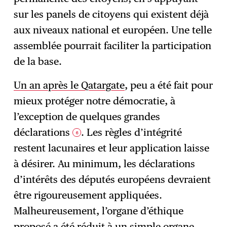
sur les panels de citoyens qui existent déjà
aux niveaux national et européen. Une telle
assemblée pourrait faciliter la participation
de la base.
Un an après le Qatargate
, peu a été fait pour
mieux protéger notre démocratie, à
l’exception de quelques grandes
déclarations
. Les règles d’intégrité
6
restent lacunaires et leur application laisse
à désirer. Au minimum, les déclarations
d’intérêts des députés européens devraient
être rigoureusement appliquées.
Malheureusement, l’organe d’éthique
proposé a été réduit à un simple organe