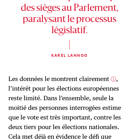
des sièges au Parlement,
paralysant le processus
législatif.
KAREL LANNOO
Les données le montrent clairement
,
1
l’intérêt pour les élections européennes
reste limité. Dans l’ensemble, seule la
moitié des personnes interrogées estime
que le vote est très important, contre les
deux tiers pour les élections nationales.
Cela met déjà en évidence le défi que