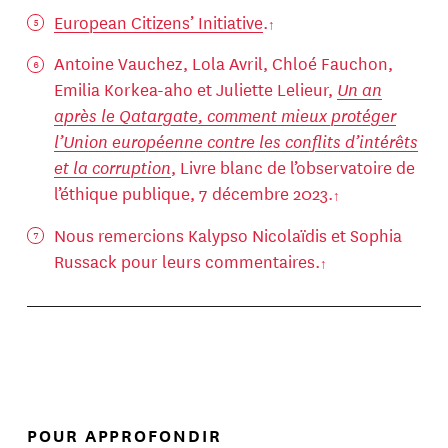
European Citizens’ Initiative
.
Antoine Vauchez, Lola Avril, Chloé Fauchon,
Emilia Korkea-aho et Juliette Lelieur,
Un an
après le Qatargate, comment mieux protéger
l’Union européenne contre les conflits d’intérêts
et la corruption
, Livre blanc de l’observatoire de
l’éthique publique, 7 décembre 2023.
Nous remercions Kalypso Nicolaïdis et Sophia
Russack pour leurs commentaires.
POUR APPROFONDIR