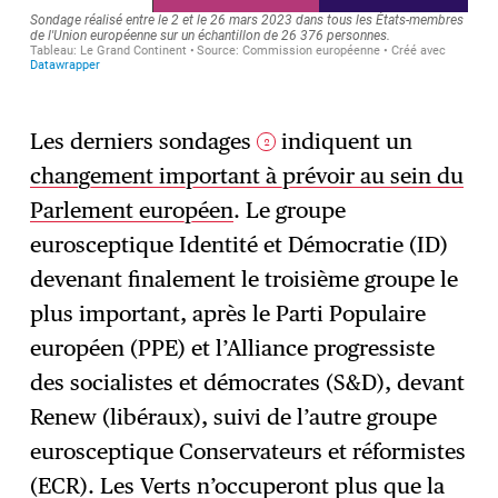
Les derniers sondages
indiquent un
2
changement important à prévoir au sein du
Parlement européen
. Le groupe
eurosceptique Identité et Démocratie (ID)
devenant finalement le troisième groupe le
plus important, après le Parti Populaire
européen (PPE) et l’Alliance progressiste
des socialistes et démocrates (S&D), devant
Renew (libéraux), suivi de l’autre groupe
eurosceptique Conservateurs et réformistes
(ECR). Les Verts n’occuperont plus que la