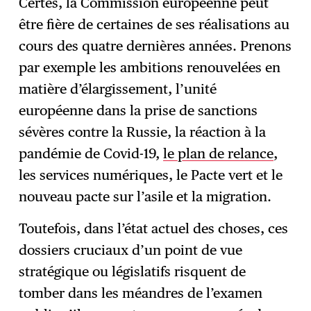
Certes, la Commission européenne peut
être fière de certaines de ses réalisations au
cours des quatre dernières années. Prenons
par exemple les ambitions renouvelées en
matière d’élargissement, l’unité
européenne dans la prise de sanctions
sévères contre la Russie, la réaction à la
pandémie de Covid-19,
le plan de relance
,
les services numériques, le Pacte vert et le
nouveau pacte sur l’asile et la migration.
Toutefois, dans l’état actuel des choses, ces
dossiers cruciaux d’un point de vue
stratégique ou législatifs risquent de
tomber dans les méandres de l’examen