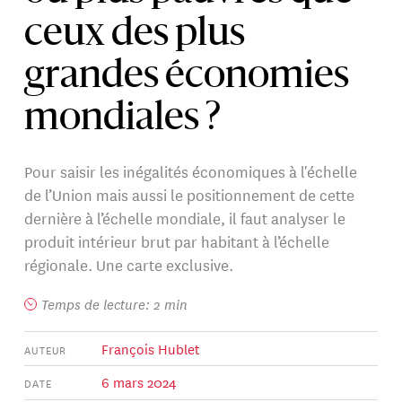
ceux des plus
grandes économies
mondiales ?
Pour saisir les inégalités économiques à l'échelle
de l’Union mais aussi le positionnement de cette
dernière à l’échelle mondiale, il faut analyser le
produit intérieur brut par habitant à l’échelle
régionale. Une carte exclusive.
Temps de lecture: 2 min
François Hublet
AUTEUR
6 mars 2024
DATE