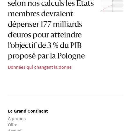
selon nos calculs les États
membres devraient
dépenser 177 milliards
d’euros pour atteindre
l’objectif de 3 % du PIB
proposé par la Pologne
Données qui changent la donne
Le Grand Continent
À propos
Offre
Accueil