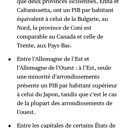
que deux provinces siciliennes, Enna et
Caltanissetta, ont un PIB par habitant
équivalent à celui de la Bulgarie, au
Nord, la province de Coni est
comparable au Canada et celle de
Trente, aux Pays-Bas.
Entre l’Allemagne de l’Est et
l’Allemagne de l’Ouest : à l’Est, seule
une minorité d’arrondissements
présente un PIB par habitant supérieur
à celui du Japon, tandis que c’est le cas
de la plupart des arrondissements de
l’ouest.
Entre les capitales de certains États de