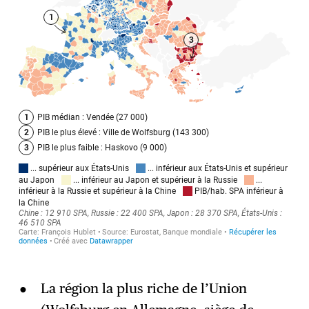
La région la plus riche de l’Union