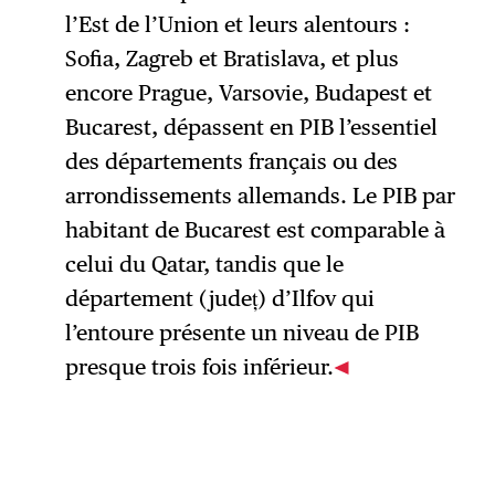
l’Est de l’Union et leurs alentours :
Sofia, Zagreb et Bratislava, et plus
encore Prague, Varsovie, Budapest et
Bucarest, dépassent en PIB l’essentiel
des départements français ou des
arrondissements allemands. Le PIB par
habitant de Bucarest est comparable à
celui du Qatar, tandis que le
département (județ)
d’Ilfov qui
l’entoure présente un niveau de PIB
presque trois fois inférieur.