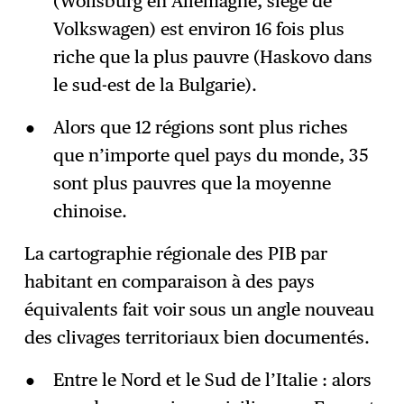
(Wolfsburg en Allemagne, siège de
Volkswagen) est environ 16 fois plus
riche que la plus pauvre (Haskovo dans
le sud-est de la Bulgarie).
Alors que 12 régions sont plus riches
que n’importe quel pays du monde, 35
sont plus pauvres que la moyenne
chinoise.
La cartographie régionale des PIB par
habitant en comparaison à des pays
équivalents fait voir sous un angle nouveau
des clivages territoriaux bien documentés.
Entre le Nord et le Sud de l’Italie : alors