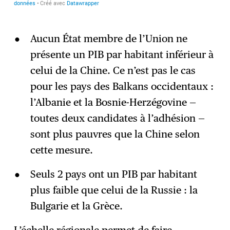
Aucun État membre de l’Union ne
présente un PIB par habitant inférieur à
celui de la Chine. Ce n’est pas le cas
pour les pays des Balkans occidentaux :
l’Albanie et la Bosnie-Herzégovine —
toutes deux candidates à l’adhésion —
sont plus pauvres que la Chine selon
cette mesure.
Seuls 2 pays ont un PIB par habitant
plus faible que celui de la Russie : la
Bulgarie et la Grèce.