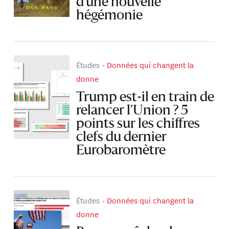
d’une nouvelle
hégémonie
Études
Données qui changent la
donne
Trump est-il en train de
relancer l’Union ? 5
points sur les chiffres
clefs du dernier
Eurobaromètre
Études
Données qui changent la
donne