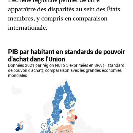
L’échelle régionale permet de faire
apparaître des disparités au sein des États
membres, y compris en comparaison
internationale.