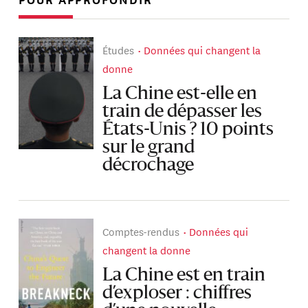
Études
Données qui changent la
donne
La Chine est-elle en
train de dépasser les
États-Unis ? 10 points
sur le grand
décrochage
Comptes-rendus
Données qui
changent la donne
La Chine est en train
d’exploser : chiffres