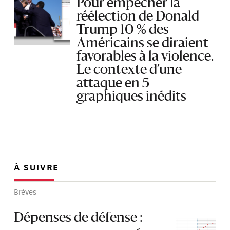
Pour empêcher la
réélection de Donald
Trump 10 % des
Américains se diraient
favorables à la violence.
Le contexte d’une
attaque en 5
graphiques inédits
À SUIVRE
Brèves
Dépenses de défense :