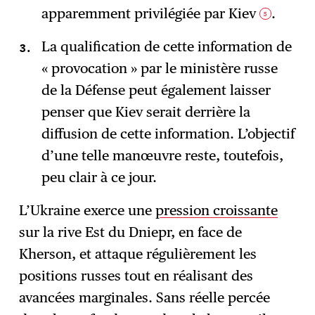
apparemment privilégiée par Kiev
.
5
La qualification de cette information de
« provocation » par le ministère russe
de la Défense peut également laisser
penser que Kiev serait derrière la
diffusion de cette information. L’objectif
d’une telle manœuvre reste, toutefois,
peu clair à ce jour.
L’Ukraine exerce une
pression croissante
sur la rive Est du Dniepr, en face de
Kherson, et attaque régulièrement les
positions russes tout en réalisant des
avancées marginales. Sans réelle percée