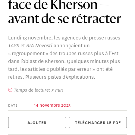
face de Kherson —
avant de se rétracter
Lundi 13 novembre, les agences de presse russes
TASS
et
RIA Novosti
annonçaient un
« regroupement » des troupes russes plus à l’Est
dans l’oblast de Kherson. Quelques minutes plus
tard, les articles « publiés par erreur » ont été
retirés. Plusieurs pistes d’explications.
Temps de lecture: 3 min
14 novembre 2023
DATE
AJOUTER
TÉLÉCHARGER LE PDF