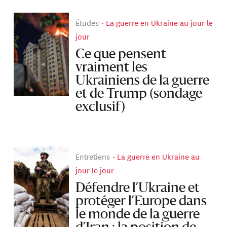
Études
La guerre en Ukraine au jour le
jour
Ce que pensent
vraiment les
Ukrainiens de la guerre
et de Trump (sondage
exclusif)
Entretiens
La guerre en Ukraine au
jour le jour
Défendre l’Ukraine et
protéger l’Europe dans
le monde de la guerre