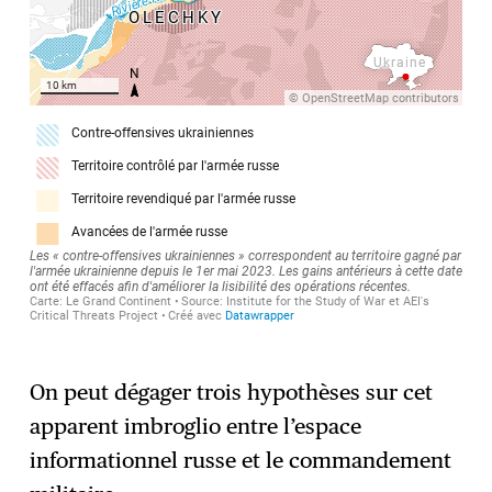
On peut dégager trois hypothèses sur cet
apparent imbroglio entre l’espace
informationnel russe et le commandement