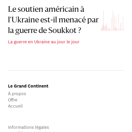
Le soutien américain à
l’Ukraine est-il menacé par
la guerre de Soukkot ?
La guerre en Ukraine au jour le jour
Le Grand Continent
À propos
Offre
Accueil
Informations légales