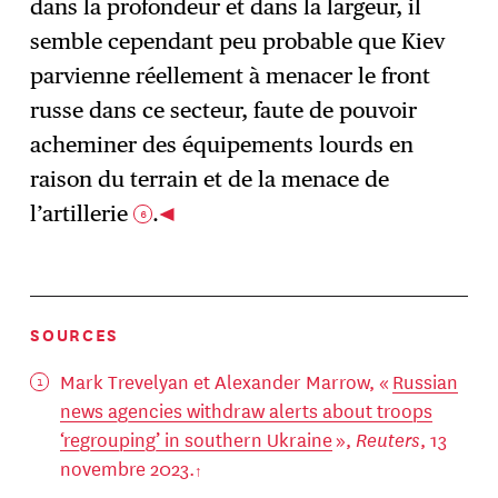
dans la profondeur et dans la largeur, il
semble cependant peu probable que Kiev
parvienne réellement à menacer le front
russe dans ce secteur, faute de pouvoir
acheminer des équipements lourds en
raison du terrain et de la menace de
l’artillerie
.
6
SOURCES
Mark Trevelyan et Alexander Marrow, «
Russian
news agencies withdraw alerts about troops
‘regrouping’ in southern Ukraine
»,
Reuters
, 13
novembre 2023.