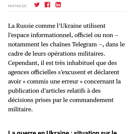
PARTAGER
La Russie comme l’Ukraine utilisent
l’espace informationnel, officiel ou non —
S'abonner
→
notamment les chaînes Telegram —, dans le
cadre de leurs opérations militaires.
Cependant, il est très inhabituel que des
agences officielles s’excusent et déclarent
avoir « commis une erreur » concernant la
publication d’articles relatifs à des
décisions prises par le commandement
militaire.