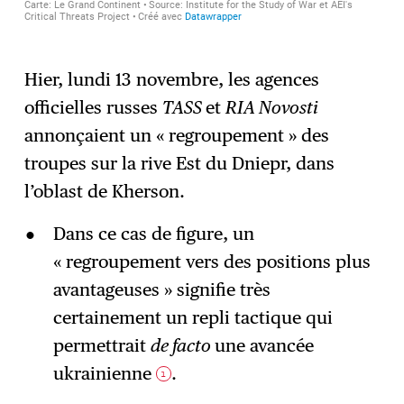
Hier, lundi 13 novembre, les agences
officielles russes
TASS
et
RIA Novosti
annonçaient un « regroupement » des
troupes sur la rive Est du Dniepr, dans
l’oblast de Kherson.
Dans ce cas de figure, un
« regroupement vers des positions plus
avantageuses » signifie très
certainement un repli tactique qui
permettrait
de facto
une avancée
ukrainienne
.
1