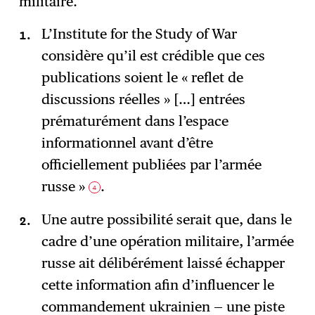
militaire.
L’Institute for the Study of War
considère qu’il est crédible que ces
publications soient le « reflet de
discussions réelles » […] entrées
prématurément dans l’espace
informationnel avant d’être
officiellement publiées par l’armée
russe »
.
4
Une autre possibilité serait que, dans le
cadre d’une opération militaire, l’armée
russe ait délibérément laissé échapper
cette information afin d’influencer le
commandement ukrainien — une piste