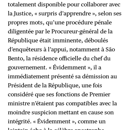
totalement disponible pour collaborer avec
la Justice, « surpris d’apprendre », selon ses
propres mots, qu’une procédure pénale
diligentée par le Procureur-général de la
République était imminente, déboulés
d’enquêteurs à l’appui, notamment à São
Bento, la résidence officielle du chef du
gouvernement. « Évidemment », il a
immédiatement présenté sa démission au
Président de la République, une fois
considéré que ses fonctions de Premier
ministre n’étaient pas compatibles avec la
moindre suspicion mettant en cause son
intégrité. « Évidemment », comme un