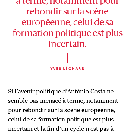
à terme, notamment pour
rebondir sur la scène
européenne, celui de sa
formation politique est plus
incertain.
YVES LÉONARD
Si l’avenir politique d’António Costa ne
semble pas menacé à terme, notamment
pour rebondir sur la scène européenne,
celui de sa formation politique est plus
incertain et la fin d’un cycle n’est pas à