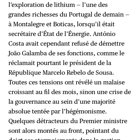
l’exploration de lithium — l’une des
grandes richesses du Portugal de demain —
à Montalegre et Boticas, lorsqu’il était
secrétaire d’État de l’Énergie. António
Costa avait cependant refusé de démettre
João Galamba de ses fonctions, comme le
réclamait pourtant le président de la
République Marcelo Rebelo de Sousa.
Toutes ces tensions ont révélé un malaise
croissant au fil des mois, sinon une crise de
la gouvernance au sein d’une majorité
absolue tentée par l’hégémonisme.
Quelques détracteurs du Premier ministre
sont alors montés au front, pointant du