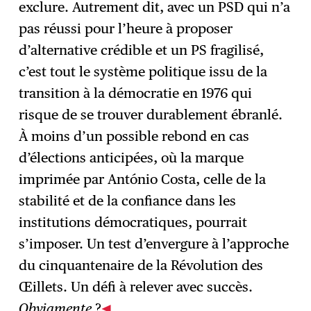
exclure. Autrement dit, avec un PSD qui n’a
pas réussi pour l’heure à proposer
d’alternative crédible et un PS fragilisé,
c’est tout le système politique issu de la
transition à la démocratie en 1976 qui
risque de se trouver durablement ébranlé.
À moins d’un possible rebond en cas
d’élections anticipées, où la marque
imprimée par António Costa, celle de la
stabilité et de la confiance dans les
institutions démocratiques, pourrait
s’imposer. Un test d’envergure à l’approche
du cinquantenaire de la Révolution des
Œillets. Un défi à relever avec succès.
Obviamente
?