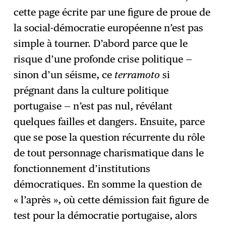
cette page écrite par une figure de proue de
la social-démocratie européenne n’est pas
simple à tourner. D’abord parce que le
risque d’une profonde crise politique —
sinon d’un séisme, ce
terramoto
si
prégnant dans la culture politique
portugaise — n’est pas nul, révélant
quelques failles et dangers. Ensuite, parce
que se pose la question récurrente du rôle
de tout personnage charismatique dans le
fonctionnement d’institutions
démocratiques. En somme la question de
« l’après », où cette démission fait figure de
test pour la démocratie portugaise, alors