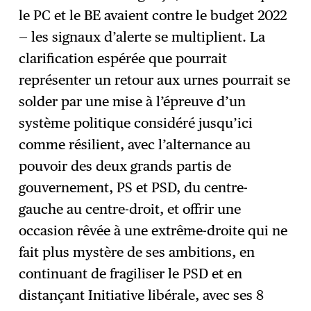
le PC et le BE avaient contre le budget 2022
— les signaux d’alerte se multiplient. La
clarification espérée que pourrait
représenter un retour aux urnes pourrait se
solder par une mise à l’épreuve d’un
système politique considéré jusqu’ici
comme résilient, avec l’alternance au
pouvoir des deux grands partis de
gouvernement, PS et PSD, du centre-
gauche au centre-droit, et offrir une
occasion rêvée à une extrême-droite qui ne
fait plus mystère de ses ambitions, en
continuant de fragiliser le PSD et en
distançant Initiative libérale, avec ses 8