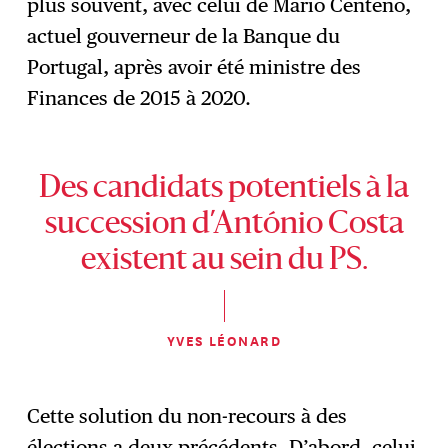
plus souvent, avec celui de Mário Centeno,
actuel gouverneur de la Banque du
Portugal, après avoir été ministre des
Finances de 2015 à 2020.
Des candidats potentiels à la
succession d’António Costa
existent au sein du PS.
YVES LÉONARD
Cette solution du non-recours à des
élections a deux précédents. D’abord, celui