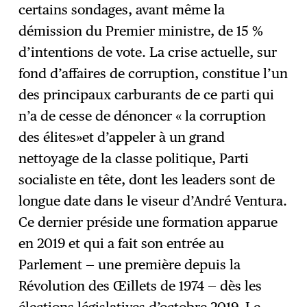
certains sondages, avant même la
démission du Premier ministre, de 15 %
d’intentions de vote. La crise actuelle, sur
fond d’affaires de corruption, constitue l’un
des principaux carburants de ce parti qui
n’a de cesse de dénoncer « la corruption
des élites»et d’appeler à un grand
nettoyage de la classe politique, Parti
socialiste en tête, dont les leaders sont de
longue date dans le viseur d’André Ventura.
Ce dernier préside une formation apparue
en 2019 et qui a fait son entrée au
Parlement — une première depuis la
Révolution des Œillets de 1974 — dès les
élections législatives d’octobre 2019. Le