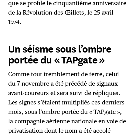
que se profile le cinquantième anniversaire
de la Révolution des Œillets, le 25 avril
1974.
Un séisme sous l’ombre
portée du « TAPgate »
Comme tout tremblement de terre, celui
du 7 novembre a été précédé de signaux
avant-coureurs et sera suivi de répliques.
Les signes s’étaient multipliés ces derniers
mois, sous l’ombre portée du « TAPgate »,
la compagnie aérienne nationale en voie de
privatisation dont le nom a été accolé