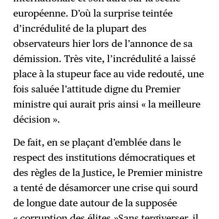
européenne. D’où la surprise teintée
d’incrédulité de la plupart des
observateurs hier lors de l’annonce de sa
démission. Très vite, l’incrédulité a laissé
place à la stupeur face au vide redouté, une
fois saluée l’attitude digne du Premier
ministre qui aurait pris ainsi « la meilleure
décision ».
De fait, en se plaçant d’emblée dans le
respect des institutions démocratiques et
des règles de la Justice, le Premier ministre
a tenté de désamorcer une crise qui sourd
de longue date autour de la supposée
« corruption des élites.»Sans tergiverser, il