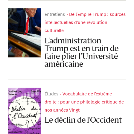
Entretiens
De l'Empire Trump : sources
intellectuelles d'une révolution
culturelle
L’administration
Trump est en train de
faire plier l’Université
américaine
Études
Vocabulaire de l'extrême
droite : pour une philologie critique de
nos années Vingt
Le déclin de l’Occident