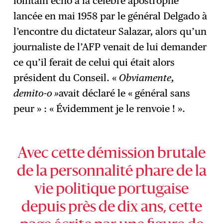
lointain écho à la célèbre apostrophe
lancée en mai 1958 par le général Delgado à
l’encontre du dictateur Salazar, alors qu’un
journaliste de l’AFP venait de lui demander
ce qu’il ferait de celui qui était alors
président du Conseil. «
Obviamente,
demito-o »
avait déclaré le « général sans
peur » : « Évidemment je le renvoie ! ».
Avec cette démission brutale
de la personnalité phare de la
vie politique portugaise
depuis près de dix ans, cette