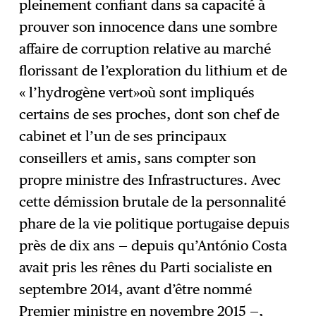
pleinement confiant dans sa capacité à
prouver son innocence dans une sombre
affaire de corruption relative au marché
florissant de l’exploration du lithium et de
« l’hydrogène vert»où sont impliqués
certains de ses proches, dont son chef de
cabinet et l’un de ses principaux
conseillers et amis, sans compter son
propre ministre des Infrastructures. Avec
cette démission brutale de la personnalité
phare de la vie politique portugaise depuis
près de dix ans — depuis qu’António Costa
avait pris les rênes du Parti socialiste en
septembre 2014, avant d’être nommé
Premier ministre en novembre 2015 —,