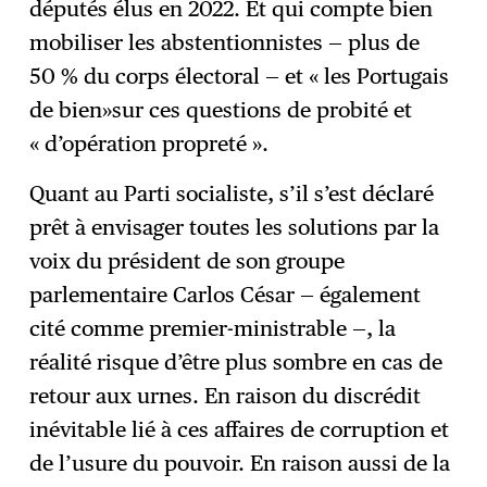
députés élus en 2022. Et qui compte bien
mobiliser les abstentionnistes — plus de
50 % du corps électoral — et « les Portugais
de bien»sur ces questions de probité et
« d’opération propreté ».
Quant au Parti socialiste, s’il s’est déclaré
prêt à envisager toutes les solutions par la
voix du président de son groupe
parlementaire Carlos César — également
cité comme premier-ministrable —, la
réalité risque d’être plus sombre en cas de
retour aux urnes. En raison du discrédit
inévitable lié à ces affaires de corruption et
de l’usure du pouvoir. En raison aussi de la