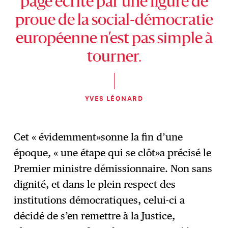
page écrite par une figure de
proue de la social-démocratie
européenne n’est pas simple à
tourner.
YVES LÉONARD
Cet « évidemment»sonne la fin d’une
époque, « une étape qui se clôt»a précisé le
Premier ministre démissionnaire. Non sans
dignité, et dans le plein respect des
institutions démocratiques, celui-ci a
décidé de s’en remettre à la Justice,