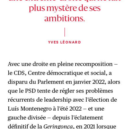
plus mystère de ses
ambitions.
YVES LÉONARD
Avec une droite en pleine recomposition —
le CDS, Centre démocratique et social, a
disparu du Parlement en janvier 2022, alors
que le PSD tente de régler ses problèmes
récurrents de leadership avec l’élection de
Luís Montenegro à l’été 2022 — et une
gauche divisée — depuis l’éclatement
définitif de la
Geringonça
, en 2021 lorsque