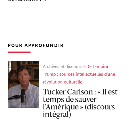
POUR APPROFONDIR
Archives et discours
De l'Empire
Trump : sources intellectuelles d'une
révolution culturelle
Tucker Carlson : « Il est
temps de sauver
l’Amérique » (discours
intégral)