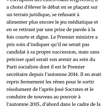
a choisi d’élever le débat en se plaçant sur
un terrain juridique, se refusant à
alimenter plus encore le jeu médiatique et
en se retirant par une prise de parole à la
fois courte et digne. Le Premier ministre a
pris soin d’indiquer qu’il ne serait pas
candidat à sa propre succession, mais sans
préciser quel serait son avenir au sein du
Parti socialiste dont il est le Premier
secrétaire depuis l’automne 2014. Il en avait
repris fermement les rênes pour le sortir
résolument de l’après-José Socrates et le
conduire de nouveau au pouvoir à
l’automne 2015, d’abord dans le cadre de la