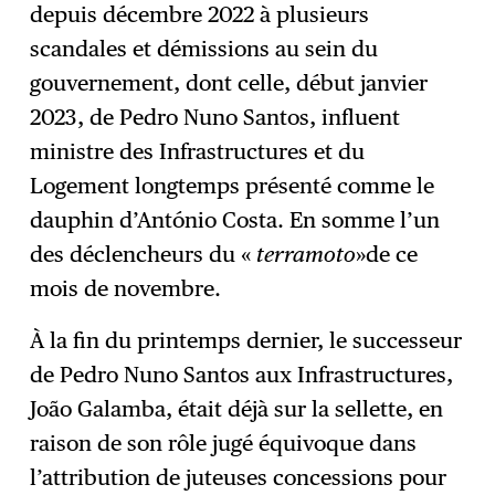
depuis décembre 2022 à plusieurs
scandales et démissions au sein du
gouvernement, dont celle, début janvier
2023, de Pedro Nuno Santos, influent
ministre des Infrastructures et du
Logement longtemps présenté comme le
dauphin d’António Costa. En somme l’un
des déclencheurs du «
terramoto
»de ce
mois de novembre.
À la fin du printemps dernier, le successeur
de Pedro Nuno Santos aux Infrastructures,
João Galamba, était déjà sur la sellette, en
raison de son rôle jugé équivoque dans
l’attribution de juteuses concessions pour