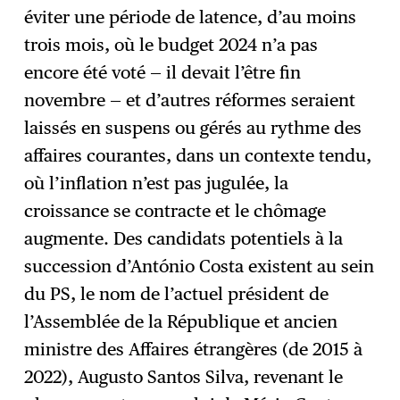
éviter une période de latence, d’au moins
trois mois, où le budget 2024 n’a pas
encore été voté — il devait l’être fin
novembre — et d’autres réformes seraient
laissés en suspens ou gérés au rythme des
affaires courantes, dans un contexte tendu,
où l’inflation n’est pas jugulée, la
croissance se contracte et le chômage
augmente. Des candidats potentiels à la
succession d’António Costa existent au sein
du PS, le nom de l’actuel président de
l’Assemblée de la République et ancien
ministre des Affaires étrangères (de 2015 à
2022), Augusto Santos Silva, revenant le