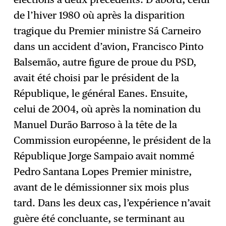
de l’hiver 1980 où après la disparition
tragique du Premier ministre Sá Carneiro
dans un accident d’avion, Francisco Pinto
Balsemão, autre figure de proue du PSD,
avait été choisi par le président de la
République, le général Eanes. Ensuite,
celui de 2004, où après la nomination du
Manuel Durão Barroso à la tête de la
Commission européenne, le président de la
République Jorge Sampaio avait nommé
Pedro Santana Lopes Premier ministre,
avant de le démissionner six mois plus
tard. Dans les deux cas, l’expérience n’avait
guère été concluante, se terminant au