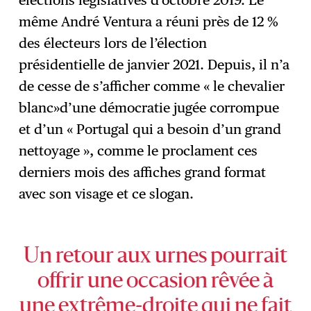
même André Ventura a réuni près de 12 %
des électeurs lors de l’élection
présidentielle de janvier 2021. Depuis, il n’a
de cesse de s’afficher comme « le chevalier
blanc»d’une démocratie jugée corrompue
et d’un « Portugal qui a besoin d’un grand
nettoyage », comme le proclament ces
derniers mois des affiches grand format
avec son visage et ce slogan.
Un retour aux urnes pourrait
offrir une occasion rêvée à
une extrême-droite qui ne fait