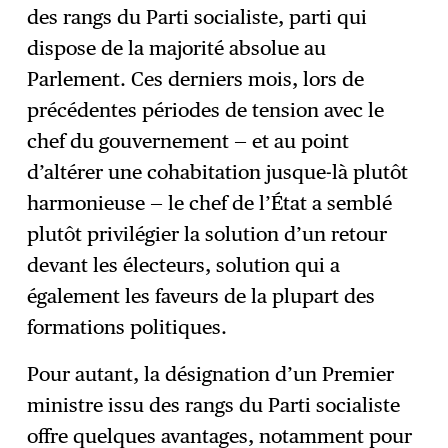
des rangs du Parti socialiste, parti qui
dispose de la majorité absolue au
Parlement. Ces derniers mois, lors de
précédentes périodes de tension avec le
chef du gouvernement — et au point
d’altérer une cohabitation jusque-là plutôt
harmonieuse — le chef de l’État a semblé
plutôt privilégier la solution d’un retour
devant les électeurs, solution qui a
également les faveurs de la plupart des
formations politiques.
Pour autant, la désignation d’un Premier
ministre issu des rangs du Parti socialiste
offre quelques avantages, notamment pour