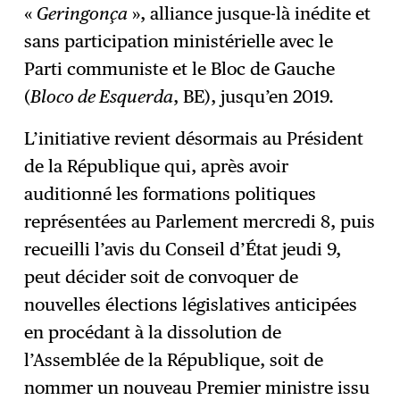
«
Geringonça
», alliance jusque-là inédite et
sans participation ministérielle avec le
Parti communiste et le Bloc de Gauche
(
Bloco de Esquerda
, BE), jusqu’en 2019.
L’initiative revient désormais au Président
de la République qui, après avoir
auditionné les formations politiques
représentées au Parlement mercredi 8, puis
recueilli l’avis du Conseil d’État jeudi 9,
peut décider soit de convoquer de
nouvelles élections législatives anticipées
en procédant à la dissolution de
l’Assemblée de la République, soit de
nommer un nouveau Premier ministre issu