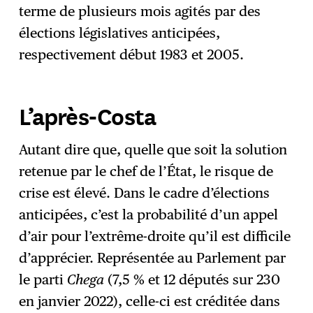
terme de plusieurs mois agités par des
élections législatives anticipées,
respectivement début 1983 et 2005.
L’après-Costa
Autant dire que, quelle que soit la solution
retenue par le chef de l’État, le risque de
crise est élevé. Dans le cadre d’élections
anticipées, c’est la probabilité d’un appel
d’air pour l’extrême-droite qu’il est difficile
d’apprécier. Représentée au Parlement par
le parti
Chega
(7,5 % et 12 députés sur 230
en janvier 2022), celle-ci est créditée dans