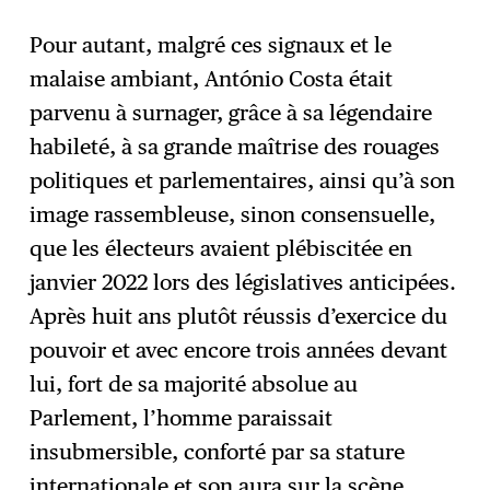
Pour autant, malgré ces signaux et le
malaise ambiant, António Costa était
parvenu à surnager, grâce à sa légendaire
habileté, à sa grande maîtrise des rouages
politiques et parlementaires, ainsi qu’à son
image rassembleuse, sinon consensuelle,
que les électeurs avaient plébiscitée en
janvier 2022 lors des législatives anticipées.
Après huit ans plutôt réussis d’exercice du
pouvoir et avec encore trois années devant
lui, fort de sa majorité absolue au
Parlement, l’homme paraissait
insubmersible, conforté par sa stature
internationale et son aura sur la scène