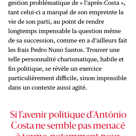
gestion problématique de « l’après-Costa »,
tant celui-ci a marqué de son empreinte la
vie de son parti, au point de rendre
longtemps impensable la question même
de sa succession, comme en a d’ailleurs fait
les frais Pedro Nuno Santos. Trouver une
telle personnalité charismatique, habile et
fin politique, se révèle un exercice
particulièrement difficile, sinon impossible
dans un contexte aussi agité.
Si l’avenir politique d’António
Costa ne semble pas menacé