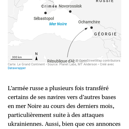
L’armée russe a plusieurs fois transféré
certains de ses navires vers d’autres bases
en mer Noire au cours des derniers mois,
particulièrement suite à des attaques
ukrainiennes. Aussi, bien que ces annonces