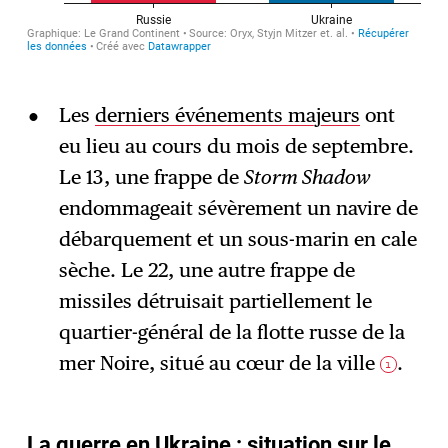
Les
derniers événements majeurs
ont
eu lieu au cours du mois de septembre.
Le 13, une frappe de
Storm Shadow
endommageait sévèrement un navire de
débarquement et un sous-marin en cale
sèche. Le 22, une autre frappe de
missiles détruisait partiellement le
quartier-général de la flotte russe de la
mer Noire, situé au cœur de la ville
.
1