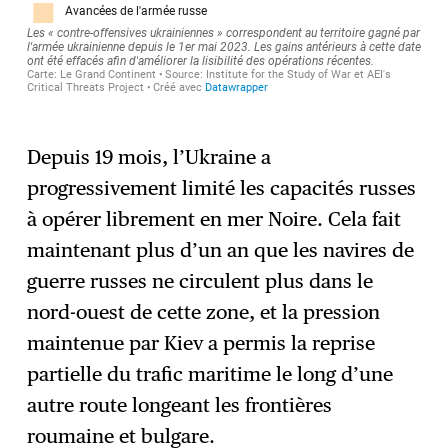
Depuis 19 mois, l’Ukraine a
progressivement limité les capacités russes
à opérer librement en mer Noire. Cela fait
maintenant plus d’un an que les navires de
guerre russes ne circulent plus dans le
nord-ouest de cette zone, et la pression
maintenue par Kiev a permis la reprise
partielle du trafic maritime le long d’une
autre route longeant les frontières
roumaine et bulgare.