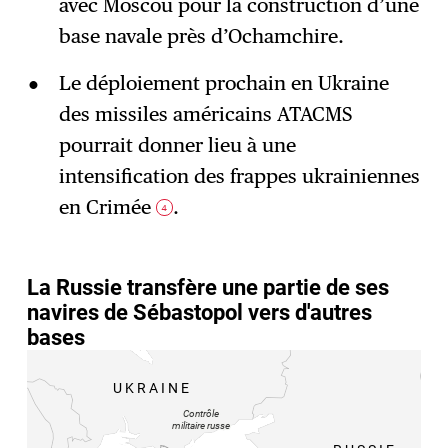
avec Moscou pour la construction d’une
base navale près d’Ochamchire.
Le déploiement prochain en Ukraine
des missiles américains ATACMS
pourrait donner lieu à une
intensification des frappes ukrainiennes
en Crimée
.
4