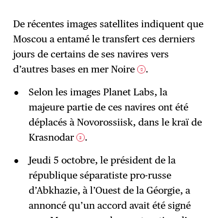
De récentes images satellites indiquent que
Moscou a entamé le transfert ces derniers
jours de certains de ses navires vers
d’autres bases en mer Noire
.
2
Selon les images Planet Labs, la
majeure partie de ces navires ont été
déplacés à Novorossiisk, dans le kraï de
Krasnodar
.
3
Jeudi 5 octobre, le président de la
république séparatiste pro-russe
d’Abkhazie, à l’Ouest de la Géorgie, a
annoncé qu’un accord avait été signé