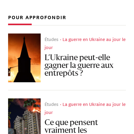
POUR APPROFONDIR
Études
La guerre en Ukraine au jour le
jour
L’Ukraine peut-elle
gagner la guerre aux
entrepôts ?
Études
La guerre en Ukraine au jour le
jour
Ce que pensent
vraiment les