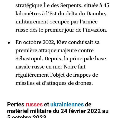
stratégique Île des Serpents, située à 45
kilomètres à l’Est du delta du Danube,
militairement occupée par l’armée
russe dès le premier jour de l’invasion.
En octobre 2022, Kiev conduisait sa
première attaque majeure contre
Sébastopol. Depuis, la principale base
navale russe en mer Noire fait
régulièrement l’objet de frappes de
missiles et d’attaques de drones.