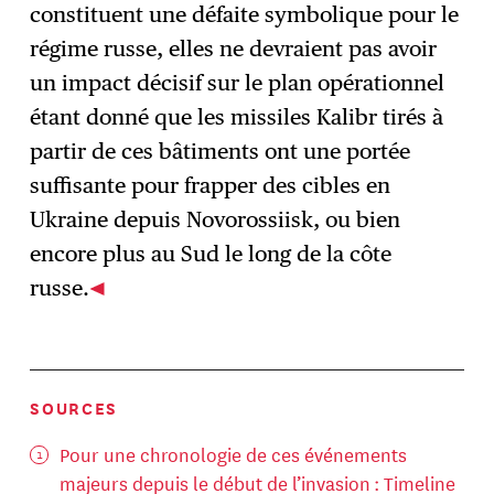
constituent une défaite symbolique pour le
régime russe, elles ne devraient pas avoir
un impact décisif sur le plan opérationnel
étant donné que les missiles Kalibr tirés à
partir de ces bâtiments ont une portée
suffisante pour frapper des cibles en
Ukraine depuis Novorossiisk, ou bien
encore plus au Sud le long de la côte
russe.
SOURCES
Pour une chronologie de ces événements
majeurs depuis le début de l’invasion :
Timeline