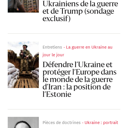
Ukrainiens de la guerre
et de Trump (sondage
exclusif)
Entretiens
La guerre en Ukraine au
jour le jour
Défendre l’Ukraine et
protéger l’Europe dans
le monde de la guerre
d’Iran : la position de
l’Estonie
Pièces de doctrines
Ukraine : portrait