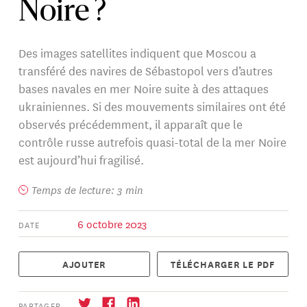
Noire ?
Des images satellites indiquent que Moscou a
transféré des navires de Sébastopol vers d’autres
bases navales en mer Noire suite à des attaques
ukrainiennes. Si des mouvements similaires ont été
observés précédemment, il apparaît que le
contrôle russe autrefois quasi-total de la mer Noire
est aujourd’hui fragilisé.
Temps de lecture: 3 min
6 octobre 2023
DATE
AJOUTER
TÉLÉCHARGER LE PDF
PARTAGER