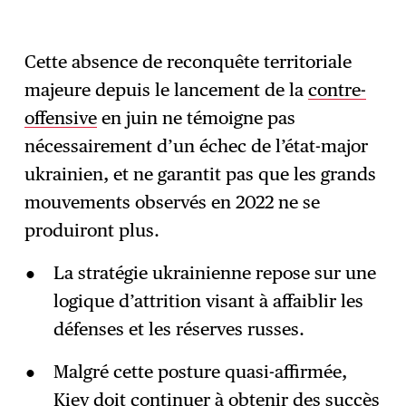
Cette absence de reconquête territoriale
majeure depuis le lancement de la
contre-
offensive
en juin ne témoigne pas
nécessairement d’un échec de l’état-major
ukrainien, et ne garantit pas que les grands
mouvements observés en 2022 ne se
produiront plus.
La stratégie ukrainienne repose sur une
logique d’attrition visant à affaiblir les
défenses et les réserves russes.
Malgré cette posture quasi-affirmée,
Kiev doit continuer à obtenir des succès