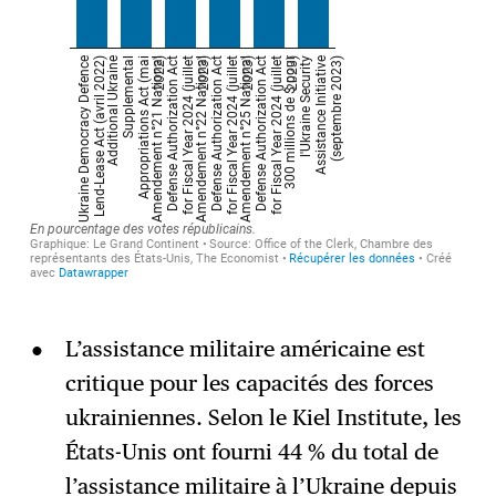
L’assistance militaire américaine est
critique pour les capacités des forces
ukrainiennes. Selon le Kiel Institute, les
États-Unis ont fourni 44 % du total de
l’assistance militaire à l’Ukraine depuis