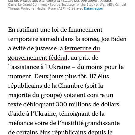
En ratifiant une loi de financement
temporaire samedi dans la soirée, Joe Biden
a évité de justesse la
fermeture du
gouvernement fédéral
, au prix de
l’assistance à l’Ukraine — du moins pour le
moment. Deux jours plus tôt, 117 élus
républicains de la Chambre (soit la
majorité du groupe) votaient contre un
texte débloquant 300 millions de dollars
d’aide à l’Ukraine, témoignant de la
méfiance voire de l’hostilité grandissante
de certains élus républicains depuis le