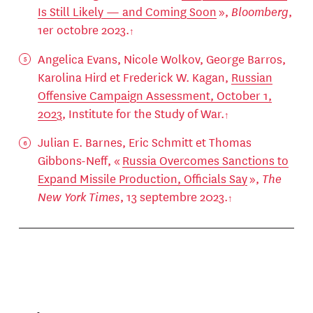
Is Still Likely — and Coming Soon
»,
Bloomberg
,
1er octobre 2023.
Angelica Evans, Nicole Wolkov, George Barros,
Karolina Hird et Frederick W. Kagan,
Russian
Offensive Campaign Assessment, October 1,
2023
, Institute for the Study of War.
Julian E. Barnes, Eric Schmitt et Thomas
Gibbons-Neff, «
Russia Overcomes Sanctions to
Expand Missile Production, Officials Say
»,
The
New York Times
, 13 septembre 2023.