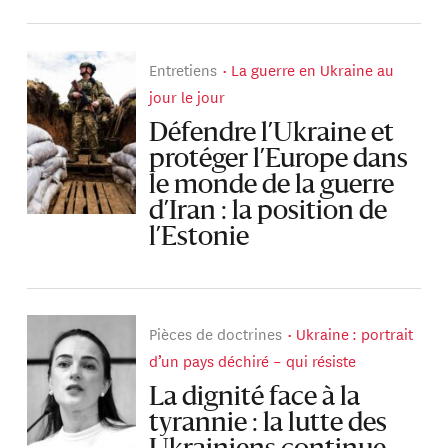
Entretiens
La guerre en Ukraine au
jour le jour
Défendre l’Ukraine et
protéger l’Europe dans
le monde de la guerre
d’Iran : la position de
l’Estonie
Pièces de doctrines
Ukraine : portrait
d’un pays déchiré – qui résiste
La dignité face à la
tyrannie : la lutte des