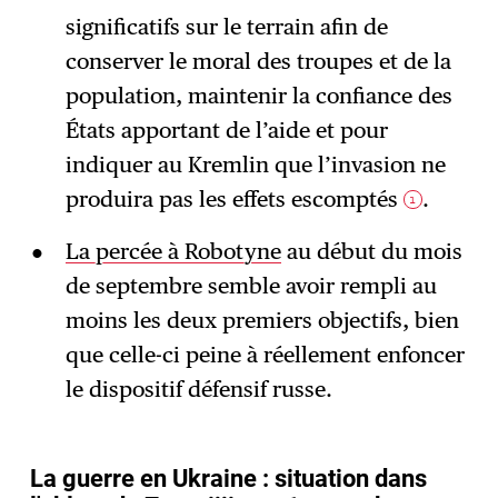
significatifs sur le terrain afin de
conserver le moral des troupes et de la
population, maintenir la confiance des
États apportant de l’aide et pour
indiquer au Kremlin que l’invasion ne
produira pas les effets escomptés
.
1
La percée à Robotyne
au début du mois
de septembre semble avoir rempli au
moins les deux premiers objectifs, bien
que celle-ci peine à réellement enfoncer
le dispositif défensif russe.