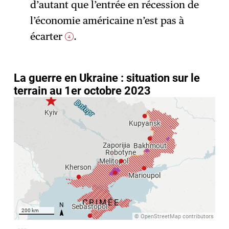
d’autant que l’entrée en récession de
l’économie américaine n’est pas à
écarter
.
4