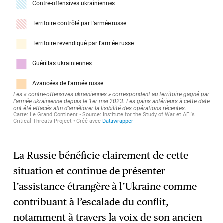
La Russie bénéficie clairement de cette
situation et continue de présenter
l’assistance étrangère à l’Ukraine comme
contribuant à
l’escalade
du conflit,
notamment à travers la voix de son ancien