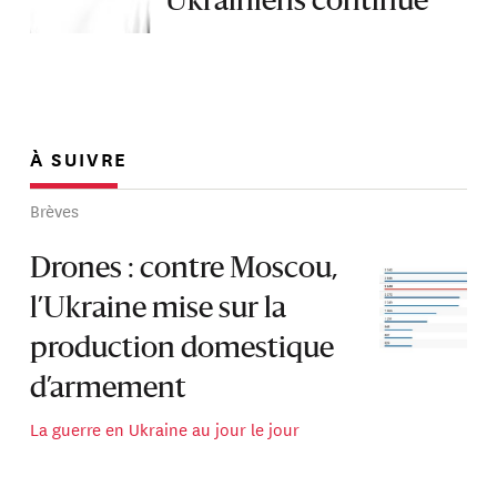
Ukrainiens continue
À SUIVRE
Brèves
Drones : contre Moscou,
l’Ukraine mise sur la
production domestique
d’armement
La guerre en Ukraine au jour le jour