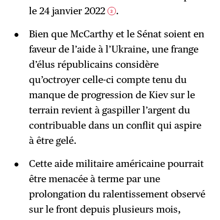
le 24 janvier 2022
.
3
Bien que McCarthy et le Sénat soient en
faveur de l’aide à l’Ukraine, une frange
d’élus républicains considère
qu’octroyer celle-ci compte tenu du
manque de progression de Kiev sur le
terrain revient à gaspiller l’argent du
contribuable dans un conflit qui aspire
à être gelé.
Cette aide militaire américaine pourrait
être menacée à terme par une
prolongation du ralentissement observé
sur le front depuis plusieurs mois,