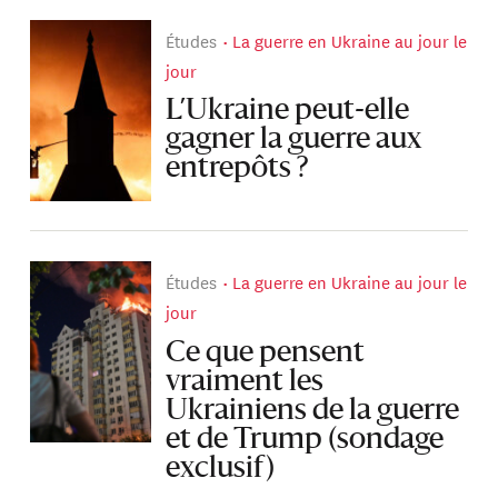
Études
La guerre en Ukraine au jour le
jour
L’Ukraine peut-elle
gagner la guerre aux
entrepôts ?
Études
La guerre en Ukraine au jour le
jour
Ce que pensent
vraiment les
Ukrainiens de la guerre
et de Trump (sondage
exclusif)