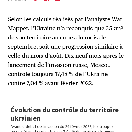
Selon les calculs réalisés par l’analyste War
Mapper, l’Ukraine n’a reconquis que 35km²
S'abonner
→
de son territoire au cours du mois de
septembre, soit une progression similaire à
celle du mois d’août. Dix-neuf mois après le
lancement de l’invasion russe, Moscou
contrôle toujours 17,48 % de l’Ukraine
contre 7,04 % avant février 2022.