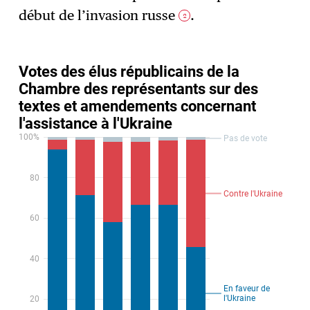
début de l’invasion russe
.
2