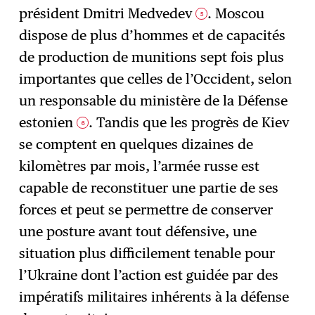
président Dmitri Medvedev
. Moscou
5
dispose de plus d’hommes et de capacités
de production de munitions sept fois plus
importantes que celles de l’Occident, selon
un responsable du ministère de la Défense
estonien
. Tandis que les progrès de Kiev
6
se comptent en quelques dizaines de
kilomètres par mois, l’armée russe est
capable de reconstituer une partie de ses
forces et peut se permettre de conserver
une posture avant tout défensive, une
situation plus difficilement tenable pour
l’Ukraine dont l’action est guidée par des
impératifs militaires inhérents à la défense