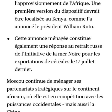
l’approvisionnement de l’Afrique. Une
première version du dispositif devrait
être localisée au Kenya, comme l’a
annoncé le président William Ruto.
Cette annonce ménagée constitue
également une réponse au retrait russe
de l’Initiative de la mer Noire pour les
exportations de céréales le 17 juillet
dernier.
Moscou continue de ménager ses
partenariats stratégiques sur le continent
africain, où elle est en compétition avec les
puissances occidentales – mais aussi la