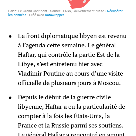
Le front diplomatique libyen est revenu
à l’agenda cette semaine. Le général
Haftar, qui contrôle la partie Est de la
Libye, s’est entretenu hier avec
Vladimir Poutine au cours d’une visite
officielle de plusieurs jours à Moscou.
Depuis le début de la guerre civile
libyenne, Haftar a eu la particularité de
compter à la fois les États-Unis, la
France et la Russie parmi ses soutiens.
Le général Haftar a rencontré en amont