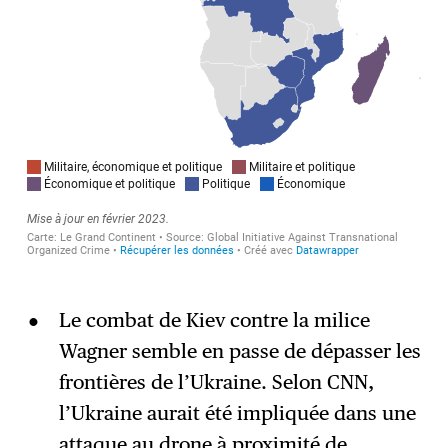
Le combat de Kiev contre la milice
Wagner semble en passe de dépasser les
frontières de l’Ukraine. Selon CNN,
l’Ukraine aurait été impliquée dans une
attaque au drone à proximité de