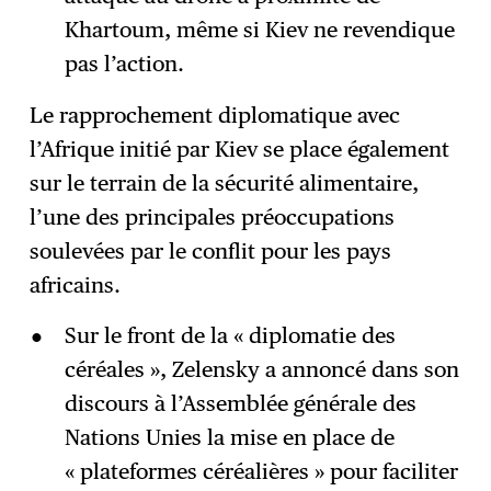
Khartoum, même si Kiev ne revendique
pas l’action.
Le rapprochement diplomatique avec
l’Afrique initié par Kiev se place également
sur le terrain de la sécurité alimentaire,
l’une des principales préoccupations
soulevées par le conflit pour les pays
africains.
Sur le front de la « diplomatie des
céréales », Zelensky a annoncé dans son
discours à l’Assemblée générale des
Nations Unies la mise en place de
« plateformes céréalières » pour faciliter