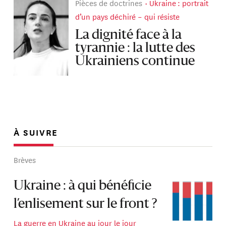
Pièces de doctrines
Ukraine : portrait
d’un pays déchiré – qui résiste
La dignité face à la
tyrannie : la lutte des
Ukrainiens continue
À SUIVRE
Brèves
Ukraine : à qui bénéficie
l’enlisement sur le front ?
La guerre en Ukraine au jour le jour