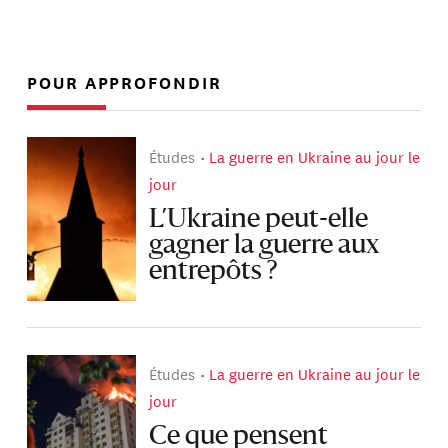
POUR APPROFONDIR
Études
La guerre en Ukraine au jour le
jour
L’Ukraine peut-elle
gagner la guerre aux
entrepôts ?
Études
La guerre en Ukraine au jour le
jour
Ce que pensent