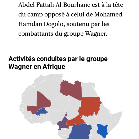
Abdel Fattah Al-Bourhane est à la tête
du camp opposé à celui de Mohamed
Hamdan Dogolo, soutenu par les
combattants du groupe Wagner.