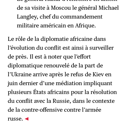
de sa visite à Moscou le général Michael
Langley, chef du commandement
militaire américain en Afrique.
Le rôle de la diplomatie africaine dans
l’évolution du conflit est ainsi à surveiller
de près. Il est à noter que l’effort
diplomatique renouvelé de la part de
l’Ukraine arrive après le refus de Kiev en
juin dernier d’une médiation impliquant
plusieurs États africains pour la résolution
du conflit avec la Russie, dans le contexte
de la contre-offensive contre l’armée
russe.