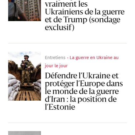
vraiment les
Ukrainiens de la guerre
et de Trump (sondage
exclusif)
Entretiens
La guerre en Ukraine au
jour le jour
Défendre l’Ukraine et
protéger l’Europe dans
le monde de la guerre
d’Iran : la position de
l’Estonie