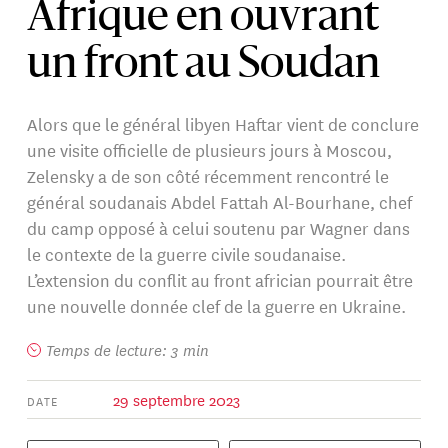
Afrique en ouvrant
un front au Soudan
Alors que le général libyen Haftar vient de conclure
une visite officielle de plusieurs jours à Moscou,
Zelensky a de son côté récemment rencontré le
général soudanais Abdel Fattah Al-Bourhane, chef
du camp opposé à celui soutenu par Wagner dans
le contexte de la guerre civile soudanaise.
L’extension du conflit au front africian pourrait être
une nouvelle donnée clef de la guerre en Ukraine.
Temps de lecture: 3 min
29 septembre 2023
DATE