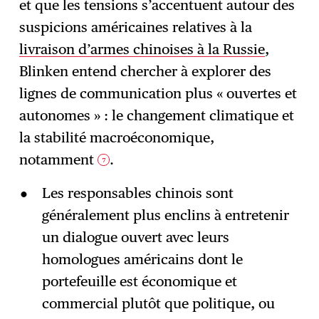
et que les tensions s’accentuent autour des
suspicions américaines relatives à la
livraison d’armes chinoises à la Russie
,
Blinken entend chercher à explorer des
lignes de communication plus « ouvertes et
autonomes » : le changement climatique et
la stabilité macroéconomique,
notamment
.
7
Les responsables chinois sont
généralement plus enclins à entretenir
un dialogue ouvert avec leurs
homologues américains dont le
portefeuille est économique et
commercial plutôt que politique, ou