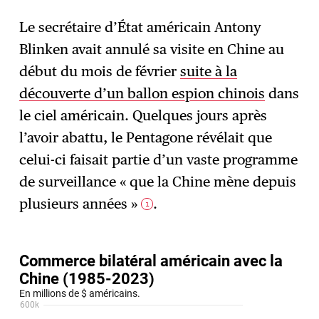
Le secrétaire d’État américain Antony
Blinken avait annulé sa visite en Chine au
S'abonner
→
début du mois de février
suite à la
découverte d’un ballon espion chinois
dans
le ciel américain. Quelques jours après
l’avoir abattu, le Pentagone révélait que
celui-ci faisait partie d’un vaste programme
de surveillance « que la Chine mène depuis
plusieurs années »
.
1