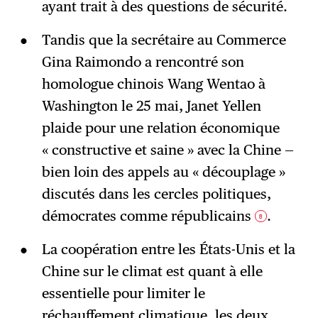
ayant trait à des questions de sécurité.
Tandis que la secrétaire au Commerce
Gina Raimondo a rencontré son
homologue chinois Wang Wentao à
Washington le 25 mai, Janet Yellen
plaide pour une relation économique
« constructive et saine » avec la Chine —
bien loin des appels au « découplage »
discutés dans les cercles politiques,
démocrates comme républicains
.
8
La coopération entre les États-Unis et la
Chine sur le climat est quant à elle
essentielle pour limiter le
réchauffement climatique, les deux