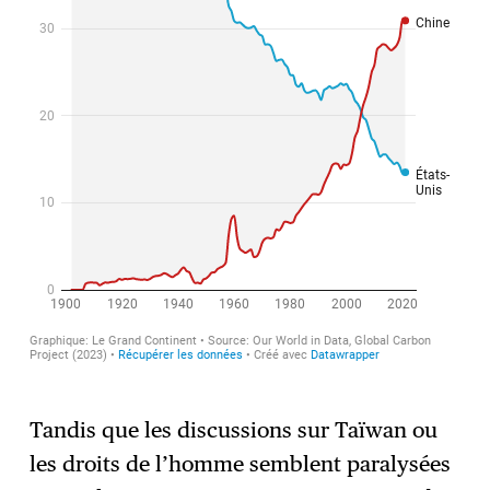
Tandis que les discussions sur Taïwan ou
les droits de l’homme semblent paralysées