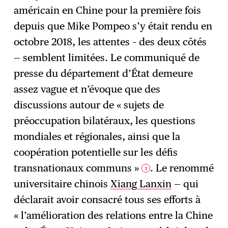
américain en Chine pour la première fois
depuis que Mike Pompeo s’y était rendu en
octobre 2018, les attentes – des deux côtés
— semblent limitées. Le communiqué de
presse du département d’État demeure
assez vague et n’évoque que des
discussions autour de « sujets de
préoccupation bilatéraux, les questions
mondiales et régionales, ainsi que la
coopération potentielle sur les défis
transnationaux communs »
. Le renommé
5
universitaire chinois
Xiang Lanxin
— qui
déclarait avoir consacré tous ses efforts à
« l’amélioration des relations entre la Chine