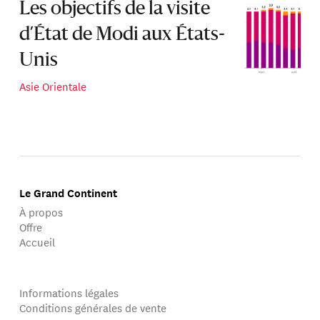
Les objectifs de la visite
d’État de Modi aux États-
Unis
Asie Orientale
Le Grand Continent
À propos
Offre
Accueil
Informations légales
Conditions générales de vente