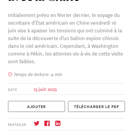
Initialement prévu en février dernier, le voyage du
secrétaire d’État américain en Chine vendredi 16
juin vise à apaiser les tensions qui ont culminé à la
suite de la découverte d’un ballon espion chinois
dans le ciel américain. Cependant, à Washington
comme à Pékin, les attentes vis-à-vis de cette visite
sont faibles.
Temps de lecture: 4 min
15 juin 2023
DATE
AJOUTER
TÉLÉCHARGER LE PDF
PARTAGER