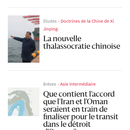
Études
Doctrines de la Chine de Xi
Jinping
La nouvelle
thalassocratie chinoise
Brèves
Asie Intermédiaire
Que contient l’accord
que l’Iran et l’Oman
seraient en train de
finaliser pour le transit
dans le détroit