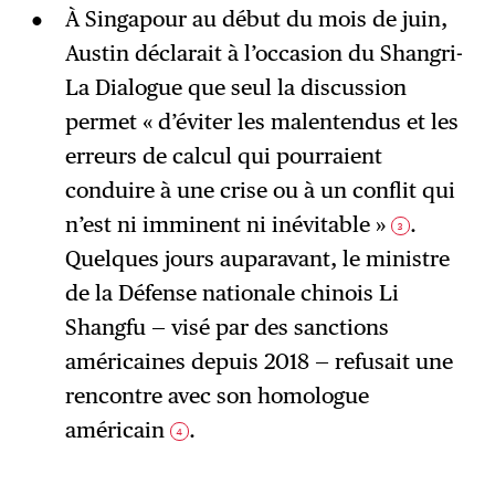
À Singapour au début du mois de juin,
Austin déclarait à l’occasion du Shangri-
La Dialogue que seul la discussion
permet « d’éviter les malentendus et les
erreurs de calcul qui pourraient
conduire à une crise ou à un conflit qui
n’est ni imminent ni inévitable »
.
3
Quelques jours auparavant, le ministre
de la Défense nationale chinois Li
Shangfu — visé par des sanctions
américaines depuis 2018 — refusait une
rencontre avec son homologue
américain
.
4