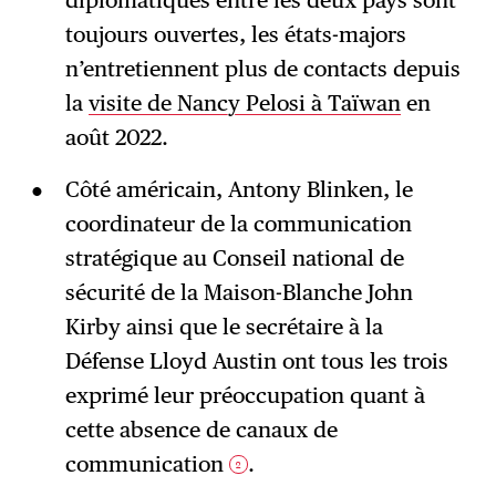
toujours ouvertes, les états-majors
n’entretiennent plus de contacts depuis
la
visite de Nancy Pelosi à Taïwan
en
août 2022.
Côté américain, Antony Blinken, le
coordinateur de la communication
stratégique au Conseil national de
sécurité de la Maison-Blanche John
Kirby ainsi que le secrétaire à la
Défense Lloyd Austin ont tous les trois
exprimé leur préoccupation quant à
cette absence de canaux de
communication
.
2