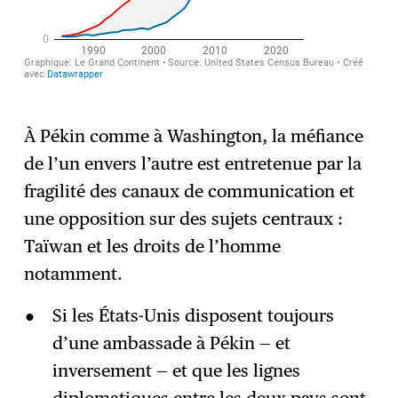
À Pékin comme à Washington, la méfiance
de l’un envers l’autre est entretenue par la
fragilité des canaux de communication et
une opposition sur des sujets centraux :
Taïwan et les droits de l’homme
notamment.
Si les États-Unis disposent toujours
d’une ambassade à Pékin — et
inversement — et que les lignes
diplomatiques entre les deux pays sont