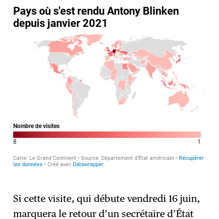
Si cette visite, qui débute vendredi 16 juin,
marquera le retour d’un secrétaire d’État