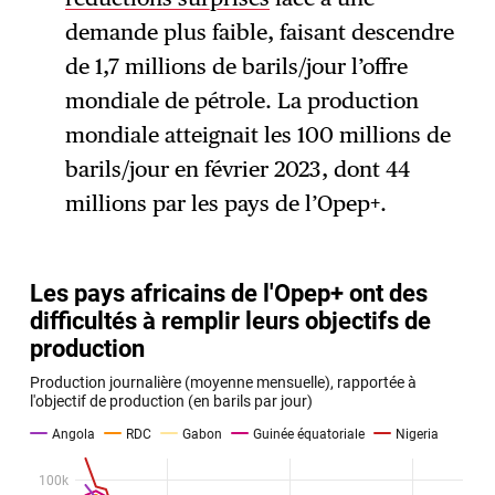
demande plus faible, faisant descendre
de 1,7 millions de barils/jour l’offre
mondiale de pétrole. La production
mondiale atteignait les 100 millions de
barils/jour en février 2023, dont 44
millions par les pays de l’Opep+.