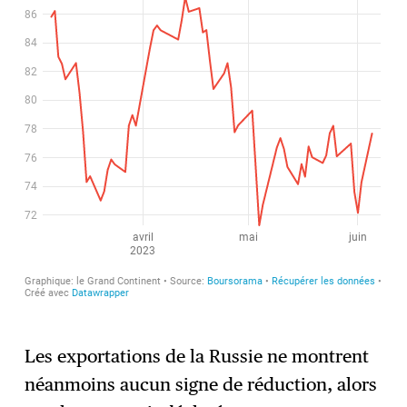
Les exportations de la Russie ne montrent
néanmoins aucun signe de réduction, alors