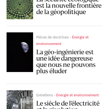
est la nouvelle frontière
de la géopolitique
Pièces de doctrines
Énergie et
environnement
La géo-ingénierie est
une idée dangereuse
que nous ne pouvons
plus éluder
Entretiens
Énergie et environnement
Le siècle de l’électricité