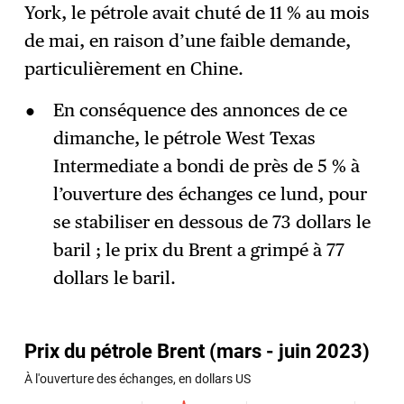
York, le pétrole avait chuté de 11 % au mois
de mai, en raison d’une faible demande,
particulièrement en Chine.
En conséquence des annonces de ce
dimanche, le pétrole West Texas
Intermediate a bondi de près de 5 % à
l’ouverture des échanges ce lund, pour
se stabiliser en dessous de 73 dollars le
baril ; le prix du Brent a grimpé à 77
dollars le baril.