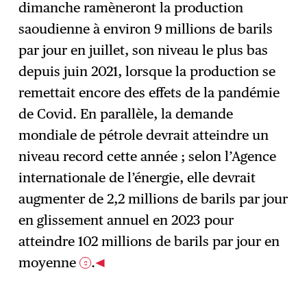
dimanche ramèneront la production
saoudienne à environ 9 millions de barils
par jour en juillet, son niveau le plus bas
depuis juin 2021, lorsque la production se
remettait encore des effets de la pandémie
de Covid. En parallèle, la demande
mondiale de pétrole devrait atteindre un
niveau record cette année ; selon l’Agence
internationale de l’énergie, elle devrait
augmenter de 2,2 millions de barils par jour
en glissement annuel en 2023 pour
atteindre 102 millions de barils par jour en
moyenne
.
2