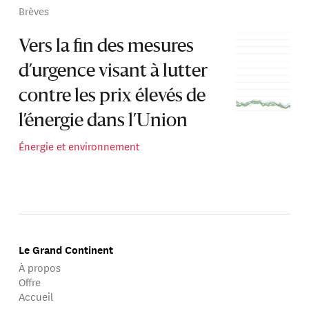
Brèves
Vers la fin des mesures
d’urgence visant à lutter
contre les prix élevés de
l’énergie dans l’Union
Énergie et environnement
Le Grand Continent
À propos
Offre
Accueil