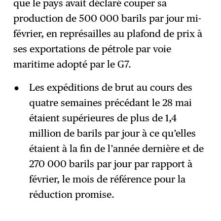
que le pays avait déclaré couper sa
production de 500 000 barils par jour mi-
février, en représailles au plafond de prix à
ses exportations de pétrole par voie
maritime adopté par le G7.
Les expéditions de brut au cours des
quatre semaines précédant le 28 mai
étaient supérieures de plus de 1,4
million de barils par jour à ce qu’elles
étaient à la fin de l’année dernière et de
270 000 barils par jour par rapport à
février, le mois de référence pour la
réduction promise.