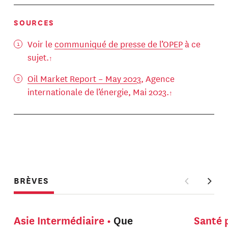
SOURCES
Voir le
communiqué de presse de l’OPEP
à ce
sujet.
Oil Market Report – May 2023
, Agence
internationale de l’énergie, Mai 2023.
BRÈVES
Asie Intermédiaire
Que
Santé 