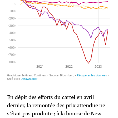
En dépit des efforts du cartel en avril
dernier, la remontée des prix attendue ne
s’était pas produite ; à la bourse de New