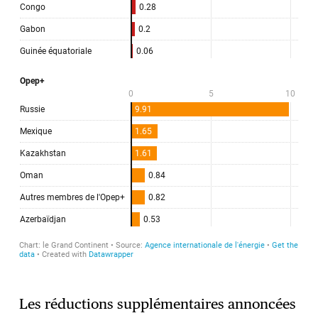
Les réductions supplémentaires annoncées