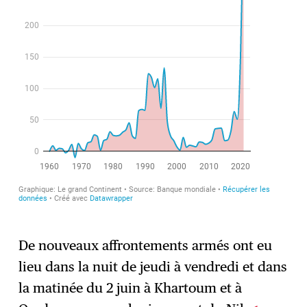
De nouveaux affrontements armés ont eu
lieu dans la nuit de jeudi à vendredi et dans
la matinée du 2 juin à Khartoum et à