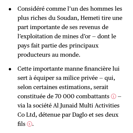
Considéré comme l’un des hommes les
plus riches du Soudan, Hemeti tire une
part importante de ses revenus de
l’exploitation de mines d’or — dont le
pays fait partie des principaux
producteurs au monde.
Cette importante manne financière lui
sert à équiper sa milice privée — qui,
selon certaines estimations, serait
constituée de 70 000 combattants
—
1
via la société Al Junaid Multi Activities
Co Ltd, détenue par Daglo et ses deux
fils
.
2