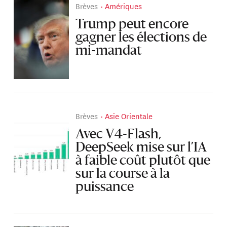
Brèves
Amériques
Trump peut encore
gagner les élections de
mi-mandat
Brèves
Asie Orientale
Avec V4-Flash,
DeepSeek mise sur l’IA
à faible coût plutôt que
sur la course à la
puissance