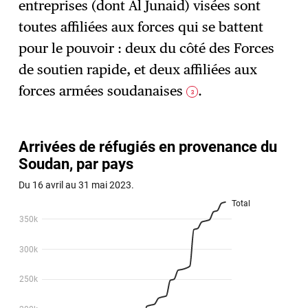
entreprises (dont Al Junaid) visées sont
toutes affiliées aux forces qui se battent
pour le pouvoir : deux du côté des Forces
de soutien rapide, et deux affiliées aux
forces armées soudanaises
.
3