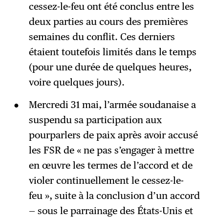
cessez-le-feu ont été conclus entre les
deux parties au cours des premières
semaines du conflit. Ces derniers
étaient toutefois limités dans le temps
(pour une durée de quelques heures,
voire quelques jours).
Mercredi 31 mai, l’armée soudanaise a
suspendu sa participation aux
pourparlers de paix après avoir accusé
les FSR de « ne pas s’engager à mettre
en œuvre les termes de l’accord et de
violer continuellement le cessez-le-
feu », suite à la conclusion d’un accord
— sous le parrainage des États-Unis et