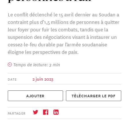
Le conflit déclenché le 15 avril dernier au Soudan a
contraint plus d’1,5 millions de personnes à quitter
leur foyer pour fuir les combats, tandis que la
suspension des négociations visant à instaurer un
cessez-le-feu durable par l’armée soudanaise
éloigne les perspectives de paix.
Temps de lecture: 3 min
2 juin 2023
DATE
AJOUTER
TÉLÉCHARGER LE PDF
PARTAGER