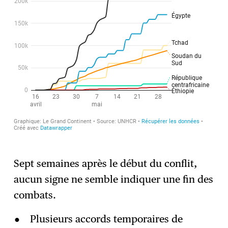
Sept semaines après le début du conflit,
aucun signe ne semble indiquer une fin des
combats.
Plusieurs accords temporaires de