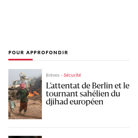
POUR APPROFONDIR
Brèves
Sécurité
L’attentat de Berlin et le
tournant sahélien du
djihad européen