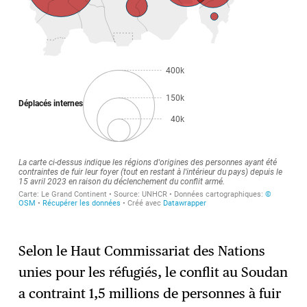
Selon le Haut Commissariat des Nations
unies pour les réfugiés, le conflit au Soudan
a contraint 1,5 millions de personnes à fuir