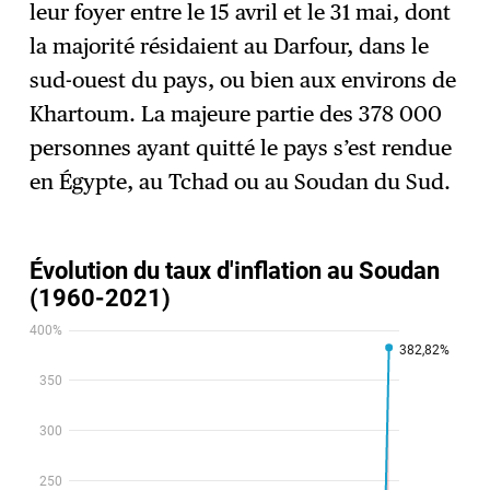
leur foyer entre le 15 avril et le 31 mai, dont
la majorité résidaient au Darfour, dans le
sud-ouest du pays, ou bien aux environs de
Khartoum. La majeure partie des 378 000
personnes ayant quitté le pays s’est rendue
en Égypte, au Tchad ou au Soudan du Sud.