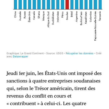
Jeudi 1er juin, les États-Unis ont imposé des
sanctions à quatre entreprises soudanaises
qui, selon le Trésor américain, tirent des
revenus du conflit en cours et
« contribuent » à celui-ci. Les quatre