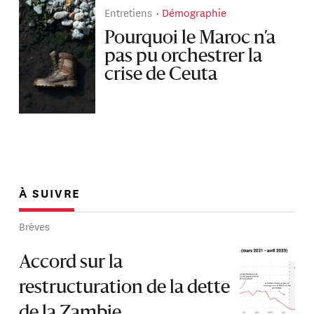
Entretiens
Démographie
Pourquoi le Maroc n’a
pas pu orchestrer la
crise de Ceuta
À SUIVRE
Brèves
Accord sur la
restructuration de la dette
de la Zambie