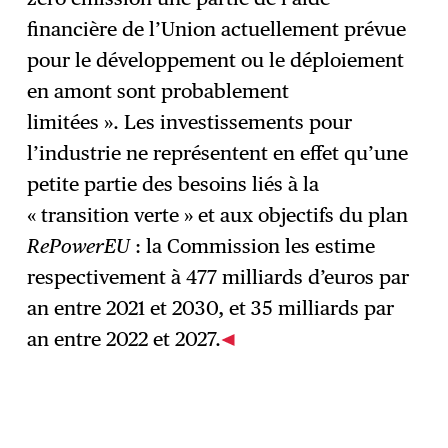
financière de l’Union actuellement prévue
pour le développement ou le déploiement
en amont sont probablement
limitées ». Les investissements pour
l’industrie ne représentent en effet qu’une
petite partie des besoins liés à la
« transition verte » et aux objectifs du plan
RePowerEU
: la Commission les estime
respectivement à 477 milliards d’euros par
an entre 2021 et 2030, et 35 milliards par
an entre 2022 et 2027.