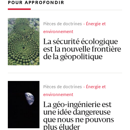
POUR APPROFONDIR
Pièces de doctrines
Énergie et
environnement
La sécurité écologique
est la nouvelle frontière
de la géopolitique
Pièces de doctrines
Énergie et
environnement
La géo-ingénierie est
une idée dangereuse
que nous ne pouvons
plus éluder