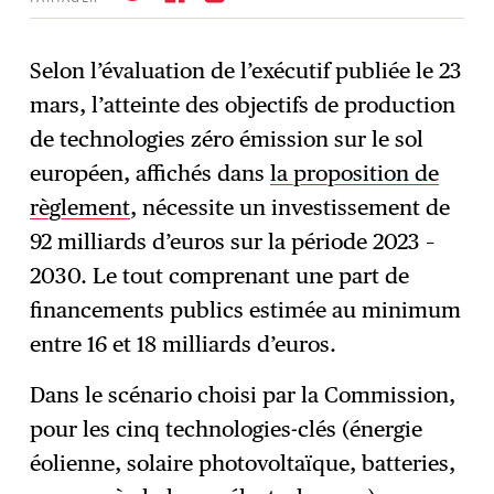
Selon l’évaluation de l’exécutif publiée le 23
mars, l’atteinte des objectifs de production
S'abonner
→
de technologies zéro émission sur le sol
européen, affichés dans
la proposition de
règlement
, nécessite un investissement de
92 milliards d’euros sur la période 2023 –
2030. Le tout comprenant une part de
financements publics estimée au minimum
entre 16 et 18 milliards d’euros.
Dans le scénario choisi par la Commission,
pour les cinq technologies-clés (énergie
éolienne, solaire photovoltaïque, batteries,