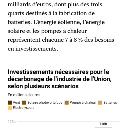
milliards d’euros, dont plus des trois
quarts destinés à la fabrication de
batteries. L’énergie éolienne, l’énergie
solaire et les pompes à chaleur
représentent chacune 7 à 8 % des besoins
en investissements.