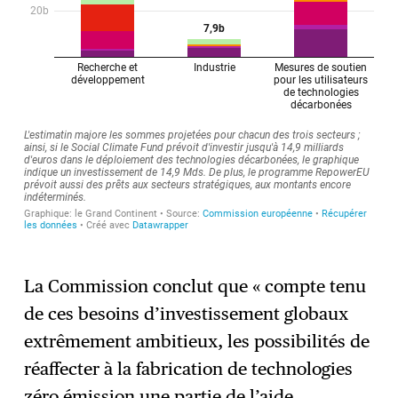
La Commission conclut que « compte tenu
de ces besoins d’investissement globaux
extrêmement ambitieux, les possibilités de
réaffecter à la fabrication de technologies
zéro émission une partie de l’aide