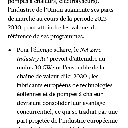
pompes à chaleurs, électrolyseurs),
l’industrie de l’Union augmente ses parts
de marché au cours de la période 2023-
2030, pour atteindre les valeurs de
référence de ses programmes.
Pour l’énergie solaire, le
Net-Zero
Industry Act
prévoit d’atteindre au
moins 30 GW sur l’ensemble de la
chaîne de valeur d’ici 2030 ; les
fabricants européens de technologies
éoliennes et de pompes à chaleur
devraient consolider leur avantage
concurrentiel, ce qui se traduit par une
part projetée de l’industrie européenne