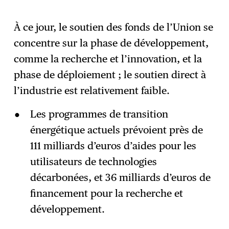
À ce jour, le soutien des fonds de l’Union se
concentre sur la phase de développement,
comme la recherche et l’innovation, et la
phase de déploiement ; le soutien direct à
l’industrie est relativement faible.
Les programmes de transition
énergétique actuels prévoient près de
111 milliards d’euros d’aides pour les
utilisateurs de technologies
décarbonées, et 36 milliards d’euros de
financement pour la recherche et
développement.