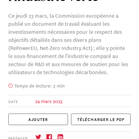
Ce jeudi 23 mars, la Commission européenne a
publié un document de travail évaluant les
investissements nécessaires pour le respect des
objectifs détaillés dans ses divers plans
(RePowerEU, Net-Zero Industry Act) ; elle y pointe
le sous-financement de l’industrie comparé au
secteur de R&D et aux mesures de soutien pour les
utilisateurs de technologies décarbonées.
Temps de lecture: 3 min
24 mars 2023
DATE
AJOUTER
TÉLÉCHARGER LE PDF
PARTAGER