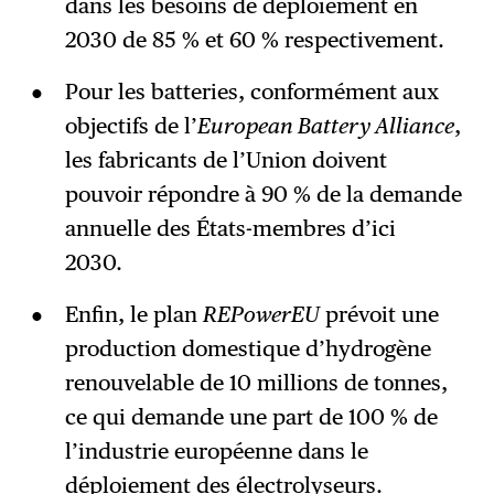
dans les besoins de déploiement en
2030 de 85 % et 60 % respectivement.
Pour les batteries, conformément aux
objectifs de l’
European Battery Alliance
,
les fabricants de l’Union doivent
pouvoir répondre à 90 % de la demande
annuelle des États-membres d’ici
2030.
Enfin, le plan
REPowerEU
prévoit une
production domestique d’hydrogène
renouvelable de 10 millions de tonnes,
ce qui demande une part de 100 % de
l’industrie européenne dans le
déploiement des électrolyseurs.