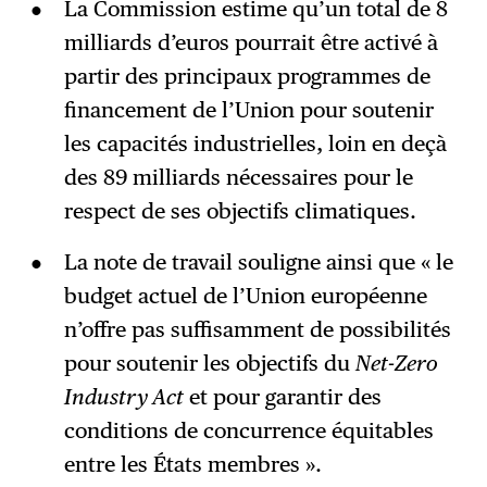
La Commission estime qu’un total de 8
milliards d’euros pourrait être activé à
partir des principaux programmes de
financement de l’Union pour soutenir
les capacités industrielles, loin en deçà
des 89 milliards nécessaires pour le
respect de ses objectifs climatiques.
La note de travail souligne ainsi que « le
budget actuel de l’Union européenne
n’offre pas suffisamment de possibilités
pour soutenir les objectifs du
Net-Zero
Industry Act
et pour garantir des
conditions de concurrence équitables
entre les États membres ».