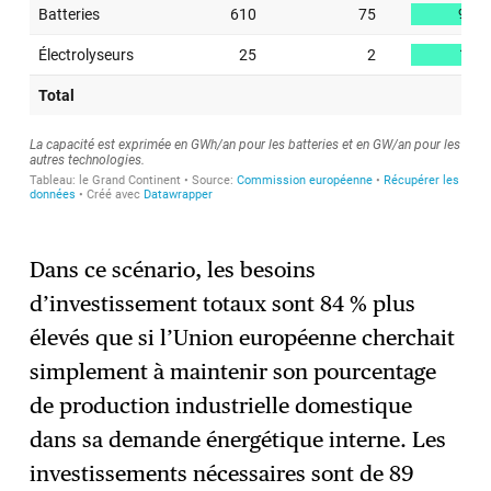
Dans ce scénario, les besoins
d’investissement totaux sont 84 % plus
élevés que si l’Union européenne cherchait
simplement à maintenir son pourcentage
de production industrielle domestique
dans sa demande énergétique interne. Les
investissements nécessaires sont de 89