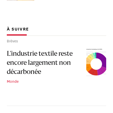
À SUIVRE
Brèves
L’industrie textile reste
encore largement non
décarbonée
Monde