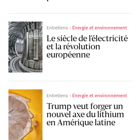
Entretiens
Énergie et environnement
Le siècle de l’électricité
et la révolution
européenne
Entretiens
Énergie et environnement
Trump veut forger un
nouvel axe du lithium
en Amérique latine