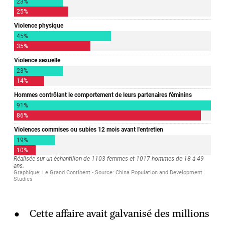
Cette affaire avait galvanisé des millions