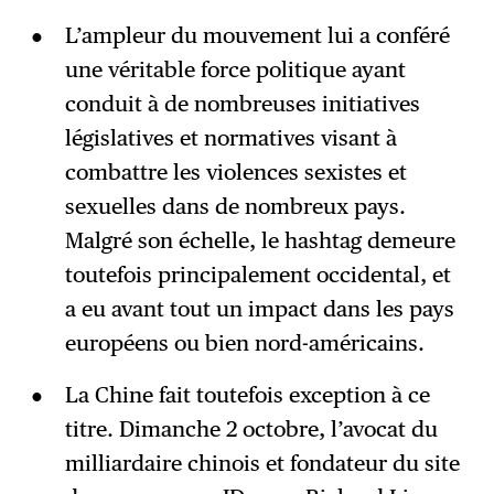
L’ampleur du mouvement lui a conféré
une véritable force politique ayant
conduit à de nombreuses initiatives
législatives et normatives visant à
combattre les violences sexistes et
sexuelles dans de nombreux pays.
Malgré son échelle, le hashtag demeure
toutefois principalement occidental, et
a eu avant tout un impact dans les pays
européens ou bien nord-américains.
La Chine fait toutefois exception à ce
titre. Dimanche 2 octobre, l’avocat du
milliardaire chinois et fondateur du site