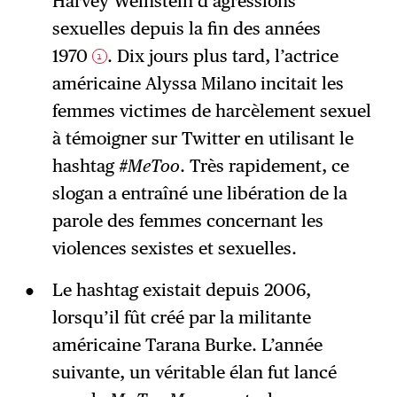
Harvey Weinstein d’agressions
sexuelles depuis la fin des années
1970
. Dix jours plus tard, l’actrice
1
américaine Alyssa Milano incitait les
femmes victimes de harcèlement sexuel
à témoigner sur Twitter en utilisant le
hashtag
#MeToo
. Très rapidement, ce
slogan a entraîné une libération de la
parole des femmes concernant les
violences sexistes et sexuelles.
Le hashtag existait depuis 2006,
lorsqu’il fût créé par la militante
américaine Tarana Burke. L’année
suivante, un véritable élan fut lancé