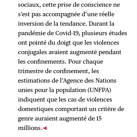
sociaux, cette prise de conscience ne
s’est pas accompagnée d’une réelle
inversion de la tendance. Durant la
pandémie de Covid-19, plusieurs études
ont pointé du doigt que les violences
conjugales avaient augmenté pendant
les confinements. Pour chaque
trimestre de confinement, les
estimations de l’Agence des Nations
unies pour la population (UNFPA)
indiquent que les cas de violences
domestiques comportant un critère de
genre auraient augmenté de 15
millions.