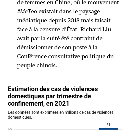
de femmes en Chine, où le mouvement
#MeToo
existait dans le paysage
médiatique depuis 2018 mais faisait
face à la censure d’État. Richard Liu
avait par la suité été contraint de
démissionner de son poste à la
Conférence consultative politique du
peuple chinois.