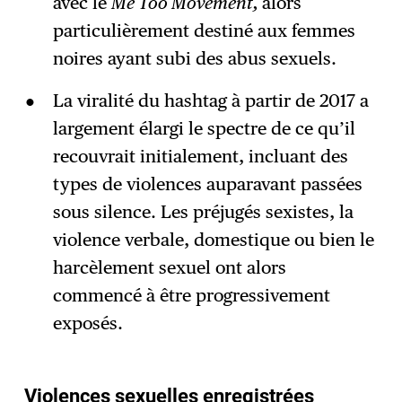
avec le
Me Too Movement,
alors
particulièrement destiné aux femmes
noires ayant subi des abus sexuels.
La viralité du hashtag à partir de 2017 a
largement élargi le spectre de ce qu’il
recouvrait initialement, incluant des
types de violences auparavant passées
sous silence. Les préjugés sexistes, la
violence verbale, domestique ou bien le
harcèlement sexuel ont alors
commencé à être progressivement
exposés.