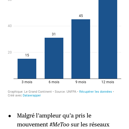
Malgré l’ampleur qu’a pris le
mouvement
#MeToo
sur les réseaux