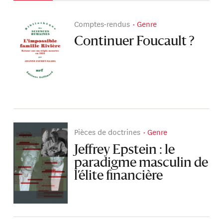
Comptes-rendus
Genre
Continuer Foucault ?
Pièces de doctrines
Genre
Jeffrey Epstein : le
paradigme masculin de
l’élite financière