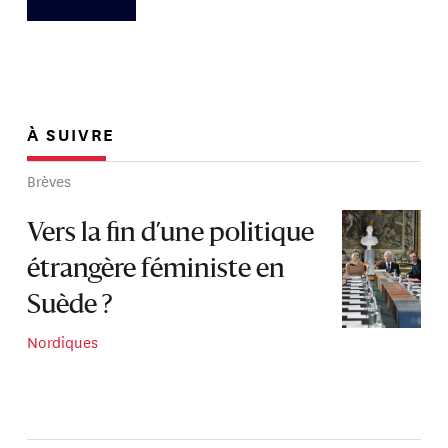
À SUIVRE
Brèves
Vers la fin d’une politique
étrangère féministe en
Suède ?
Nordiques