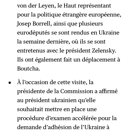
von der Leyen, le Haut représentant
pour la politique étrangère européenne,
Josep Borrell, ainsi que plusieurs
eurodéputés se sont rendus en Ukraine
la semaine dernière, où ils se sont
entretenus avec le président Zelensky.
Ils ont également fait un déplacement à
Boutcha.
À l’occasion de cette visite, la
présidente de la Commission a affirmé
au président ukrainien qu’elle
souhaitait mettre en place une
procédure d’examen accélérée pour la
demande d’adhésion de l’Ukraine à