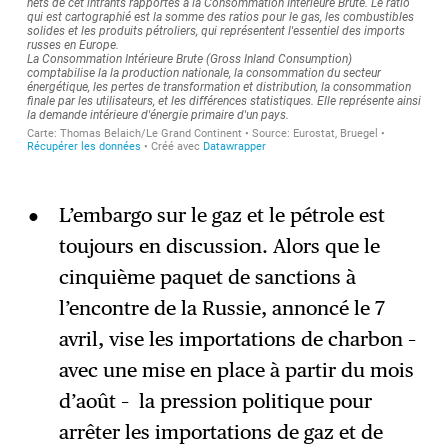
L’embargo sur le gaz et le pétrole est
toujours en discussion. Alors que le
cinquième paquet de sanctions à
l’encontre de la Russie, annoncé le 7
avril, vise les importations de charbon –
avec une mise en place à partir du mois
d’août – la pression politique pour
arrêter les importations de gaz et de