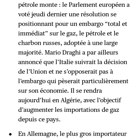
pétrole monte : le Parlement européen a
voté jeudi dernier une résolution se
positionnant pour un embargo “total et
immédiat” sur le gaz, le pétrole et le
charbon russes, adoptée à une large
majorité. Mario Draghi a par ailleurs
annoncé que l’Italie suivrait la décision
de l’Union et ne s’opposerait pas à
l’embargo qui pèserait particulièrement
sur son économie. Il se rendra
aujourd’hui en Algérie, avec l’objectif
d’augmenter les importations de gaz
depuis ce pays.
En Allemagne, le plus gros importateur