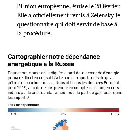
l’Union européenne, émise le 28 février.
Elle a officiellement remis à Zelensky le
questionnaire qui doit servir de base à
la procédure.