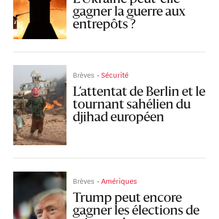
gagner la guerre aux
entrepôts ?
Brèves
Sécurité
L’attentat de Berlin et le
tournant sahélien du
djihad européen
Brèves
Amériques
Trump peut encore
gagner les élections de