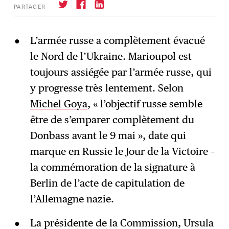
PARTAGER
L’armée russe a complètement évacué
le Nord de l’Ukraine. Marioupol est
S'abonner
→
toujours assiégée par l’armée russe, qui
y progresse très lentement. Selon
Michel Goya
, « l’objectif russe semble
être de s’emparer complètement du
Donbass avant le 9 mai », date qui
marque en Russie le Jour de la Victoire –
la commémoration de la signature à
Berlin de l’acte de capitulation de
l’Allemagne nazie.
La présidente de la Commission, Ursula