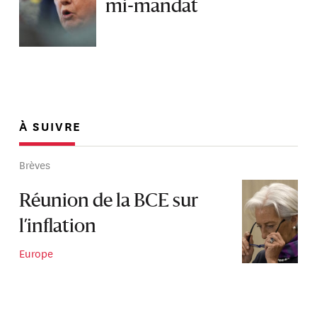
mi-mandat
À SUIVRE
Brèves
Réunion de la BCE sur
l’inflation
Europe