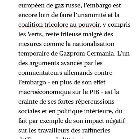
européen de gaz russe, l’embargo est
encore loin de faire l’unanimité et
la
coalition tricolore au pouvoir
, y compris
les Verts, reste frileuse malgré des
mesures comme la nationalisation
temporaire de Gazprom Germania. L’un
des arguments avancés par les
commentateurs allemands contre
l’embargo – en plus de son effet
macroéconomique sur le PIB – est la
crainte de ses fortes répercussions
sociales et en politique intérieure, du
fait par exemple de son impact négatif
sur les travailleurs des raffineries