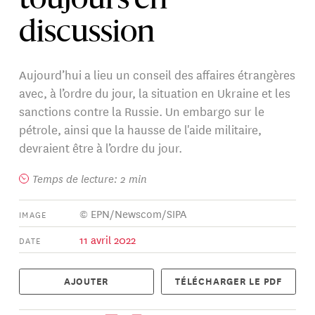
toujours en
discussion
Aujourd’hui a lieu un conseil des affaires étrangères
avec, à l’ordre du jour, la situation en Ukraine et les
sanctions contre la Russie. Un embargo sur le
pétrole, ainsi que la hausse de l'aide militaire,
devraient être à l’ordre du jour.
Temps de lecture: 2 min
© EPN/Newscom/SIPA
IMAGE
11 avril 2022
DATE
AJOUTER
TÉLÉCHARGER LE PDF