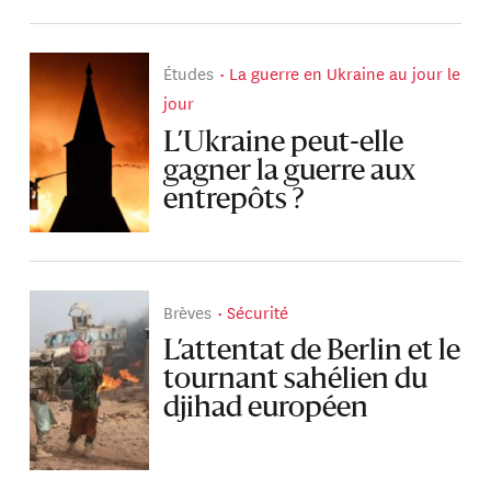
Études
La guerre en Ukraine au jour le
jour
L’Ukraine peut-elle
gagner la guerre aux
entrepôts ?
Brèves
Sécurité
L’attentat de Berlin et le
tournant sahélien du
djihad européen