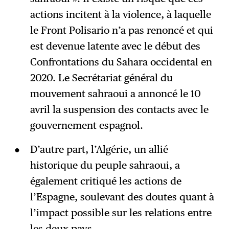
actions incitent à la violence, à laquelle
le Front Polisario n’a pas renoncé et qui
est devenue latente avec le début des
Confrontations du Sahara occidental en
2020. Le Secrétariat général du
mouvement sahraoui a annoncé le 10
avril la suspension des contacts avec le
gouvernement espagnol.
D’autre part, l’Algérie, un allié
historique du peuple sahraoui, a
également critiqué les actions de
l’Espagne, soulevant des doutes quant à
l’impact possible sur les relations entre
les deux pays.