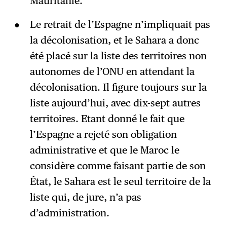
Mauritanie.
Le retrait de l’Espagne n’impliquait pas
la décolonisation, et le Sahara a donc
été placé sur la liste des territoires non
autonomes de l’ONU en attendant la
décolonisation. Il figure toujours sur la
liste aujourd’hui, avec dix-sept autres
territoires. Etant donné le fait que
l’Espagne a rejeté son obligation
administrative et que le Maroc le
considère comme faisant partie de son
État, le Sahara est le seul territoire de la
liste qui, de jure, n’a pas
d’administration.