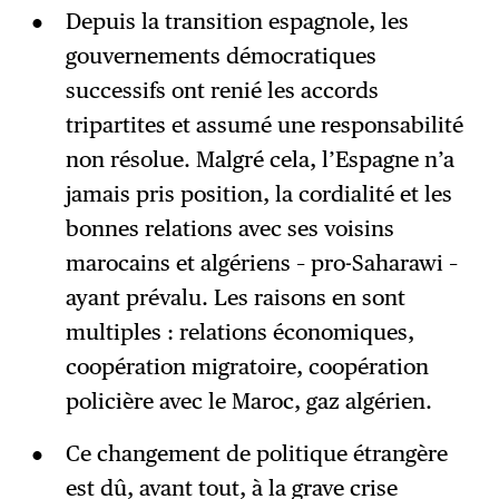
Depuis la transition espagnole, les
gouvernements démocratiques
successifs ont renié les accords
tripartites et assumé une responsabilité
non résolue. Malgré cela, l’Espagne n’a
jamais pris position, la cordialité et les
bonnes relations avec ses voisins
marocains et algériens – pro-Saharawi –
ayant prévalu. Les raisons en sont
multiples : relations économiques,
coopération migratoire, coopération
policière avec le Maroc, gaz algérien.
Ce changement de politique étrangère
est dû, avant tout, à la grave crise