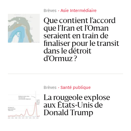
Brèves
Asie Intermédiaire
Que contient l’accord
que l’Iran et l’Oman
seraient en train de
finaliser pour le transit
dans le détroit
d’Ormuz ?
Brèves
Santé publique
La rougeole explose
aux États-Unis de
Donald Trump