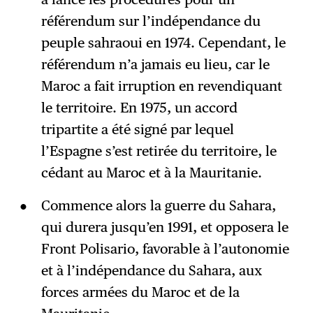
référendum sur l’indépendance du
peuple sahraoui en 1974. Cependant, le
référendum n’a jamais eu lieu, car le
Maroc a fait irruption en revendiquant
le territoire. En 1975, un accord
tripartite a été signé par lequel
l’Espagne s’est retirée du territoire, le
cédant au Maroc et à la Mauritanie.
Commence alors la guerre du Sahara,
qui durera jusqu’en 1991, et opposera le
Front Polisario, favorable à l’autonomie
et à l’indépendance du Sahara, aux
forces armées du Maroc et de la