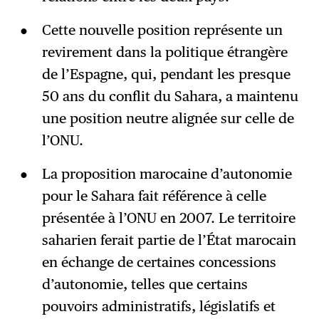
Cette nouvelle position représente un
revirement dans la politique étrangère
de l’Espagne, qui, pendant les presque
50 ans du conflit du Sahara, a maintenu
une position neutre alignée sur celle de
l’ONU.
La proposition marocaine d’autonomie
pour le Sahara fait référence à celle
présentée à l’ONU en 2007. Le territoire
saharien ferait partie de l’État marocain
en échange de certaines concessions
d’autonomie, telles que certains
pouvoirs administratifs, législatifs et