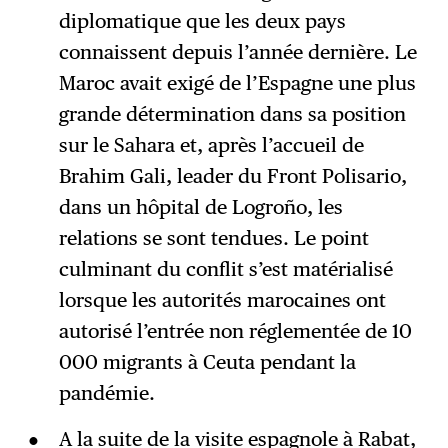
diplomatique que les deux pays
connaissent depuis l’année dernière. Le
Maroc avait exigé de l’Espagne une plus
grande détermination dans sa position
sur le Sahara et, après l’accueil de
Brahim Gali, leader du Front Polisario,
dans un hôpital de Logroño, les
relations se sont tendues. Le point
culminant du conflit s’est matérialisé
lorsque les autorités marocaines ont
autorisé l’entrée non réglementée de 10
000 migrants à Ceuta pendant la
pandémie.
A la suite de la visite espagnole à Rabat,