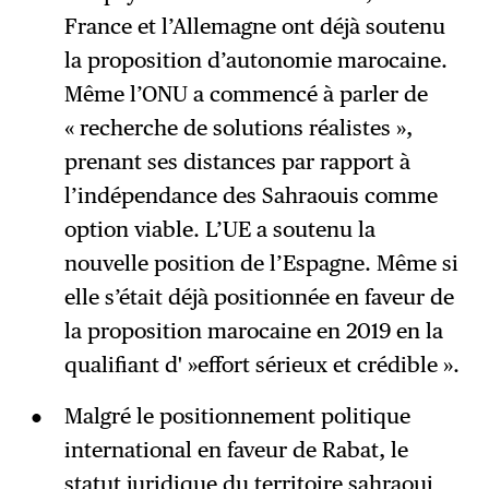
France et l’Allemagne ont déjà soutenu
la proposition d’autonomie marocaine.
Même l’ONU a commencé à parler de
« recherche de solutions réalistes »,
prenant ses distances par rapport à
l’indépendance des Sahraouis comme
option viable. L’UE a soutenu la
nouvelle position de l’Espagne. Même si
elle s’était déjà positionnée en faveur de
la proposition marocaine en 2019 en la
qualifiant d' »effort sérieux et crédible ».
Malgré le positionnement politique
international en faveur de Rabat, le
statut juridique du territoire sahraoui