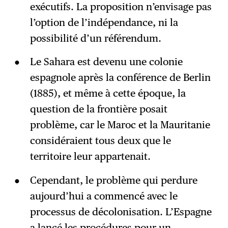
exécutifs. La proposition n’envisage pas
l’option de l’indépendance, ni la
possibilité d’un référendum.
Le Sahara est devenu une colonie
espagnole après la conférence de Berlin
(1885), et même à cette époque, la
question de la frontière posait
problème, car le Maroc et la Mauritanie
considéraient tous deux que le
territoire leur appartenait.
Cependant, le problème qui perdure
aujourd’hui a commencé avec le
processus de décolonisation. L’Espagne
a lancé les procédures pour un