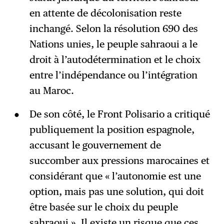
en attente de décolonisation reste
inchangé. Selon la résolution 690 des
Nations unies, le peuple sahraoui a le
droit à l’autodétermination et le choix
entre l’indépendance ou l’intégration
au Maroc.
De son côté, le Front Polisario a critiqué
publiquement la position espagnole,
accusant le gouvernement de
succomber aux pressions marocaines et
considérant que « l’autonomie est une
option, mais pas une solution, qui doit
être basée sur le choix du peuple
sahraoui ». Il existe un risque que ces