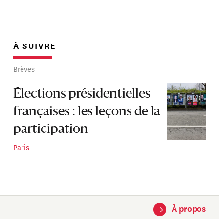
À SUIVRE
Brèves
Élections présidentielles
françaises : les leçons de la
participation
Paris
À propos
→