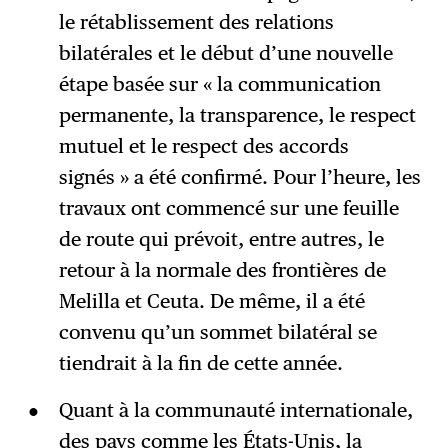
le rétablissement des relations
bilatérales et le début d’une nouvelle
étape basée sur « la communication
permanente, la transparence, le respect
mutuel et le respect des accords
signés » a été confirmé. Pour l’heure, les
travaux ont commencé sur une feuille
de route qui prévoit, entre autres, le
retour à la normale des frontières de
Melilla et Ceuta. De même, il a été
convenu qu’un sommet bilatéral se
tiendrait à la fin de cette année.
Quant à la communauté internationale,
des pays comme les États-Unis, la