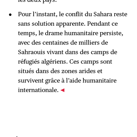
Pour l’instant, le conflit du Sahara reste
sans solution apparente. Pendant ce
temps, le drame humanitaire persiste,
avec des centaines de milliers de
Sahraouis vivant dans des camps de
réfugiés algériens. Ces camps sont
situés dans des zones arides et
survivent grâce à l’aide humanitaire
internationale.