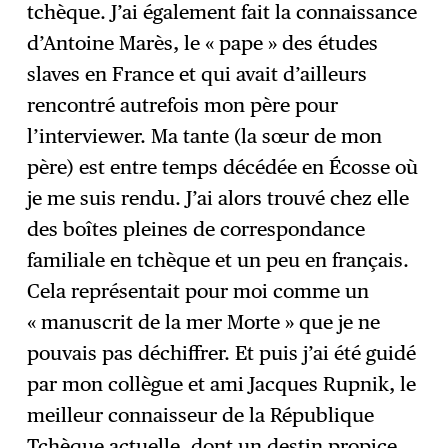
tchèque. J’ai également fait la connaissance
d’Antoine Marès, le « pape » des études
slaves en France et qui avait d’ailleurs
rencontré autrefois mon père pour
l’interviewer. Ma tante (la sœur de mon
père) est entre temps décédée en Écosse où
je me suis rendu. J’ai alors trouvé chez elle
des boîtes pleines de correspondance
familiale en tchèque et un peu en français.
Cela représentait pour moi comme un
« manuscrit de la mer Morte » que je ne
pouvais pas déchiffrer. Et puis j’ai été guidé
par mon collègue et ami Jacques Rupnik, le
meilleur connaisseur de la République
Tchèque actuelle, dont un destin propice