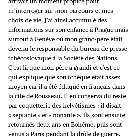
arrivait un moment propice pour
m’interroger sur mon parcours et mes
choix de vie. J’ai ainsi accumulé des
informations sur son enfance à Prague mais
surtout à Genève où mon grand-père était
devenu le responsable du bureau de presse
tchécoslovaque à la Société des Nations.
C’est là que mon père a grandi et c’est ce
qui explique que son tchèque était assez
moyen car il a été éduqué en français dans
la cité de Rousseau. Il en conserva du reste
par coquetterie des helvétismes : il disait
« septante » et « nonante ». Ils sont ensuite
retournés deux ans en Bohême, puis sont
venus à Paris pendant la drôle de guerre.