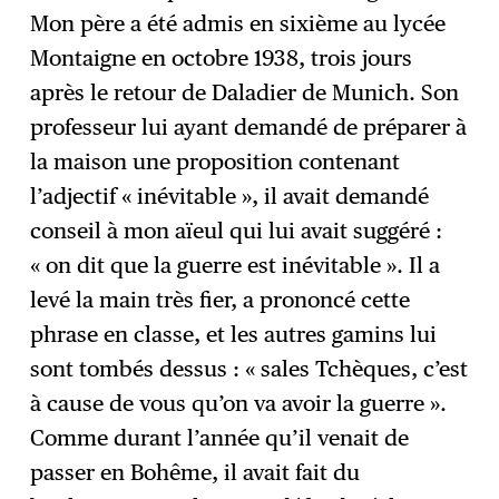
Mon père a été admis en sixième au lycée
Montaigne en octobre 1938, trois jours
après le retour de Daladier de Munich. Son
professeur lui ayant demandé de préparer à
la maison une proposition contenant
l’adjectif « inévitable », il avait demandé
conseil à mon aïeul qui lui avait suggéré :
« on dit que la guerre est inévitable ». Il a
levé la main très fier, a prononcé cette
phrase en classe, et les autres gamins lui
sont tombés dessus : « sales Tchèques, c’est
à cause de vous qu’on va avoir la guerre ».
Comme durant l’année qu’il venait de
passer en Bohême, il avait fait du