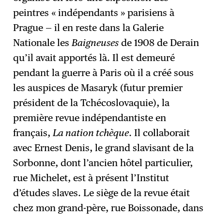
peintres « indépendants » parisiens à
Prague — il en reste dans la Galerie
Nationale les
Baigneuses
de 1908 de Derain
qu’il avait apportés là. Il est demeuré
pendant la guerre à Paris où il a créé sous
les auspices de Masaryk (futur premier
président de la Tchécoslovaquie), la
première revue indépendantiste en
français,
La nation tchèque
. Il collaborait
avec Ernest Denis, le grand slavisant de la
Sorbonne, dont l’ancien hôtel particulier,
rue Michelet, est à présent l’Institut
d’études slaves. Le siège de la revue était
chez mon grand-père, rue Boissonade, dans