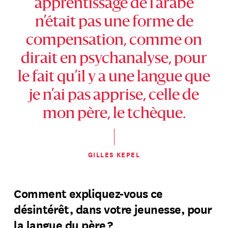
apprentissage de l’arabe
n’était pas une forme de
compensation, comme on
dirait en psychanalyse, pour
le fait qu’il y a une langue que
je n’ai pas apprise, celle de
mon père, le tchèque.
GILLES KEPEL
Comment expliquez-vous ce
désintérêt, dans votre jeunesse, pour
la langue du père ?