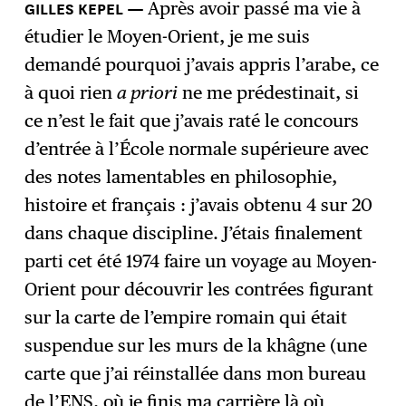
Après avoir passé ma vie à
étudier le Moyen-Orient, je me suis
demandé pourquoi j’avais appris l’arabe, ce
à quoi rien
a priori
ne me prédestinait, si
ce n’est le fait que j’avais raté le concours
d’entrée à l’École normale supérieure avec
des notes lamentables en philosophie,
histoire et français : j’avais obtenu 4 sur 20
dans chaque discipline. J’étais finalement
parti cet été 1974 faire un voyage au Moyen-
Orient pour découvrir les contrées figurant
sur la carte de l’empire romain qui était
suspendue sur les murs de la khâgne (une
carte que j’ai réinstallée dans mon bureau
de l’ENS, où je finis ma carrière là où