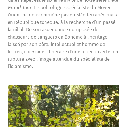
Grand Tour
. Le politologue spécialiste du Moyen-
Orient ne nous emmène pas en Méditerranée mais
en République tchèque, à la recherche d'un passé
familial. De son ascendance composée de
chasseurs de sangliers en Bohême à l'héritage
laissé par son père, intellectuel et homme de
lettres, il dessine l'itinéraire d'une redécouverte, en
rupture avec l'image attendue du spécialiste de
l'islamisme.