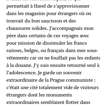
permettait à Havel de s’approvisionner
dans les magasins pour étrangers où on
trouvait du bon saucisson et des
chaussures solides. J’accompagnais mon
père dans certains de ces voyages avec
pour mission de dissimuler les francs
suisses, belges, ou français dans mes sous-
vêtements car on ne fouillait pas les enfants
à la douane. J’y suis ensuite retourné seul à
l’adolescence. Je garde un souvenir
extraordinaire de la Prague communiste :
c’était une cité totalement vide de visiteurs
étrangers dont les monuments
extraordinaires semblaient flotter dans