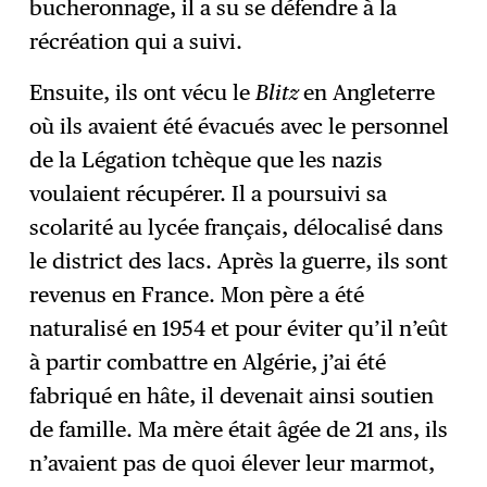
bucheronnage, il a su se défendre à la
récréation qui a suivi.
Ensuite, ils ont vécu le
Blitz
en Angleterre
où ils avaient été évacués avec le personnel
de la Légation tchèque que les nazis
voulaient récupérer. Il a poursuivi sa
scolarité au lycée français, délocalisé dans
le district des lacs. Après la guerre, ils sont
revenus en France. Mon père a été
naturalisé en 1954 et pour éviter qu’il n’eût
à partir combattre en Algérie, j’ai été
fabriqué en hâte, il devenait ainsi soutien
de famille. Ma mère était âgée de 21 ans, ils
n’avaient pas de quoi élever leur marmot,