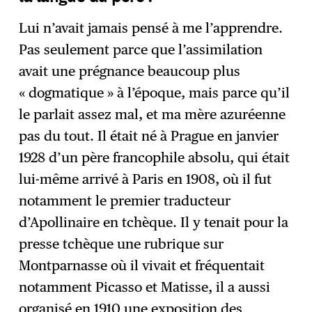
Lui n’avait jamais pensé à me l’apprendre.
Pas seulement parce que l’assimilation
avait une prégnance beaucoup plus
« dogmatique » à l’époque, mais parce qu’il
le parlait assez mal, et ma mère azuréenne
pas du tout. Il était né à Prague en janvier
1928 d’un père francophile absolu, qui était
lui-même arrivé à Paris en 1908, où il fut
notamment le premier traducteur
d’Apollinaire en tchèque. Il y tenait pour la
presse tchèque une rubrique sur
Montparnasse où il vivait et fréquentait
notamment Picasso et Matisse, il a aussi
organisé en 1910 une exposition des