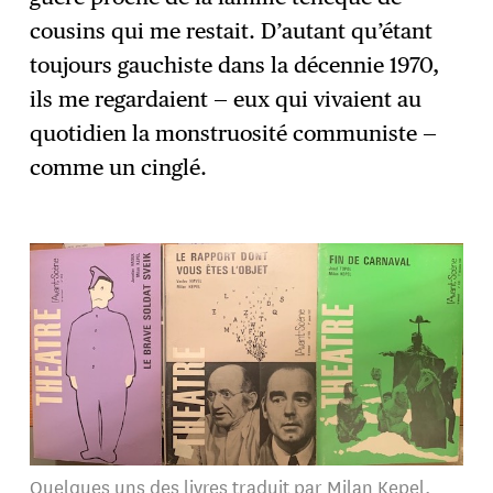
cousins qui me restait. D’autant qu’étant
toujours gauchiste dans la décennie 1970,
ils me regardaient — eux qui vivaient au
quotidien la monstruosité communiste —
comme un cinglé.
Quelques uns des livres traduit par Milan Kepel.