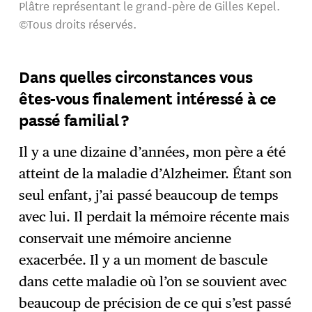
Plâtre représentant le grand-père de Gilles Kepel.
©Tous droits réservés.
Dans quelles circonstances vous
êtes-vous finalement intéressé à ce
passé familial ?
Il y a une dizaine d’années, mon père a été
atteint de la maladie d’Alzheimer. Étant son
seul enfant, j’ai passé beaucoup de temps
avec lui. Il perdait la mémoire récente mais
conservait une mémoire ancienne
exacerbée. Il y a un moment de bascule
dans cette maladie où l’on se souvient avec
beaucoup de précision de ce qui s’est passé