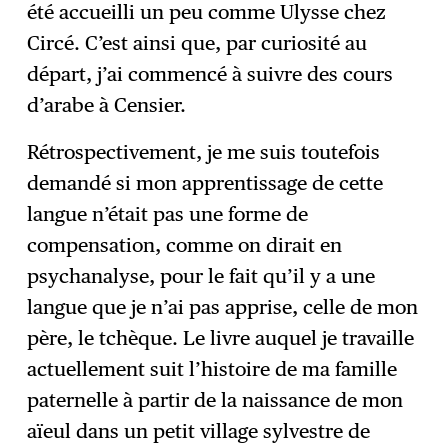
été accueilli un peu comme Ulysse chez
Circé. C’est ainsi que, par curiosité au
départ, j’ai commencé à suivre des cours
d’arabe à Censier.
Rétrospectivement, je me suis toutefois
demandé si mon apprentissage de cette
langue n’était pas une forme de
compensation, comme on dirait en
psychanalyse, pour le fait qu’il y a une
langue que je n’ai pas apprise, celle de mon
père, le tchèque. Le livre auquel je travaille
actuellement suit l’histoire de ma famille
paternelle à partir de la naissance de mon
aïeul dans un petit village sylvestre de