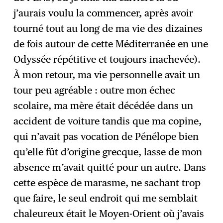
j’aurais voulu la commencer, après avoir
tourné tout au long de ma vie des dizaines
de fois autour de cette Méditerranée en une
Odyssée répétitive et toujours inachevée).
À mon retour, ma vie personnelle avait un
tour peu agréable : outre mon échec
scolaire, ma mère était décédée dans un
accident de voiture tandis que ma copine,
qui n’avait pas vocation de Pénélope bien
qu’elle fût d’origine grecque, lasse de mon
absence m’avait quitté pour un autre. Dans
cette espèce de marasme, ne sachant trop
que faire, le seul endroit qui me semblait
chaleureux était le Moyen-Orient où j’avais