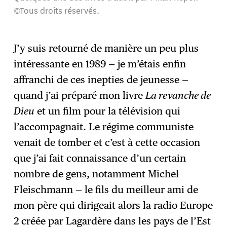
©Tous droits réservés.
J’y suis retourné de manière un peu plus
intéressante en 1989 — je m’étais enfin
affranchi de ces inepties de jeunesse —
quand j’ai préparé mon livre
La revanche de
Dieu
et un film pour la télévision qui
l’accompagnait. Le régime communiste
venait de tomber et c’est à cette occasion
que j’ai fait connaissance d’un certain
nombre de gens, notamment Michel
Fleischmann — le fils du meilleur ami de
mon père qui dirigeait alors la radio Europe
2 créée par Lagardère dans les pays de l’Est