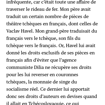
infréquente, car c’était toute une affaire de
traverser le rideau de fer. Mon père avait
traduit un certain nombre de pièces de
théâtre tchèques en français, dont celles de
Vaclav Havel. Mon grand-père traduisait du
français vers le tchèque, son fils du
tchèque vers le français. Or, Havel lui avait
donné les droits exclusifs de ses pièces en
français afin d’éviter que l’agence
communiste Dilia ne récupère ses droits
pour les lui reverser en couronnes
tchèques, la monnaie de singe du
socialisme réel. Ce dernier lui apportait
donc ses droits d’auteurs en devises quand
il allait en Tchécoslovaquie, ce qui