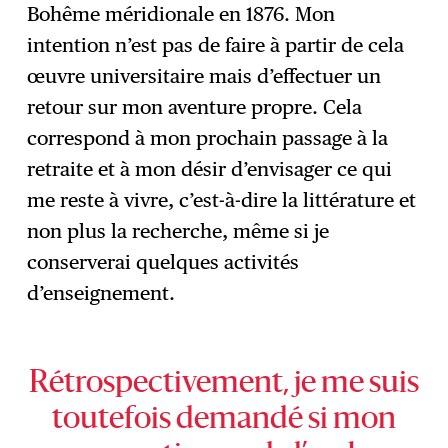
Bohême méridionale en 1876. Mon
intention n’est pas de faire à partir de cela
œuvre universitaire mais d’effectuer un
retour sur mon aventure propre. Cela
correspond à mon prochain passage à la
retraite et à mon désir d’envisager ce qui
me reste à vivre, c’est-à-dire la littérature et
non plus la recherche, même si je
conserverai quelques activités
d’enseignement.
Rétrospectivement, je me suis
toutefois demandé si mon