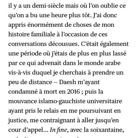
il y a un demi-siècle mais où l’on oublie ce
qu’on a bu une heure plus tôt. J’ai donc
appris énormément de choses de mon
histoire familiale à l’occasion de ces
conversations décousues. C’était également
une période où j’étais de plus en plus lassé
par ce qui advenait dans le monde arabe
vis-à-vis duquel je cherchais à prendre un
peu de distance — Daesh m’ayant
condamné à mort en 2016 ; puis la
mouvance islamo-gauchiste universitaire
ayant pris le relais en me poursuivant en
justice, me contraignant à aller jusqu’en
cour d’appel…
In fine
, avec la soixantaine,