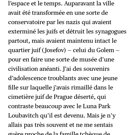
l’espace et le temps. Auparavant la ville
avait été transformée en une sorte de
conservatoire par les nazis qui avaient
exterminé les juifs et détruit les synagogues
partout, mais avaient maintenu intact le
quartier juif (Josefov) — celui du Golem —
pour en faire une sorte de musée d’une
civilisation anéanti. J’ai des souvenirs
d’adolescence troublants avec une jeune
fille sur laquelle j’avais rimaillé dans le
cimetière juif de Prague déserté, qui
contraste beaucoup avec le Luna Park
Loubavitch qu’il est devenu. Mais je n’y
allais pas très souvent et ne me sentais
guère proche de la famille tchèque de