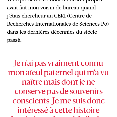
avait fait mon voisin de bureau quand
j’étais chercheur au CERI (Centre de
Recherches Internationales de Sciences Po)
dans les dernières décennies du siècle
passé.
Je n’ai pas vraiment connu
mon aïeul paternel qui m’a vu
naître mais dont je ne
conserve pas de souvenirs
conscients. Je me suis donc
intéressé à cette histoire