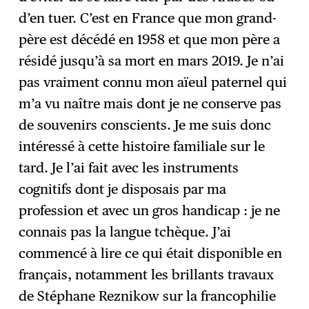
d’en tuer. C’est en France que mon grand-
père est décédé en 1958 et que mon père a
résidé jusqu’à sa mort en mars 2019. Je n’ai
pas vraiment connu mon aïeul paternel qui
m’a vu naître mais dont je ne conserve pas
de souvenirs conscients. Je me suis donc
intéressé à cette histoire familiale sur le
tard. Je l’ai fait avec les instruments
cognitifs dont je disposais par ma
profession et avec un gros handicap : je ne
connais pas la langue tchèque. J’ai
commencé à lire ce qui était disponible en
français, notamment les brillants travaux
de Stéphane Reznikow sur la francophilie