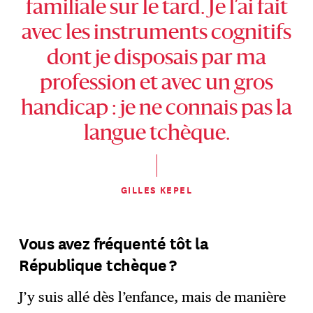
familiale sur le tard. Je l’ai fait
avec les instruments cognitifs
dont je disposais par ma
profession et avec un gros
handicap : je ne connais pas la
langue tchèque.
GILLES KEPEL
Vous avez fréquenté tôt la
République tchèque ?
J’y suis allé dès l’enfance, mais de manière