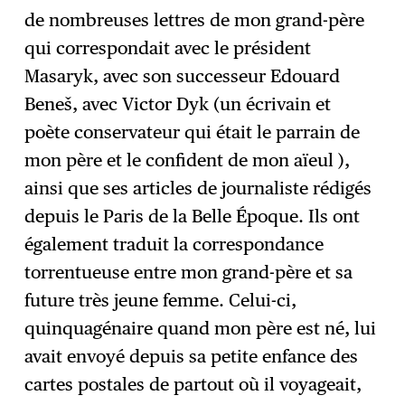
de nombreuses lettres de mon grand-père
qui correspondait avec le président
Masaryk, avec son successeur Edouard
Beneš, avec Victor Dyk (un écrivain et
poète conservateur qui était le parrain de
mon père et le confident de mon aïeul ),
ainsi que ses articles de journaliste rédigés
depuis le Paris de la Belle Époque. Ils ont
également traduit la correspondance
torrentueuse entre mon grand-père et sa
future très jeune femme. Celui-ci,
quinquagénaire quand mon père est né, lui
avait envoyé depuis sa petite enfance des
cartes postales de partout où il voyageait,