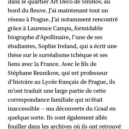
dans le quartier Art Déco de Smihov, au
bord du fleuve. J’ai maintenant tout un
réseau à Prague. J’ai notamment rencontré
grâce à Laurence Campa, formidable
biographe d’Apollinaire, l’une de ses
étudiantes, Sophie Ireland, qui a écrit une
thèse sur le surréalisme tchèque et ses
liens avec la France. Avec le fils de
Stéphane Reznikow, qui est professeur
d’histoire au Lycée français de Prague, ils
m’ont traduit une large partie de cette
correspondance familiale qui m’était
inaccessible — ma découverte du Graal en
quelque sorte. Ils sont également allés
fouiller dans les archives où ils ont retrouvé