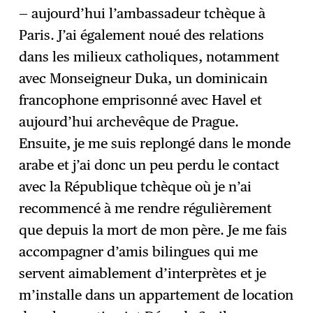
— aujourd’hui l’ambassadeur tchèque à
Paris. J’ai également noué des relations
dans les milieux catholiques, notamment
avec Monseigneur Duka, un dominicain
francophone emprisonné avec Havel et
aujourd’hui archevêque de Prague.
Ensuite, je me suis replongé dans le monde
arabe et j’ai donc un peu perdu le contact
avec la République tchèque où je n’ai
recommencé à me rendre régulièrement
que depuis la mort de mon père. Je me fais
accompagner d’amis bilingues qui me
servent aimablement d’interprètes et je
m’installe dans un appartement de location