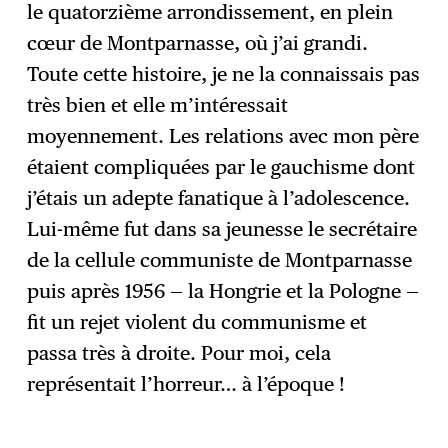
le quatorzième arrondissement, en plein
cœur de Montparnasse, où j’ai grandi.
Toute cette histoire, je ne la connaissais pas
très bien et elle m’intéressait
moyennement. Les relations avec mon père
étaient compliquées par le gauchisme dont
j’étais un adepte fanatique à l’adolescence.
Lui-même fut dans sa jeunesse le secrétaire
de la cellule communiste de Montparnasse
puis après 1956 — la Hongrie et la Pologne —
fit un rejet violent du communisme et
passa très à droite. Pour moi, cela
représentait l’horreur… à l’époque !