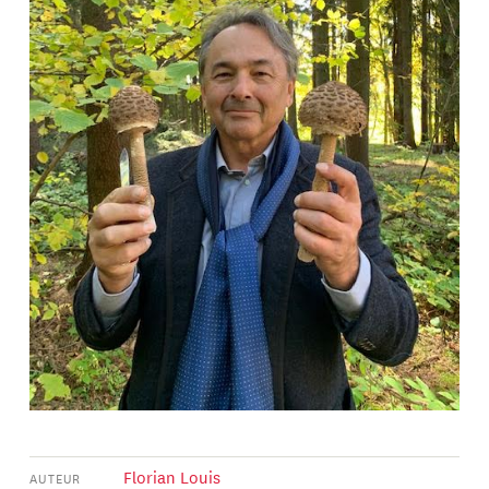
Florian Louis
AUTEUR