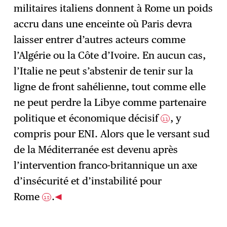
militaires italiens donnent à Rome un poids
accru dans une enceinte où Paris devra
laisser entrer d’autres acteurs comme
l’Algérie ou la Côte d’Ivoire. En aucun cas,
l’Italie ne peut s’abstenir de tenir sur la
ligne de front sahélienne, tout comme elle
ne peut perdre la Libye comme partenaire
politique et économique décisif
, y
11
compris pour ENI. Alors que le versant sud
de la Méditerranée est devenu après
l’intervention franco-britannique un axe
d’insécurité et d’instabilité pour
Rome
.
12