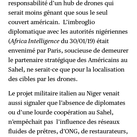
responsabilité d’un hub de drones qui
serait moins gênant que sous le seul
couvert américain. L’imbroglio
diplomatique avec les autorités nigériennes
(
Africa Intelligence
du 30/01/19) était
envenimé par Paris, soucieuse de demeurer
le partenaire stratégique des Américains au
Sahel, ne serait-ce que pour la localisation
des cibles par les drones.
Le projet militaire italien au Niger venait
aussi signaler que l’absence de diplomates
ou d’une lourde coopération au Sahel,
n’empêchait pas l’influence des réseaux
fluides de prêtres, d’ONG, de restaurateurs,