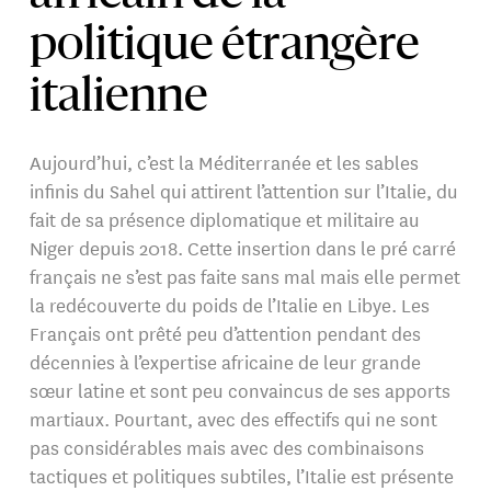
politique étrangère
italienne
Aujourd’hui, c’est la Méditerranée et les sables
infinis du Sahel qui attirent l’attention sur l’Italie, du
fait de sa présence diplomatique et militaire au
Niger depuis 2018. Cette insertion dans le pré carré
français ne s’est pas faite sans mal mais elle permet
la redécouverte du poids de l’Italie en Libye. Les
Français ont prêté peu d’attention pendant des
décennies à l’expertise africaine de leur grande
sœur latine et sont peu convaincus de ses apports
martiaux. Pourtant, avec des effectifs qui ne sont
pas considérables mais avec des combinaisons
tactiques et politiques subtiles, l’Italie est présente