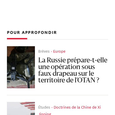
POUR APPROFONDIR
Brèves
Europe
La Russie prépare-t-elle
une opération sous
faux drapeau sur le
territoire de l’OTAN ?
Études
Doctrines de la Chine de Xi
Jinping