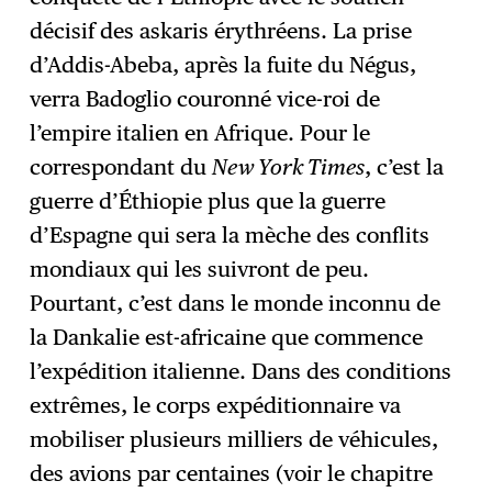
décisif des askaris érythréens. La prise
d’Addis-Abeba, après la fuite du Négus,
verra Badoglio couronné vice-roi de
l’empire italien en Afrique. Pour le
correspondant du
New York Times
, c’est la
guerre d’Éthiopie plus que la guerre
d’Espagne qui sera la mèche des conflits
mondiaux qui les suivront de peu.
Pourtant, c’est dans le monde inconnu de
la Dankalie est-africaine que commence
l’expédition italienne. Dans des conditions
extrêmes, le corps expéditionnaire va
mobiliser plusieurs milliers de véhicules,
des avions par centaines (voir le chapitre