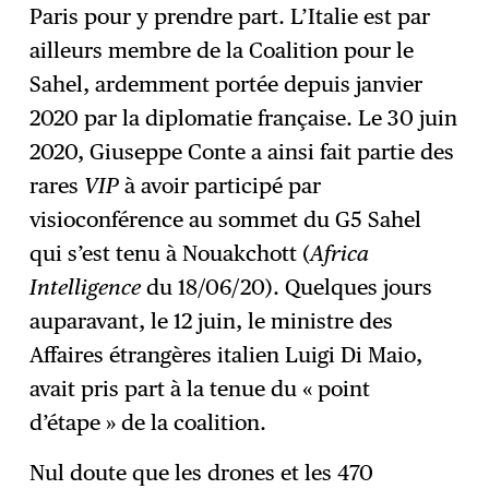
Paris pour y prendre part. L’Italie est par
ailleurs membre de la Coalition pour le
Sahel, ardemment portée depuis janvier
2020 par la diplomatie française. Le 30 juin
2020, Giuseppe Conte a ainsi fait partie des
rares
VIP
à avoir participé par
visioconférence au sommet du G5 Sahel
qui s’est tenu à Nouakchott (
Africa
Intelligence
du 18/06/20). Quelques jours
auparavant, le 12 juin, le ministre des
Affaires étrangères italien Luigi Di Maio,
avait pris part à la tenue du « point
d’étape » de la coalition.
Nul doute que les drones et les 470