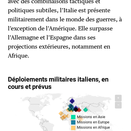
avec des combinaisons tactiques et
politiques subtiles, l’Italie est présente
militairement dans le monde des guerres, à
l’exception de l’Amérique. Elle surpasse
l’Allemagne et l’Espagne dans ses
projections extérieures, notamment en
Afrique.