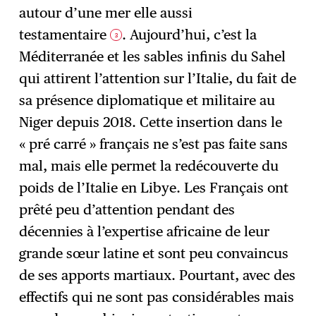
autour d’une mer elle aussi
testamentaire
. Aujourd’hui, c’est la
3
Méditerranée et les sables infinis du Sahel
qui attirent l’attention sur l’Italie, du fait de
sa présence diplomatique et militaire au
Niger depuis 2018. Cette insertion dans le
« pré carré » français ne s’est pas faite sans
mal, mais elle permet la redécouverte du
poids de l’Italie en Libye. Les Français ont
prêté peu d’attention pendant des
décennies à l’expertise africaine de leur
grande sœur latine et sont peu convaincus
de ses apports martiaux. Pourtant, avec des
effectifs qui ne sont pas considérables mais