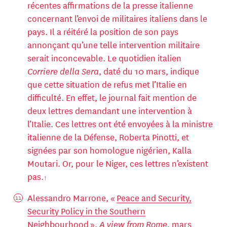
récentes affirmations de la presse italienne
concernant l’envoi de militaires italiens dans le
pays. Il a réitéré la position de son pays
annonçant qu’une telle intervention militaire
serait inconcevable. Le quotidien italien
Corriere della Sera
, daté du 10 mars, indique
que cette situation de refus met l’Italie en
difficulté. En effet, le journal fait mention de
deux lettres demandant une intervention à
l’Italie. Ces lettres ont été envoyées à la ministre
italienne de la Défense, Roberta Pinotti, et
signées par son homologue nigérien, Kalla
Moutari. Or, pour le Niger, ces lettres n’existent
pas.
Alessandro Marrone, «
Peace and Security,
Security Policy in the Southern
Neighbourhood
»,
A view from Rome
, mars