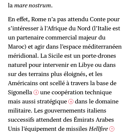
la
mare nostrum
.
En effet, Rome n’a pas attendu Conte pour
s’intéresser à l’Afrique du Nord (l’Italie est
un partenaire commercial majeur du
Maroc) et agir dans l’espace méditerranéen
méridional. La Sicile est un porte-drones
naturel pour intervenir en Libye ou dans
sur des terrains plus éloignés, et les
Américains ont scellé à travers la base de
Sigonella
une coopération technique
5
mais aussi stratégique
dans le domaine
6
militaire. Les gouvernements italiens
successifs attendent des Émirats Arabes
Unis l’équipement de missiles
Hellfire
7