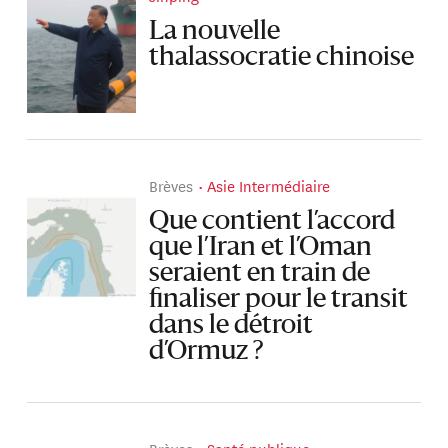
La nouvelle
thalassocratie chinoise
Brèves
Asie Intermédiaire
Que contient l’accord
que l’Iran et l’Oman
seraient en train de
finaliser pour le transit
dans le détroit
d’Ormuz ?