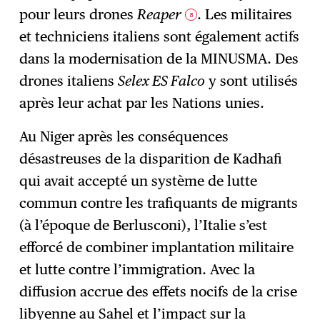
pour leurs drones
Reaper
. Les militaires
8
et techniciens italiens sont également actifs
dans la modernisation de la MINUSMA. Des
drones italiens
Selex ES Falco
y sont utilisés
après leur achat par les Nations unies.
Au Niger après les conséquences
désastreuses de la disparition de Kadhafi
qui avait accepté un système de lutte
commun contre les trafiquants de migrants
(à l’époque de Berlusconi), l’Italie s’est
efforcé de combiner implantation militaire
et lutte contre l’immigration. Avec la
diffusion accrue des effets nocifs de la crise
libyenne au Sahel et l’impact sur la