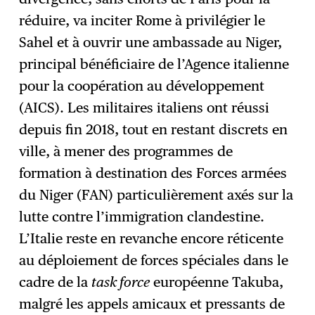
réduire, va inciter Rome à privilégier le
Sahel et à ouvrir une ambassade au Niger,
principal bénéficiaire de l’Agence italienne
pour la coopération au développement
(AICS). Les militaires italiens ont réussi
depuis fin 2018, tout en restant discrets en
ville, à mener des programmes de
formation à destination des Forces armées
du Niger (FAN) particulièrement axés sur la
lutte contre l’immigration clandestine.
L’Italie reste en revanche encore réticente
au déploiement de forces spéciales dans le
cadre de la
task force
européenne Takuba,
malgré les appels amicaux et pressants de