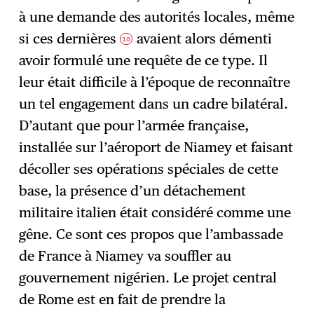
à une demande des autorités locales, même
si ces dernières
avaient alors démenti
10
avoir formulé une requête de ce type. Il
leur était difficile à l’époque de reconnaître
un tel engagement dans un cadre bilatéral.
D’autant que pour l’armée française,
installée sur l’aéroport de Niamey et faisant
décoller ses opérations spéciales de cette
base, la présence d’un détachement
militaire italien était considéré comme une
gêne. Ce sont ces propos que l’ambassade
de France à Niamey va souffler au
gouvernement nigérien. Le projet central
de Rome est en fait de prendre la