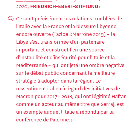
2020,
FRIEDRICH-EBERT-STIFTUNG
Ce sont précisément les relations troublées de
l’Italie avec la France et la blessure libyenne
encore ouverte (Tazloe &Marrone 2019) – la
Libye s’est transformée d’un partenaire
important et constructif en une source
d’instabilité et d’insécurité pour l’Italie et la
Méditerranée – qui ont jeté une ombre négative
sur le débat public concernant la meilleure
stratégie à adopter dans la région. Le
ressentiment italien à l’égard des initiatives de
Macron pour 2017 – 2018, qui ont légitimé Haftar
comme un acteur au même titre que Serraj, est
un exemple auquel l’Italie a répondu par la
conférence de Palerme.