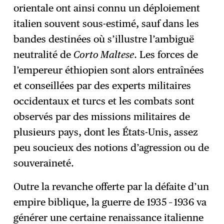
orientale ont ainsi connu un déploiement
italien souvent sous-estimé, sauf dans les
bandes destinées où s’illustre l’ambiguë
neutralité de
Corto Maltese
. Les forces de
l’empereur éthiopien sont alors entraînées
et conseillées par des experts militaires
occidentaux et turcs et les combats sont
observés par des missions militaires de
plusieurs pays, dont les États-Unis, assez
peu soucieux des notions d’agression ou de
souveraineté.
Outre la revanche offerte par la défaite d’un
empire biblique, la guerre de 1935 – 1936 va
générer une certaine renaissance italienne