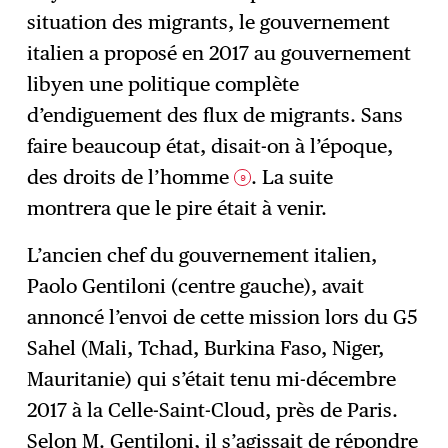
situation des migrants, le gouvernement
italien a proposé en 2017 au gouvernement
libyen une politique complète
d’endiguement des flux de migrants. Sans
faire beaucoup état, disait-on à l’époque,
des droits de l’homme
. La suite
9
montrera que le pire était à venir.
L’ancien chef du gouvernement italien,
Paolo Gentiloni (centre gauche), avait
annoncé l’envoi de cette mission lors du G5
Sahel (Mali, Tchad, Burkina Faso, Niger,
Mauritanie) qui s’était tenu mi-décembre
2017 à la Celle-Saint-Cloud, près de Paris.
Selon M. Gentiloni, il s’agissait de répondre