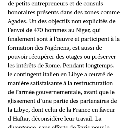
de petits entrepreneurs et de consuls
honoraires présents dans des zones comme
Agades. Un des objectifs non explicités de
l’envoi de 470 hommes au Niger, qui
finalement sont à l’œuvre et participent à la
formation des Nigériens, est aussi de
pouvoir récupérer des otages ou préserver
les intérêts de Rome. Pendant longtemps,
le contingent italien en Libye a œuvré de
manière satisfaisante à la restructuration
de l’armée gouvernementale, avant que le
glissement d’une partie des partenaires de
la Libye, dont celui de la France en faveur
d’Haftar, déconsidère leur travail. La
divergence, sans efforts de Paris pour la