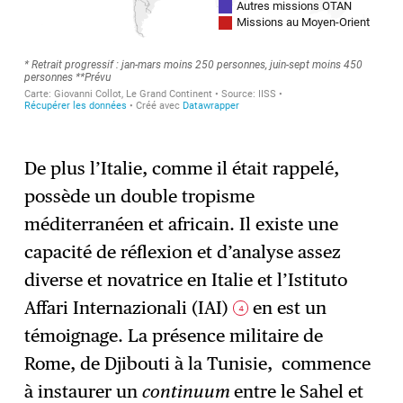
De plus l’Italie, comme il était rappelé,
possède un double tropisme
méditerranéen et africain. Il existe une
capacité de réflexion et d’analyse assez
diverse et novatrice en Italie et l’Istituto
Affari Internazionali (IAI)
en est un
4
témoignage. La présence militaire de
Rome, de Djibouti à la Tunisie, commence
à instaurer un
continuum
entre le Sahel et