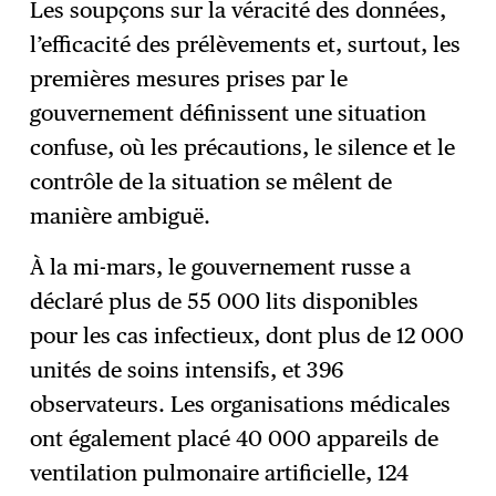
Les soupçons sur la véracité des données,
l’efficacité des prélèvements et, surtout, les
premières mesures prises par le
gouvernement définissent une situation
confuse, où les précautions, le silence et le
contrôle de la situation se mêlent de
manière ambiguë.
À la mi-mars, le gouvernement russe a
déclaré plus de 55 000 lits disponibles
pour les cas infectieux, dont plus de 12 000
unités de soins intensifs, et 396
observateurs. Les organisations médicales
ont également placé 40 000 appareils de
ventilation pulmonaire artificielle, 124