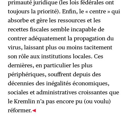
primauté juridique (les lois fédérales ont
toujours la priorité). Enfin, le « centre » qui
absorbe et gère les ressources et les
recettes fiscales semble incapable de
contrer adéquatement la propagation du
virus, laissant plus ou moins tacitement
son rôle aux institutions locales. Ces
dernières, en particulier les plus
périphériques, souffrent depuis des
décennies des inégalités économiques,
sociales et administratives croissantes que
le Kremlin n’a pas encore pu (ou voulu)
réformer.