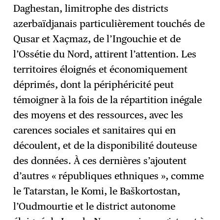
Daghestan, limitrophe des districts
azerbaïdjanais particulièrement touchés de
Qusar et Xaçmaz, de l’Ingouchie et de
l’Ossétie du Nord, attirent l’attention. Les
territoires éloignés et économiquement
déprimés, dont la périphéricité peut
témoigner à la fois de la répartition inégale
des moyens et des ressources, avec les
carences sociales et sanitaires qui en
découlent, et de la disponibilité douteuse
des données. À ces dernières s’ajoutent
d’autres « républiques ethniques », comme
le Tatarstan, le Komi, le Baškortostan,
l’Oudmourtie et le district autonome