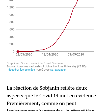
La réaction de Sobjanin reflète deux
aspects que le Covid-19 met en évidence.
Premièrement, comme on peut