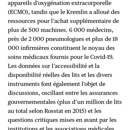
appareils d’oxygénation extracorporelle
(ECMO), tandis que le Kremlin a alloué des
ressources pour l’achat supplémentaire de
plus de 500 machines. 6 000 médecins,
près de 2 000 pneumologues et plus de 18
000 infirmières constituent le noyau des
soins médicaux fournis pour le Covid-19.
Les données sur l’accessibilité et la
disponibilité réelles des lits et les divers
instruments font également l’objet de
discussions, oscillant entre les assurances
gouvernementales (plus d’un million de lits
au total selon Rosstat en 2015) et les
questions critiques mises en avant par les
institutions et les associations médicales.