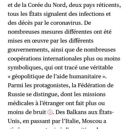
et de la Corée du Nord, deux pays réticents,
tous les États signalent des infections et
des décès par le coronavirus. De
nombreuses mesures différentes ont été
mises en œuvre par les différents
gouvernements, ainsi que de nombreuses
coopérations internationales plus ou moins
symboliques, qui ont tracé une véritable
« géopolitique de l’aide humanitaire ».
Parmi les protagonistes, la Fédération de
Russie se distingue, dont les missions
médicales à l’étranger ont fait plus ou
moins de bruit
. Des Balkans aux États-
1
Unis, en passant par l’Italie, Moscou a