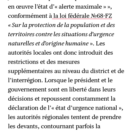
en œuvre l’état d’« alerte maximale » »,
conformément à
la loi fédérale №68-FZ
« Sur la protection de la population et des
territoires contre les situations d’urgence
naturelles et d’origine humaine
». Les
autorités locales ont donc introduit des
restrictions et des mesures
supplémentaires au niveau du district et de
l’interrégion. Lorsque le président et le
gouvernement sont en liberté dans leurs
décisions et repoussent constamment la
déclaration de l’« état d’urgence national »,
les autorités régionales tentent de prendre
les devants, contournant parfois la