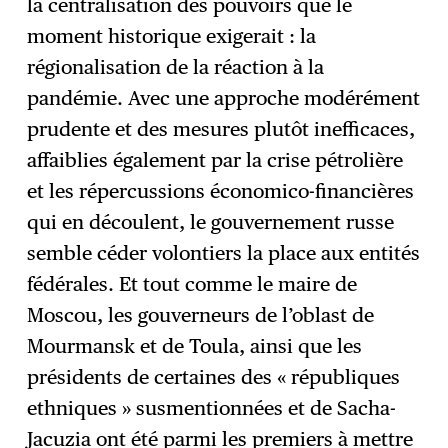
la centralisation des pouvoirs que le
moment historique exigerait : la
régionalisation de la réaction à la
pandémie. Avec une approche modérément
prudente et des mesures plutôt inefficaces,
affaiblies également par la crise pétrolière
et les répercussions économico-financières
qui en découlent, le gouvernement russe
semble céder volontiers la place aux entités
fédérales. Et tout comme le maire de
Moscou, les gouverneurs de l’oblast de
Mourmansk et de Toula, ainsi que les
présidents de certaines des « républiques
ethniques » susmentionnées et de Sacha-
Jacuzia ont été parmi les premiers à mettre