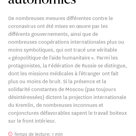
autonomies
De nombreuses mesures différentes contre le
coronavirus ont été mises en œuvre par les
différents gouvernements, ainsi que de
nombreuses coopérations internationales plus ou
moins symboliques, qui ont tracé une véritable
« géopolitique de l'aide humanitaire ». Parmi les
protagonistes, la Fédération de Russie se distingue,
dont les missions médicales à l'étranger ont fait
plus ou moins de bruit. Si la présence et la
solidarité constantes de Moscou (pas toujours
désintéressées) dictent la projection internationale
du Kremlin, de nombreuses inconnues et
conjonctures défavorables sapent le travail boiteux
sur le front intérieur.
Temps de lecture: 1 min