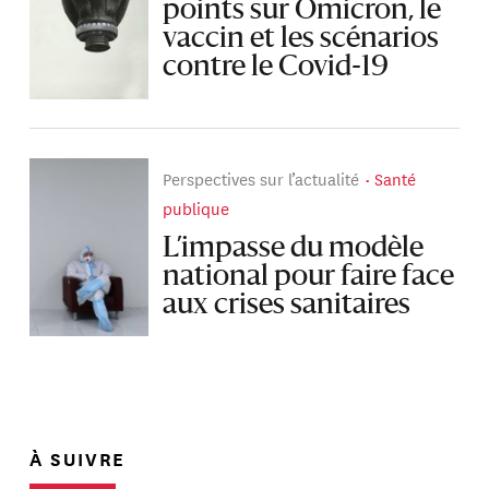
points sur Omicron, le
vaccin et les scénarios
contre le Covid-19
Perspectives sur l’actualité
Santé
publique
L’impasse du modèle
national pour faire face
aux crises sanitaires
À SUIVRE