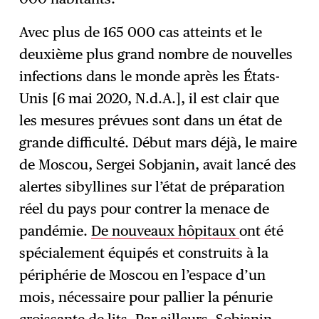
Avec plus de 165 000 cas atteints et le
deuxième plus grand nombre de nouvelles
infections dans le monde après les États-
Unis [6 mai 2020, N.d.A.], il est clair que
les mesures prévues sont dans un état de
grande difficulté. Début mars déjà, le maire
de Moscou, Sergei Sobjanin, avait lancé des
alertes sibyllines sur l’état de préparation
réel du pays pour contrer la menace de
pandémie.
De nouveaux hôpitaux
ont été
spécialement équipés et construits à la
périphérie de Moscou en l’espace d’un
mois, nécessaire pour pallier la pénurie