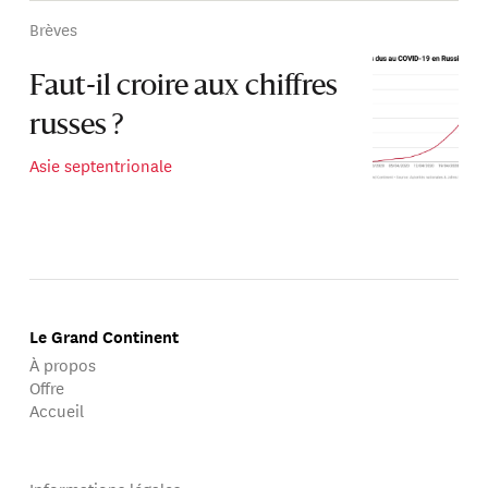
Brèves
Faut-il croire aux chiffres
russes ?
Asie septentrionale
Le Grand Continent
À propos
Offre
Accueil