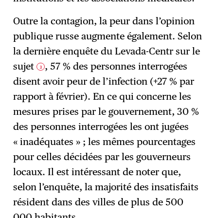
Outre la contagion, la peur dans l’opinion
publique russe augmente également. Selon
la dernière enquête du Levada-Centr sur le
sujet
, 57 % des personnes interrogées
3
disent avoir peur de l’infection (+27 % par
rapport à février). En ce qui concerne les
mesures prises par le gouvernement, 30 %
des personnes interrogées les ont jugées
« inadéquates » ; les mêmes pourcentages
pour celles décidées par les gouverneurs
locaux. Il est intéressant de noter que,
selon l’enquête, la majorité des insatisfaits
résident dans des villes de plus de 500
000 habitants.