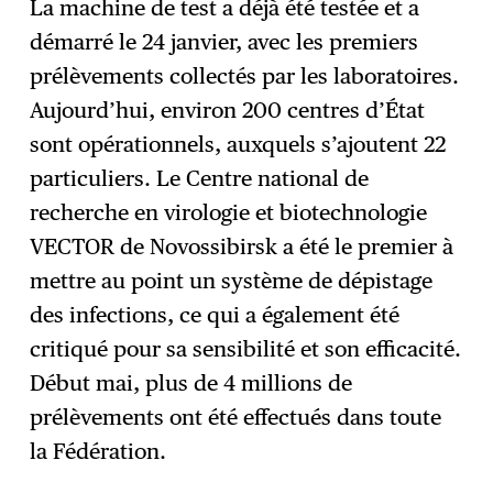
La machine de test a déjà été testée et a
démarré le 24 janvier, avec les premiers
prélèvements collectés par les laboratoires.
Aujourd’hui, environ 200 centres d’État
sont opérationnels, auxquels s’ajoutent 22
particuliers. Le Centre national de
recherche en virologie et biotechnologie
VECTOR de Novossibirsk a été le premier à
mettre au point un système de dépistage
des infections, ce qui a également été
critiqué pour sa sensibilité et son efficacité.
Début mai, plus de 4 millions de
prélèvements ont été effectués dans toute
la Fédération.