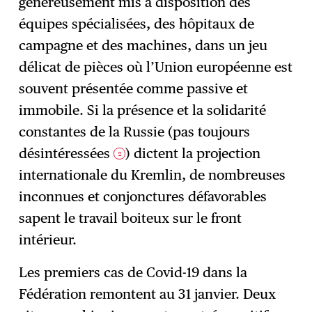
généreusement mis à disposition des
équipes spécialisées, des hôpitaux de
campagne et des machines, dans un jeu
délicat de pièces où l’Union européenne est
souvent présentée comme passive et
immobile. Si la présence et la solidarité
constantes de la Russie (pas toujours
désintéressées
) dictent la projection
2
internationale du Kremlin, de nombreuses
inconnues et conjonctures défavorables
sapent le travail boiteux sur le front
intérieur.
Les premiers cas de Covid-19 dans la
Fédération remontent au 31 janvier. Deux