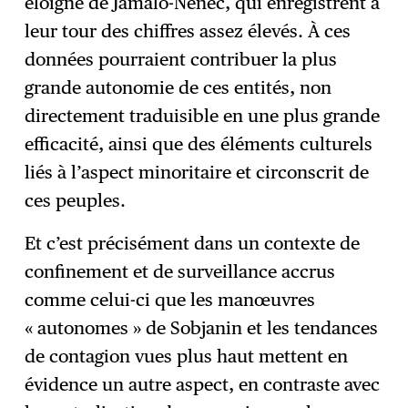
éloigné de Jamalo-Nenec, qui enregistrent à
leur tour des chiffres assez élevés. À ces
données pourraient contribuer la plus
grande autonomie de ces entités, non
directement traduisible en une plus grande
efficacité, ainsi que des éléments culturels
liés à l’aspect minoritaire et circonscrit de
ces peuples.
Et c’est précisément dans un contexte de
confinement et de surveillance accrus
comme celui-ci que les manœuvres
« autonomes » de Sobjanin et les tendances
de contagion vues plus haut mettent en
évidence un autre aspect, en contraste avec