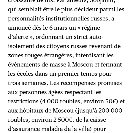
croissante de lits. Par ailleurs, Sobjanin,
qui semblait être le plus décideur parmi les
personnalités institutionnelles russes, a
annoncé dès le 6 mars un « régime
d’alerte », ordonnant un strict auto-
isolement des citoyens russes revenant de
zones rouges étrangères, interdisant les
événements de masse à Moscou et fermant
les écoles dans un premier temps pour
trois semaines. Les récompenses promises
aux personnes âgées respectant les
restrictions (4 000 roubles, environ 50€) et
aux hôpitaux de Moscou (jusqu’à 200 000
roubles, environ 2 500€, de la caisse
d’assurance maladie de la ville) pour