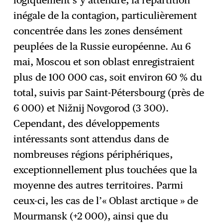
logiquement s’y attendre, la répartition
inégale de la contagion, particulièrement
concentrée dans les zones densément
peuplées de la Russie européenne. Au 6
mai, Moscou et son oblast enregistraient
plus de 100 000 cas, soit environ 60 % du
total, suivis par Saint-Pétersbourg (près de
6 000) et Nižnij Novgorod (3 300).
Cependant, des développements
intéressants sont attendus dans de
nombreuses régions périphériques,
exceptionnellement plus touchées que la
moyenne des autres territoires. Parmi
ceux-ci, les cas de l’« Oblast arctique » de
Mourmansk (+2 000), ainsi que du