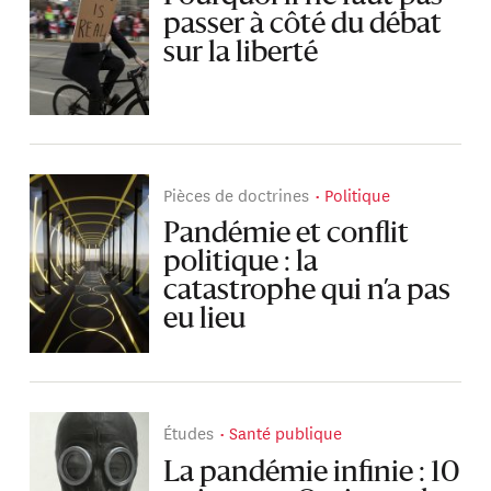
passer à côté du débat
sur la liberté
Pièces de doctrines
Politique
Pandémie et conflit
politique : la
catastrophe qui n’a pas
eu lieu
Études
Santé publique
La pandémie infinie : 10