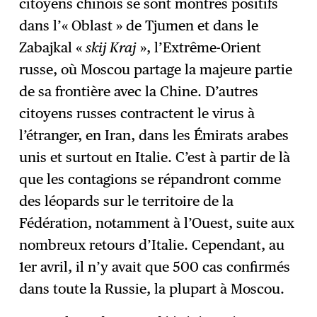
citoyens chinois se sont montrés positifs
dans l’« Oblast » de Tjumen et dans le
Zabajkal «
skij Kraj
», l’Extrême-Orient
russe, où Moscou partage la majeure partie
de sa frontière avec la Chine. D’autres
citoyens russes contractent le virus à
l’étranger, en Iran, dans les Émirats arabes
unis et surtout en Italie. C’est à partir de là
que les contagions se répandront comme
des léopards sur le territoire de la
Fédération, notamment à l’Ouest, suite aux
nombreux retours d’Italie. Cependant, au
1er avril, il n’y avait que 500 cas confirmés
dans toute la Russie, la plupart à Moscou.