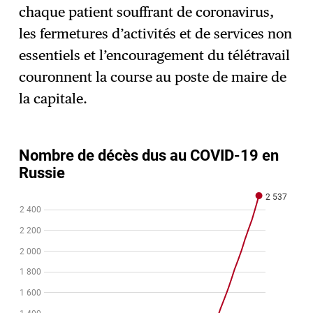
chaque patient souffrant de coronavirus,
les fermetures d’activités et de services non
essentiels et l’encouragement du télétravail
couronnent la course au poste de maire de
la capitale.