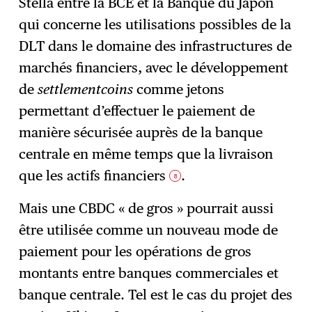
Stella entre la BCE et la Banque du Japon
qui concerne les utilisations possibles de la
DLT dans le domaine des infrastructures de
marchés financiers, avec le développement
de
settlementcoins
comme jetons
permettant d’effectuer le paiement de
manière sécurisée auprès de la banque
centrale en même temps que la livraison
que les actifs financiers
.
8
Mais une CBDC « de gros » pourrait aussi
être utilisée comme un nouveau mode de
paiement pour les opérations de gros
montants entre banques commerciales et
banque centrale. Tel est le cas du projet des