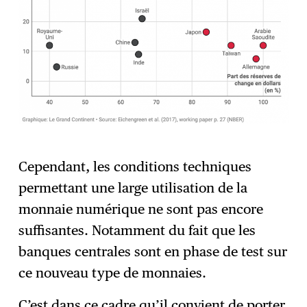
Cependant, les conditions techniques
permettant une large utilisation de la
monnaie numérique ne sont pas encore
suffisantes. Notamment du fait que les
banques centrales sont en phase de test sur
ce nouveau type de monnaies.
C’est dans ce cadre qu’il convient de porter