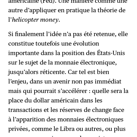
américaine (Fed). Une manière comme une
autre d’appliquer en pratique la théorie de
l’
helicopter money
.
Si finalement l’idée n’a pas été retenue, elle
constitue toutefois une évolution
importante dans la position des États-Unis
sur le sujet de la monnaie électronique,
jusqu’alors réticente. Car tel est bien
l’enjeu, dans un avenir non pas immédiat
mais qui pourrait s’accélérer : quelle sera la
place du dollar américain dans les
transactions et les réserves de change face
à l’apparition des monnaies électroniques
privées, comme le Libra ou autres, ou plus