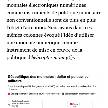
monnaies électroniques numériques
comme instruments de politique monétaire
non conventionnelle sont de plus en plus
l’objet d’attention. Nous avons dans ces
mêmes colonnes évoqué l’idée d’utiliser
une monnaie numérique comme
instrument de mise en œuvre de la
politique d
’helicopter money
.
14