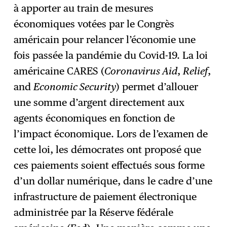
à apporter au train de mesures
économiques votées par le Congrès
américain pour relancer l’économie une
fois passée la pandémie du Covid-19. La loi
américaine CARES (
Coronavirus Aid
,
Relief
,
and
Economic Security
) permet d’allouer
une somme d’argent directement aux
agents économiques en fonction de
l’impact économique. Lors de l’examen de
cette loi, les démocrates ont proposé que
ces paiements soient effectués sous forme
d’un dollar numérique, dans le cadre d’une
infrastructure de paiement électronique
administrée par la Réserve fédérale