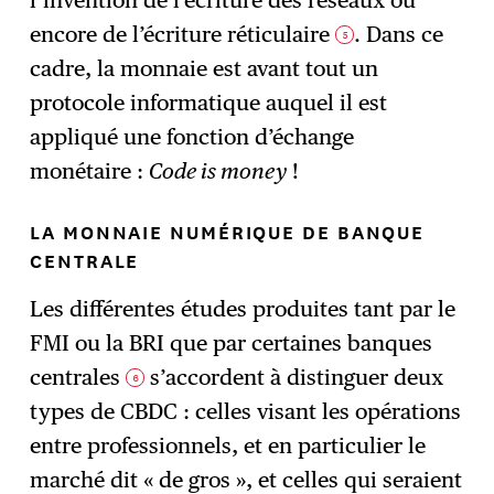
encore de l’écriture réticulaire
. Dans ce
5
cadre, la monnaie est avant tout un
protocole informatique auquel il est
appliqué une fonction d’échange
monétaire :
Code is money
!
LA MONNAIE NUMÉRIQUE DE BANQUE
CENTRALE
Les différentes études produites tant par le
FMI ou la BRI que par certaines banques
centrales
s’accordent à distinguer deux
6
types de CBDC : celles visant les opérations
entre professionnels, et en particulier le
marché dit « de gros », et celles qui seraient