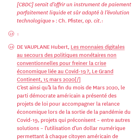
[CBDC] serait d’offrir un instrument de paiement
parfaitement liquide et sûr adapté à l’évolution
technologique
» : Ch. Pfister,
op. cit
.
DE VAUPLANE Hubert,
Les monnaies digitales
au secours des politiques monétaires non
conventionnelles pour freiner la crise
économique liée au Covid-19 ?, Le Grand
Continent, 15 mars 2020[/]
C’est ainsi qu’à la fin du mois de Mars 2020, le
parti démocrate américain a présenté des
projets de loi pour accompagner la relance
économique lors de la sortie de la pandémie du
Covid-19, projets qui préconisent – entre autres
solutions – l’utilisation d’un dollar numérique
permettant à chaque citoyen américain de