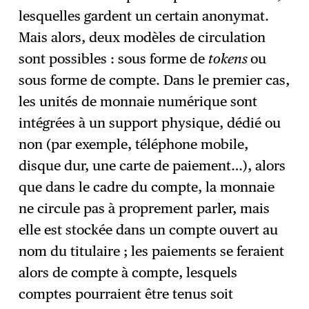
lesquelles gardent un certain anonymat.
Mais alors, deux modèles de circulation
sont possibles : sous forme de
tokens
ou
sous forme de compte. Dans le premier cas,
les unités de monnaie numérique sont
intégrées à un support physique, dédié ou
non (par exemple, téléphone mobile,
disque dur, une carte de paiement…), alors
que dans le cadre du compte, la monnaie
ne circule pas à proprement parler, mais
elle est stockée dans un compte ouvert au
nom du titulaire ; les paiements se feraient
alors de compte à compte, lesquels
comptes pourraient être tenus soit