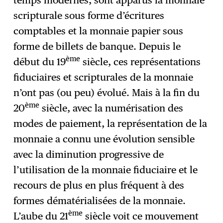
scripturale sous forme d’écritures
comptables et la monnaie papier sous
forme de billets de banque. Depuis le
ème
début du 19
siècle, ces représentations
fiduciaires et scripturales de la monnaie
n’ont pas (ou peu) évolué. Mais à la fin du
ème
20
siècle, avec la numérisation des
modes de paiement, la représentation de la
monnaie a connu une évolution sensible
avec la diminution progressive de
l’utilisation de la monnaie fiduciaire et le
recours de plus en plus fréquent à des
formes dématérialisées de la monnaie.
ème
L’aube du 21
siècle voit ce mouvement