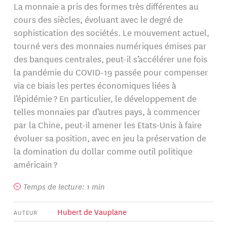
La monnaie a pris des formes très différentes au
cours des siècles, évoluant avec le degré de
sophistication des sociétés. Le mouvement actuel,
tourné vers des monnaies numériques émises par
des banques centrales, peut-il s’accélérer une fois
la pandémie du COVID-19 passée pour compenser
via ce biais les pertes économiques liées à
l’épidémie ? En particulier, le développement de
telles monnaies par d’autres pays, à commencer
par la Chine, peut-il amener les Etats-Unis à faire
évoluer sa position, avec en jeu la préservation de
la domination du dollar comme outil politique
américain ?
Temps de lecture: 1 min
Hubert de Vauplane
AUTEUR