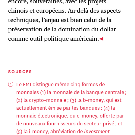
encore, souveraines, avec les projets
chinois et européens. Au-delà des aspects
techniques, l’enjeu est bien celui de la
préservation de la domination du dollar
comme outil politique américain.
SOURCES
Le FMI distingue même cinq formes de
monnaies (1) la monnaie de la banque centrale ;
(2) la crypto-monnaie ; (3) la b-money, qui est
actuellement émise par les banques ; (4) la
monnaie électronique, ou e-money, offerte par
de nouveaux fournisseurs du secteur privé ; et
(5) la i-money, abréviation de
investment