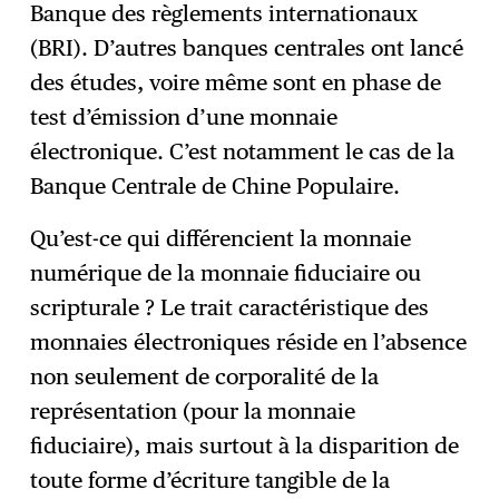
Banque des règlements internationaux
(BRI). D’autres banques centrales ont lancé
des études, voire même sont en phase de
test d’émission d’une monnaie
électronique. C’est notamment le cas de la
Banque Centrale de Chine Populaire.
Qu’est-ce qui différencient la monnaie
numérique de la monnaie fiduciaire ou
scripturale ? Le trait caractéristique des
monnaies électroniques réside en l’absence
non seulement de corporalité de la
représentation (pour la monnaie
fiduciaire), mais surtout à la disparition de
toute forme d’écriture tangible de la