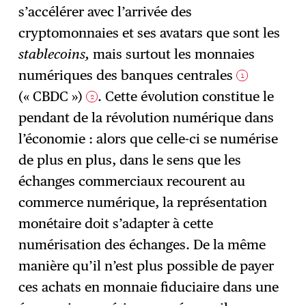
s’accélérer avec l’arrivée des
cryptomonnaies et ses avatars que sont les
stablecoins,
mais surtout les monnaies
numériques des banques centrales
1
(« CBDC »)
. Cette évolution constitue le
2
pendant de la révolution numérique dans
l’économie : alors que celle-ci se numérise
de plus en plus, dans le sens que les
échanges commerciaux recourent au
commerce numérique, la représentation
monétaire doit s’adapter à cette
numérisation des échanges. De la même
manière qu’il n’est plus possible de payer
ces achats en monnaie fiduciaire dans une