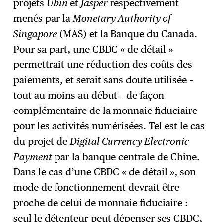
projets
Ubin
et
Jasper
respectivement
menés par la
Monetary Authority of
Singapore
(MAS) et la Banque du Canada.
Pour sa part, une CBDC « de détail »
permettrait une réduction des coûts des
paiements, et serait sans doute utilisée –
tout au moins au début – de façon
complémentaire de la monnaie fiduciaire
pour les activités numérisées. Tel est le cas
du projet de
Digital Currency Electronic
Payment
par la banque centrale de Chine.
Dans le cas d’une CBDC « de détail », son
mode de fonctionnement devrait être
proche de celui de monnaie fiduciaire :
seul le détenteur peut dépenser ses CBDC,