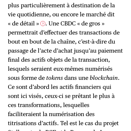
plus particulièrement à destination de la
vie quotidienne, ou encore le marché dit
« de détail »
. Une CBDC « de gros »
7
permettrait d’effectuer des transactions de
bout en bout de la chaîne, c’est-à-dire du
passage de l’acte d’achat jusqu’au paiement
final des actifs objets de la transaction,
lesquels seraient eux-mêmes numérisés
sous forme de
tokens
dans une
blockchain
.
Ce sont d’abord les actifs financiers qui
sont ici visés, ceux-ci se prêtant le plus à
ces transformations, lesquelles
faciliteraient la numérisation des
titrisations d’actifs. Tel est le cas du projet