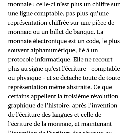
monnaie : celle-ci n’est plus un chiffre sur
une ligne comptable, pas plus qu’une
représentation chiffrée sur une pièce de
monnaie ou un billet de banque. La
monnaie électronique est un code, le plus
souvent alphanumérique, lié à un
protocole informatique. Elle ne recourt
plus au signe qu’est l’écriture – comptable
ou physique – et se détache toute de toute
représentation même abstraite. Ce que
certains appellent la troisième révolution
graphique de l’histoire, après l’invention
de l’écriture des langues et celle de
l’écriture de la monnaie, et maintenant
l’invention de l’écriture des réseaux ou