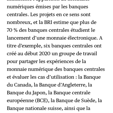
numériques émises par les banques
centrales. Les projets en ce sens sont
nombreux, et la BRI estime que plus de
70 % des banques centrales étudient le
lancement d’une monnaie électronique. A
titre d’exemple, six banques centrales ont
créé au début 2020 un groupe de travail
pour partager les expériences de la
monnaie numérique des banques centrales
et évaluer les cas d’utilisation : la Banque
du Canada, la Banque d’Angleterre, la
Banque du Japon, la Banque centrale
européenne (BCE), la Banque de Suède, la
Banque nationale suisse, ainsi que la