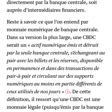
directement par la banque centrale, soit
auprès d’intermédiaires financiers.
Reste à savoir ce que l’on entend par
monnaie numérique de banque centrale.
Dans sa version la plus large, une CBDC
serait un «
actif numérique émis et détruit
par la seule banque centrale, s’échangeant au
pair avec les billets et les réserves, disponible
en permanence et dans des transactions de
pair-à-pair et circulant sur des supports
numériques au moins en partie différents de
ceux utilisés de nos jours
»
. De cette
9
définition, il ressort qu’une CBDC est une
monnaie légale (puisqu’émis par la banque