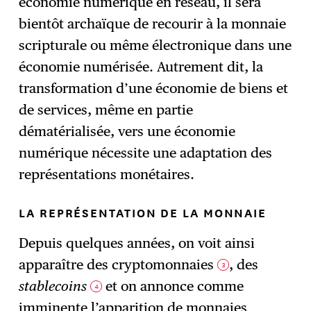
économie numérique en réseau, il sera
bientôt archaïque de recourir à la monnaie
scripturale ou même électronique dans une
économie numérisée. Autrement dit, la
transformation d’une économie de biens et
de services, même en partie
dématérialisée, vers une économie
numérique nécessite une adaptation des
représentations monétaires.
LA REPRÉSENTATION DE LA MONNAIE
Depuis quelques années, on voit ainsi
apparaître des cryptomonnaies
, des
3
stablecoins
et on annonce comme
4
imminente l’apparition de monnaies