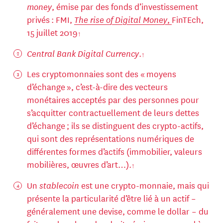
money
, émise par des fonds d’investissement
privés : FMI,
The rise of Digital Money
,
FinTEch,
15 juillet 2019
Central Bank Digital Currency
.
Les cryptomonnaies sont des « moyens
d’échange », c’est-à-dire des vecteurs
monétaires acceptés par des personnes pour
s’acquitter contractuellement de leurs dettes
d’échange ; ils se distinguent des crypto-actifs,
qui sont des représentations numériques de
différentes formes d’actifs (immobilier, valeurs
mobilières, œuvres d’art…).
Un
stablecoin
est une crypto-monnaie, mais qui
présente la particularité d’être lié à un actif –
généralement une devise, comme le dollar – du