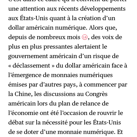
une attention aux récents développements
aux États-Unis quant à la création d’un
dollar américain numérique. Alors que,
depuis de nombreux mois
, des voix de
15
plus en plus pressantes alertaient le
gouvernement américain d’un risque de
« déclassement » du dollar américain face à
l’émergence de monnaies numériques
émises par d’autres pays, à commencer par
la Chine, les discussions au Congrès
américain lors du plan de relance de
l’économie ont été l’occasion de rouvrir le
débat sur la nécessité pour les États-Unis
de se doter d’une monnaie numérique. Et