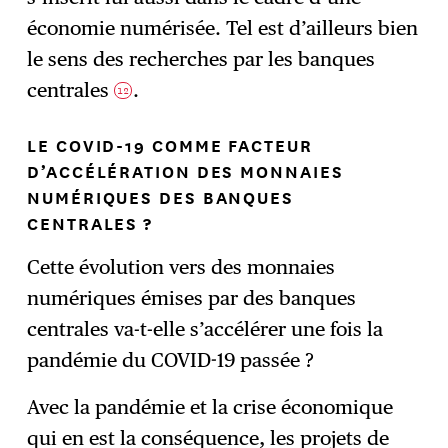
économie numérisée. Tel est d’ailleurs bien
le sens des recherches par les banques
centrales
.
12
LE COVID-19 COMME FACTEUR
D’ACCÉLÉRATION DES MONNAIES
NUMÉRIQUES DES BANQUES
CENTRALES ?
Cette évolution vers des monnaies
numériques émises par des banques
centrales va-t-elle s’accélérer une fois la
pandémie du COVID-19 passée ?
Avec la pandémie et la crise économique
qui en est la conséquence, les projets de