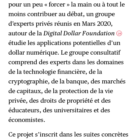
pour un peu « forcer » la main ou à tout le
moins contribuer au débat, un groupe
d’experts privés réunis en Mars 2020,
autour de la
Digital Dollar Foundation
16
étudie les applications potentielles d’un
dollar numérique. Le groupe consultatif
comprend des experts dans les domaines
de la technologie financière, de la
cryptographie, de la banque, des marchés
de capitaux, de la protection de la vie
privée, des droits de propriété et des
éducateurs, des universitaires et des
économistes.
Ce projet s’inscrit dans les suites concrètes