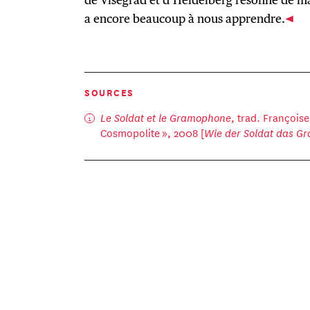
a encore beaucoup à nous apprendre.
SOURCES
Le Soldat et le Gramophone
, trad. Françoise
Cosmopolite », 2008 [
Wie der Soldat das G