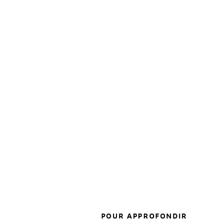
POUR APPROFONDIR