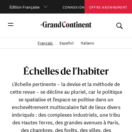
Édition Française
CONNEXION
OFFRE ABONNEMENT
Français
Español
Italiano
Échelles de l’habiter
L’échelle pertinente – la devise et la méthode de
cette revue – se décline au pluriel, car le politique
se spatialise et l’espace se politise dans un
enchevêtrement multiscalaire fait de lieux divers
imbriqués : des complexes industriels, une tribu
des Hautes Terres, des grandes avenues à Paris,
des chambres, des forêts, des villes, des