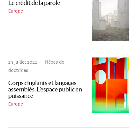
Le crédit de la parole
Europe
29 juillet 2022
Pièces de
doctrines
Corps cinglants et langages
assemblés. L’espace public en
puissance
Europe