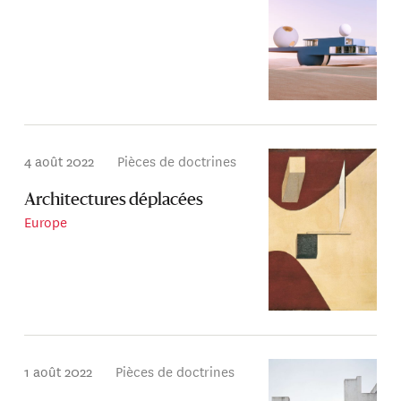
4 août 2022
Pièces de doctrines
Architectures déplacées
Europe
1 août 2022
Pièces de doctrines