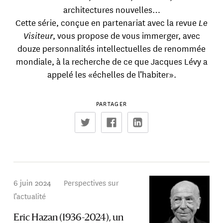
architectures nouvelles…
Cette série, conçue en partenariat avec la revue
Le
Visiteur
, vous propose de vous immerger, avec
douze personnalités intellectuelles de renommée
mondiale, à la recherche de ce que Jacques Lévy a
appelé les «échelles de l’habiter».
PARTAGER
6 juin 2024
Perspectives sur
l’actualité
Eric Hazan (1936-2024), un