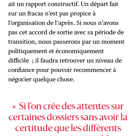
ait un rapport constructif. Un départ fait
sur un fracas n’est pas propice à
l’organisation de l’après. Si nous n’avons
pas cet accord de sortie avec sa période de
transition, nous passerons par un moment
politiquement et économiquement
difficile ; il faudra retrouver un niveau de
confiance pour pouvoir recommencer à
négocier quelque chose.
« Si l’on crée des attentes sur
certaines dossiers sans avoir la
certitude que les différents