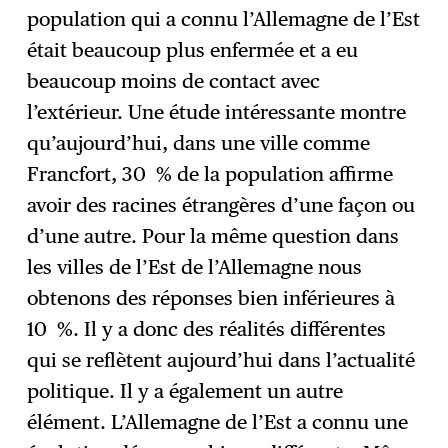
population qui a connu l’Allemagne de l’Est
était beaucoup plus enfermée et a eu
beaucoup moins de contact avec
l’extérieur. Une étude intéressante montre
qu’aujourd’hui, dans une ville comme
Francfort, 30 % de la population affirme
avoir des racines étrangères d’une façon ou
d’une autre. Pour la même question dans
les villes de l’Est de l’Allemagne nous
obtenons des réponses bien inférieures à
10 %. Il y a donc des réalités différentes
qui se reflètent aujourd’hui dans l’actualité
politique. Il y a également un autre
élément. L’Allemagne de l’Est a connu une