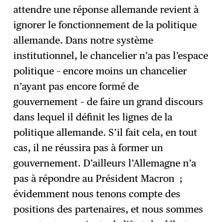
attendre une réponse allemande revient à
ignorer le fonctionnement de la politique
allemande. Dans notre système
institutionnel, le chancelier n’a pas l’espace
politique – encore moins un chancelier
n’ayant pas encore formé de
gouvernement – de faire un grand discours
dans lequel il définit les lignes de la
politique allemande. S’il fait cela, en tout
cas, il ne réussira pas à former un
gouvernement. D’ailleurs l’Allemagne n’a
pas à répondre au Président Macron ;
évidemment nous tenons compte des
positions des partenaires, et nous sommes