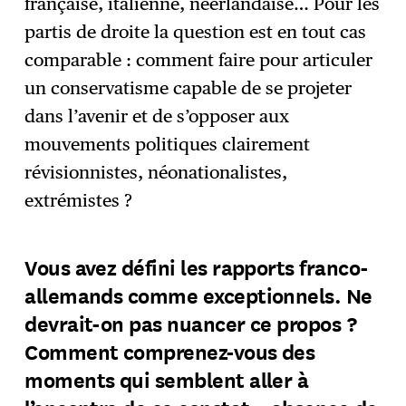
française, italienne, néerlandaise… Pour les
partis de droite la question est en tout cas
comparable : comment faire pour articuler
un conservatisme capable de se projeter
dans l’avenir et de s’opposer aux
mouvements politiques clairement
révisionnistes, néonationalistes,
extrémistes ?
Vous avez défini les rapports franco-
allemands comme exceptionnels. Ne
devrait-on pas nuancer ce propos ?
Comment comprenez-vous des
moments qui semblent aller à