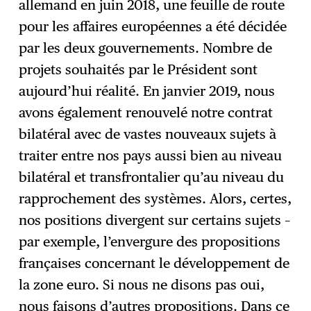
allemand en juin 2018, une feuille de route
pour les affaires européennes a été décidée
par les deux gouvernements. Nombre de
projets souhaités par le Président sont
aujourd’hui réalité. En janvier 2019, nous
avons également renouvelé notre contrat
bilatéral avec de vastes nouveaux sujets à
traiter entre nos pays aussi bien au niveau
bilatéral et transfrontalier qu’au niveau du
rapprochement des systèmes. Alors, certes,
nos positions divergent sur certains sujets –
par exemple, l’envergure des propositions
françaises concernant le développement de
la zone euro. Si nous ne disons pas oui,
nous faisons d’autres propositions. Dans ce