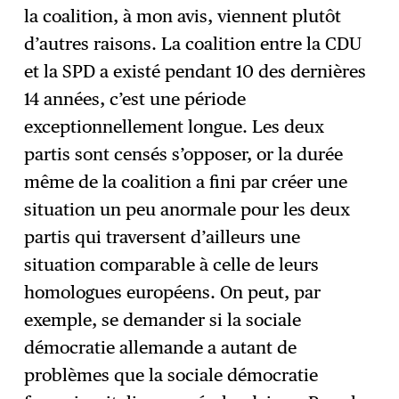
la coalition, à mon avis, viennent plutôt
d’autres raisons. La coalition entre la CDU
et la SPD a existé pendant 10 des dernières
14 années, c’est une période
exceptionnellement longue. Les deux
partis sont censés s’opposer, or la durée
même de la coalition a fini par créer une
situation un peu anormale pour les deux
partis qui traversent d’ailleurs une
situation comparable à celle de leurs
homologues européens. On peut, par
exemple, se demander si la sociale
démocratie allemande a autant de
problèmes que la sociale démocratie