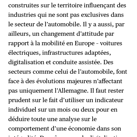
construites sur le territoire influençant des
industries qui ne sont pas exclusives dans
le secteur de l’automobile. Il y a aussi, par
ailleurs, un changement d’attitude par
rapport à la mobilité en Europe – voitures
électriques, infrastructures adaptées,
digitalisation et conduite assistée. Des
secteurs comme celui de l’automobile, font
face à des évolutions majeures n’affectant
pas uniquement l’Allemagne. Il faut rester
prudent sur le fait d’utiliser un indicateur
individuel sur un mois ou deux pour en
déduire toute une analyse sur le
comportement d’une économie dans son