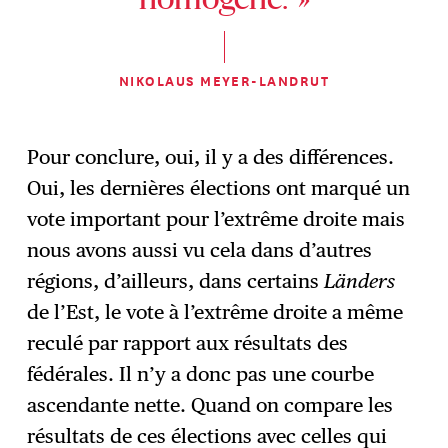
homogène. »
NIKOLAUS MEYER-LANDRUT
Pour conclure, oui, il y a des différences.
Oui, les dernières élections ont marqué un
vote important pour l’extrême droite mais
nous avons aussi vu cela dans d’autres
régions, d’ailleurs, dans certains
Länders
de l’Est, le vote à l’extrême droite a même
reculé par rapport aux résultats des
fédérales. Il n’y a donc pas une courbe
ascendante nette. Quand on compare les
résultats de ces élections avec celles qui