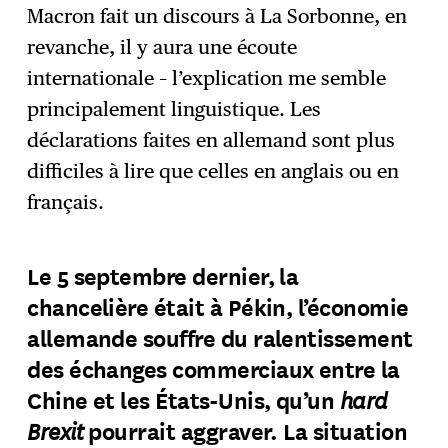
Macron fait un discours à La Sorbonne, en
revanche, il y aura une écoute
internationale – l’explication me semble
principalement linguistique. Les
déclarations faites en allemand sont plus
difficiles à lire que celles en anglais ou en
français.
Le 5 septembre dernier, la
chancelière était à Pékin, l’économie
allemande souffre du ralentissement
des échanges commerciaux entre la
hard
Chine et les États-Unis, qu’un
Brexit
pourrait aggraver. La situation