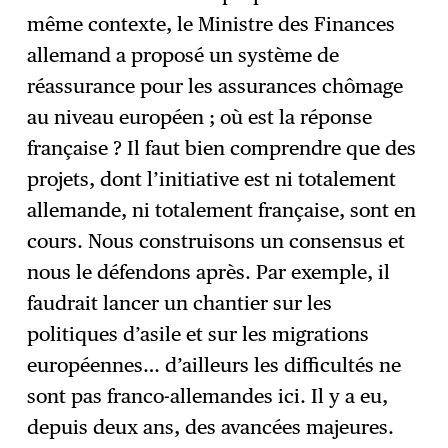
même contexte, le Ministre des Finances
allemand a proposé un système de
réassurance pour les assurances chômage
au niveau européen ; où est la réponse
française ? Il faut bien comprendre que des
projets, dont l’initiative est ni totalement
allemande, ni totalement française, sont en
cours. Nous construisons un consensus et
nous le défendons après. Par exemple, il
faudrait lancer un chantier sur les
politiques d’asile et sur les migrations
européennes… d’ailleurs les difficultés ne
sont pas franco-allemandes ici. Il y a eu,
depuis deux ans, des avancées majeures.