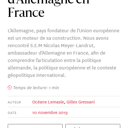
d’Allemagne en
France
L’Allemagne, pays fondateur de l’Union européenne
est un moteur de sa construction. Nous avons
rencontré S.E.M Nicolas Meyer-Landrut,
ambassadeur d’Allemagne en France, afin de
comprendre l’articulation entre la politique
allemande, la politique européenne et le contexte
géopolitique international.
Temps de lecture: 1 min
Océane Lemasle
,
Gilles Gressani
AUTEUR
10 novembre 2019
DATE