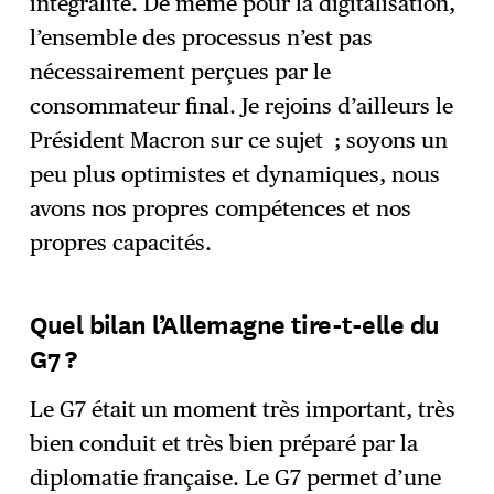
intégralité. De même pour la digitalisation,
l’ensemble des processus n’est pas
nécessairement perçues par le
consommateur final. Je rejoins d’ailleurs le
Président Macron sur ce sujet ; soyons un
peu plus optimistes et dynamiques, nous
avons nos propres compétences et nos
propres capacités.
Quel bilan l’Allemagne tire-t-elle du
G7 ?
Le G7 était un moment très important, très
bien conduit et très bien préparé par la
diplomatie française. Le G7 permet d’une