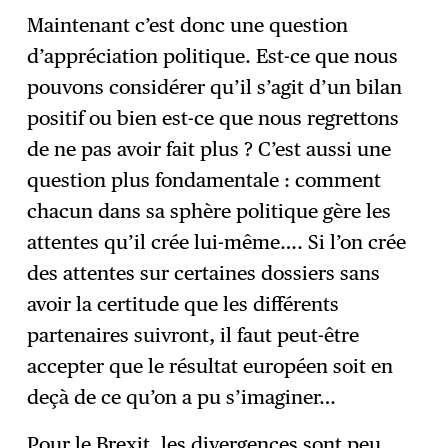
Maintenant c’est donc une question
d’appréciation politique. Est-ce que nous
pouvons considérer qu’il s’agit d’un bilan
positif ou bien est-ce que nous regrettons
de ne pas avoir fait plus ? C’est aussi une
question plus fondamentale : comment
chacun dans sa sphère politique gère les
attentes qu’il crée lui-même…. Si l’on crée
des attentes sur certaines dossiers sans
avoir la certitude que les différents
partenaires suivront, il faut peut-être
accepter que le résultat européen soit en
deçà de ce qu’on a pu s’imaginer…
Pour le Brexit, les divergences sont peu