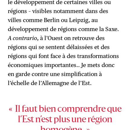
le développement de certaines villes ou
régions – visibles notamment dans des
villes comme Berlin ou Leipzig, au
développement de régions comme la Saxe.
A contrario,
à l’Ouest on retrouve des
régions qui se sentent délaissées et des
régions qui font face à des transformations
économiques importantes.. Je mets donc
en garde contre une simplification à
l’échelle de l’Allemagne de l’Est.
« Il faut bien comprendre que
l’Est n’est plus une région