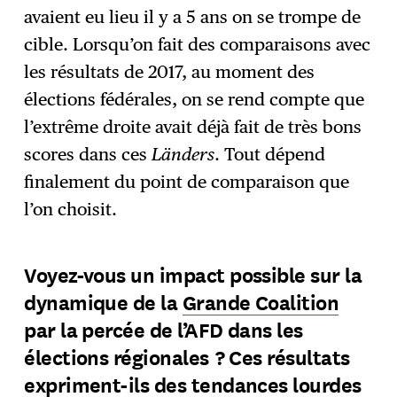
avaient eu lieu il y a 5 ans on se trompe de
cible. Lorsqu’on fait des comparaisons avec
les résultats de 2017, au moment des
élections fédérales, on se rend compte que
l’extrême droite avait déjà fait de très bons
scores dans ces
Länders
. Tout dépend
finalement du point de comparaison que
l’on choisit.
Voyez-vous un impact possible sur la
dynamique de la
Grande Coalition
par la percée de l’AFD dans les
élections régionales ? Ces résultats
expriment-ils des tendances lourdes