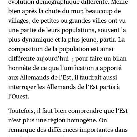
évolution démographique différente. Même
bien après la chute du mur, beaucoup de
villages, de petites ou grandes villes ont vu
une partie de leurs populations, souvent la
plus dynamique et la plus jeune, partir. La
composition de la population est ainsi
différente aujourd’hui ; pour faire un bilan
honnête de ce que l’unification a apporté
aux Allemands de l’Est, il faudrait aussi
interroger les Allemands de l’Est partis à
l’Ouest.
Toutefois, il faut bien comprendre que l’Est
n’est plus une région homogène. On
remarque des différences importantes dans