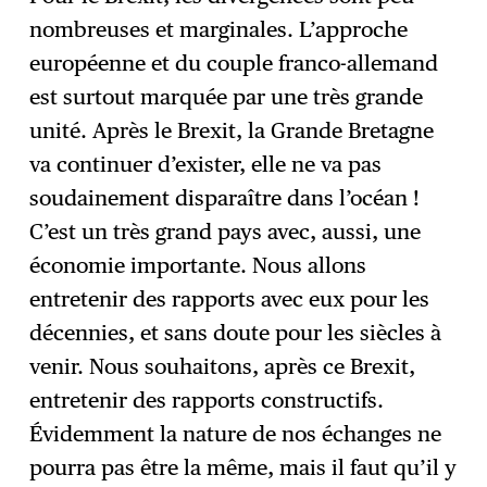
nombreuses et marginales. L’approche
européenne et du couple franco-allemand
est surtout marquée par une très grande
unité. Après le Brexit, la Grande Bretagne
va continuer d’exister, elle ne va pas
soudainement disparaître dans l’océan !
C’est un très grand pays avec, aussi, une
économie importante. Nous allons
entretenir des rapports avec eux pour les
décennies, et sans doute pour les siècles à
venir. Nous souhaitons, après ce Brexit,
entretenir des rapports constructifs.
Évidemment la nature de nos échanges ne
pourra pas être la même, mais il faut qu’il y