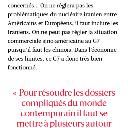
concernés… On ne règlera pas les
problématiques du nucléaire iranien entre
Américains et Européens, il faut inclure les
Iraniens. On ne peut pas régler la situation
commerciale sino-américaine au G7
puisqu’il faut les chinois. Dans l’économie
de ses limites, ce G7 a donc très bien
fonctionné.
« Pour résoudre les dossiers
compliqués du monde
contemporain il faut se
mettre à plusieurs autour