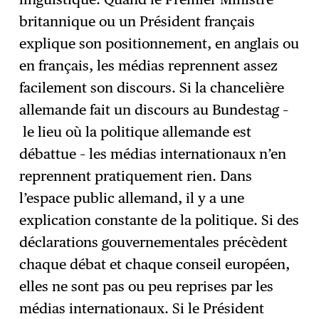
britannique ou un Président français
explique son positionnement, en anglais ou
en français, les médias reprennent assez
facilement son discours. Si la chancelière
allemande fait un discours au Bundestag –
le lieu où la politique allemande est
débattue – les médias internationaux n’en
reprennent pratiquement rien. Dans
l’espace public allemand, il y a une
explication constante de la politique. Si des
déclarations gouvernementales précèdent
chaque débat et chaque conseil européen,
elles ne sont pas ou peu reprises par les
médias internationaux. Si le Président