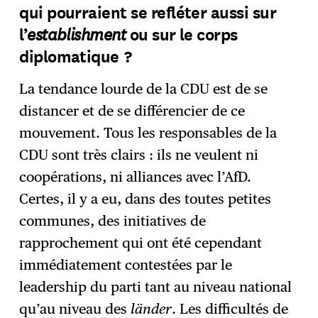
qui pourraient se refléter aussi sur
establishment
l’
ou sur le corps
diplomatique ?
La tendance lourde de la CDU est de se
distancer et de se différencier de ce
mouvement. Tous les responsables de la
CDU sont très clairs : ils ne veulent ni
coopérations, ni alliances avec l’AfD.
Certes, il y a eu, dans des toutes petites
communes, des initiatives de
rapprochement qui ont été cependant
immédiatement contestées par le
leadership du parti tant au niveau national
qu’au niveau des
länder
. Les difficultés de