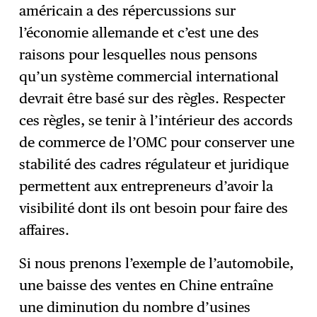
américain a des répercussions sur
l’économie allemande et c’est une des
raisons pour lesquelles nous pensons
qu’un système commercial international
devrait être basé sur des règles. Respecter
ces règles, se tenir à l’intérieur des accords
de commerce de l’OMC pour conserver une
stabilité des cadres régulateur et juridique
permettent aux entrepreneurs d’avoir la
visibilité dont ils ont besoin pour faire des
affaires.
Si nous prenons l’exemple de l’automobile,
une baisse des ventes en Chine entraîne
une diminution du nombre d’usines