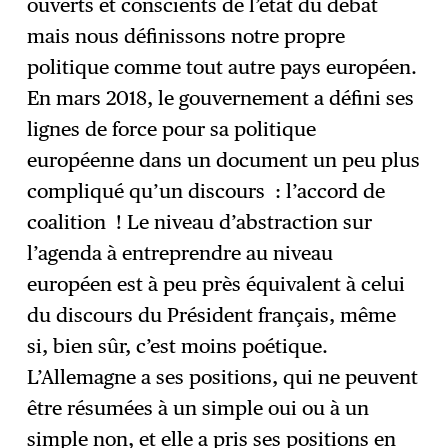
ouverts et conscients de l’état du débat
mais nous définissons notre propre
politique comme tout autre pays européen.
En mars 2018, le gouvernement a défini ses
lignes de force pour sa politique
européenne dans un document un peu plus
compliqué qu’un discours : l’accord de
coalition ! Le niveau d’abstraction sur
l’agenda à entreprendre au niveau
européen est à peu près équivalent à celui
du discours du Président français, même
si, bien sûr, c’est moins poétique.
L’Allemagne a ses positions, qui ne peuvent
être résumées à un simple oui ou à un
simple non, et elle a pris ses positions en