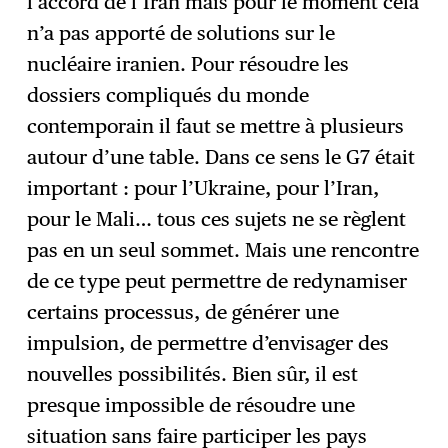
l’accord de l’Iran mais pour le moment cela
n’a pas apporté de solutions sur le
nucléaire iranien. Pour résoudre les
dossiers compliqués du monde
contemporain il faut se mettre à plusieurs
autour d’une table. Dans ce sens le G7 était
important : pour l’Ukraine, pour l’Iran,
pour le Mali… tous ces sujets ne se règlent
pas en un seul sommet. Mais une rencontre
de ce type peut permettre de redynamiser
certains processus, de générer une
impulsion, de permettre d’envisager des
nouvelles possibilités. Bien sûr, il est
presque impossible de résoudre une
situation sans faire participer les pays