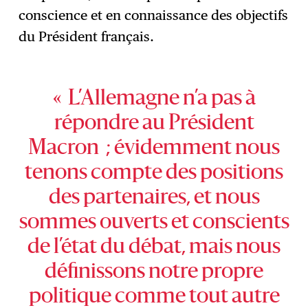
conscience et en connaissance des objectifs
du Président français.
« L’Allemagne n’a pas à
répondre au Président
Macron ; évidemment nous
tenons compte des positions
des partenaires, et nous
sommes ouverts et conscients
de l’état du débat, mais nous
définissons notre propre
politique comme tout autre