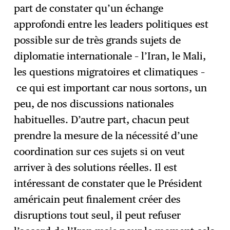
part de constater qu’un échange
approfondi entre les leaders politiques est
possible sur de très grands sujets de
diplomatie internationale – l’Iran, le Mali,
les questions migratoires et climatiques –
ce qui est important car nous sortons, un
peu, de nos discussions nationales
habituelles. D’autre part, chacun peut
prendre la mesure de la nécessité d’une
coordination sur ces sujets si on veut
arriver à des solutions réelles. Il est
intéressant de constater que le Président
américain peut finalement créer des
disruptions tout seul, il peut refuser