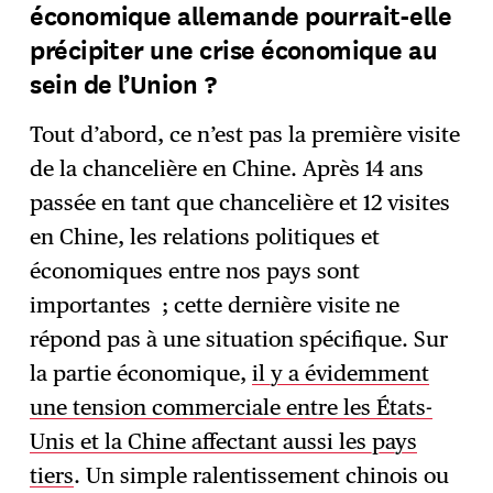
économique allemande pourrait-elle
précipiter une crise économique au
sein de l’Union ?
Tout d’abord, ce n’est pas la première visite
de la chancelière en Chine. Après 14 ans
passée en tant que chancelière et 12 visites
en Chine, les relations politiques et
économiques entre nos pays sont
importantes ; cette dernière visite ne
répond pas à une situation spécifique. Sur
la partie économique,
il y a évidemment
une tension commerciale entre les États-
Unis et la Chine affectant aussi les pays
tiers
. Un simple ralentissement chinois ou