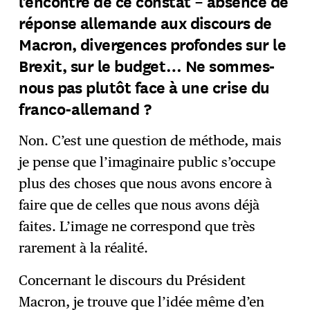
l’encontre de ce constat – absence de
réponse allemande aux discours de
Macron, divergences profondes sur le
Brexit, sur le budget… Ne sommes-
nous pas plutôt face à une crise du
franco-allemand ?
Non. C’est une question de méthode, mais
je pense que l’imaginaire public s’occupe
plus des choses que nous avons encore à
faire que de celles que nous avons déjà
faites. L’image ne correspond que très
rarement à la réalité.
Concernant le discours du Président
Macron, je trouve que l’idée même d’en