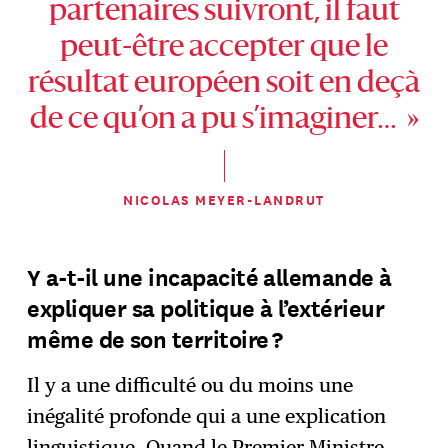
partenaires suivront, il faut
peut-être accepter que le
résultat européen soit en deçà
de ce qu’on a pu s’imaginer… »
NICOLAS MEYER-LANDRUT
Y a-t-il une incapacité allemande à
expliquer sa politique à l’extérieur
même de son territoire ?
Il y a une difficulté ou du moins une
inégalité profonde qui a une explication
linguistique. Quand le Premier Ministre