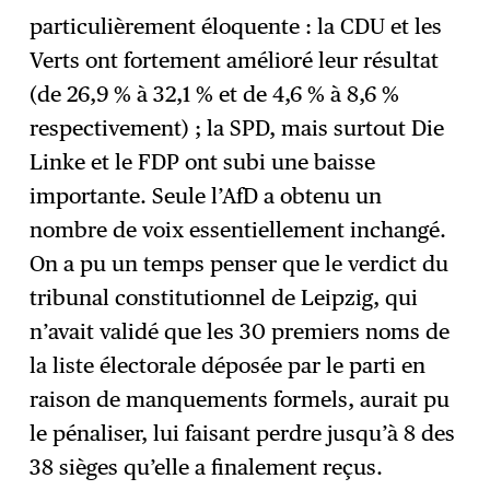
particulièrement éloquente : la CDU et les
Verts ont fortement amélioré leur résultat
(de 26,9 % à 32,1 % et de 4,6 % à 8,6 %
respectivement) ; la SPD, mais surtout Die
Linke et le FDP ont subi une baisse
importante. Seule l’AfD a obtenu un
nombre de voix essentiellement inchangé.
On a pu un temps penser que le verdict du
tribunal constitutionnel de Leipzig, qui
n’avait validé que les 30 premiers noms de
la liste électorale déposée par le parti en
raison de manquements formels, aurait pu
le pénaliser, lui faisant perdre jusqu’à 8 des
38 sièges qu’elle a finalement reçus.