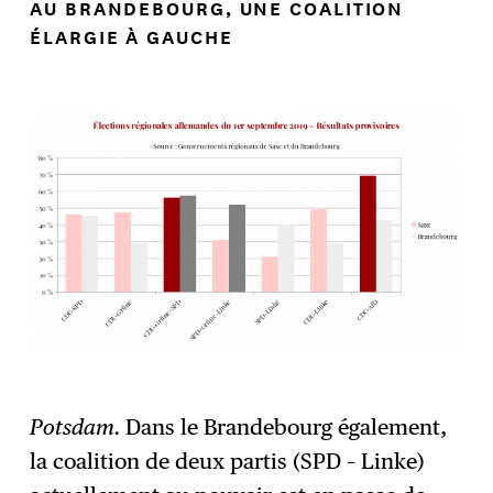
AU BRANDEBOURG, UNE COALITION
ÉLARGIE À GAUCHE
Potsdam.
Dans le Brandebourg également,
la coalition de deux partis (SPD – Linke)