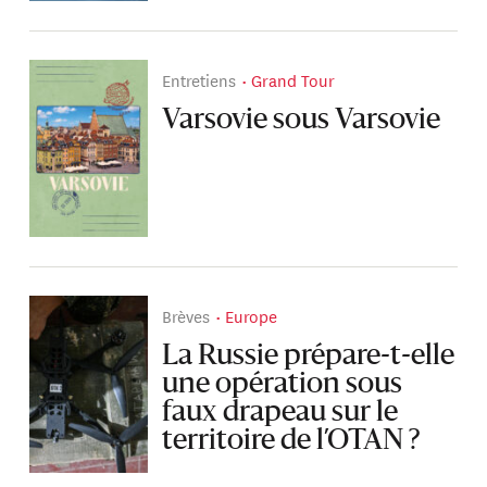
Entretiens
Grand Tour
Varsovie sous Varsovie
Brèves
Europe
La Russie prépare-t-elle
une opération sous
faux drapeau sur le
territoire de l’OTAN ?