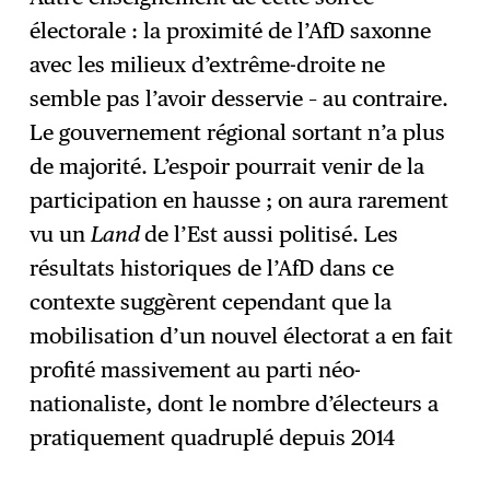
électorale : la proximité de l’AfD saxonne
avec les milieux d’extrême-droite ne
semble pas l’avoir desservie – au contraire.
Le gouvernement régional sortant n’a plus
de majorité. L’espoir pourrait venir de la
participation en hausse ; on aura rarement
vu un
Land
de l’Est aussi politisé. Les
résultats historiques de l’AfD dans ce
contexte suggèrent cependant que la
mobilisation d’un nouvel électorat a en fait
profité massivement au parti néo-
nationaliste, dont le nombre d’électeurs a
pratiquement quadruplé depuis 2014