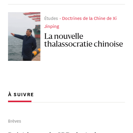
Études
Doctrines de la Chine de Xi
Jinping
La nouvelle
thalassocratie chinoise
À SUIVRE
Brèves