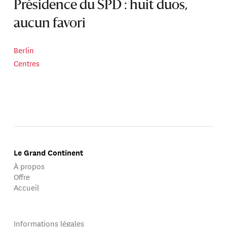
Présidence du SPD : huit duos,
aucun favori
Berlin
Centres
Le Grand Continent
À propos
Offre
Accueil
Informations légales