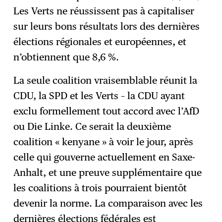
Les Verts ne réussissent pas à capitaliser
sur leurs bons résultats lors des dernières
élections régionales et européennes, et
n’obtiennent que 8,6 %.
La seule coalition vraisemblable réunit la
CDU, la SPD et les Verts – la CDU ayant
exclu formellement tout accord avec l’AfD
ou Die Linke. Ce serait la deuxième
coalition « kenyane » à voir le jour, après
celle qui gouverne actuellement en Saxe-
Anhalt, et une preuve supplémentaire que
les coalitions à trois pourraient bientôt
devenir la norme. La comparaison avec les
dernières élections fédérales est