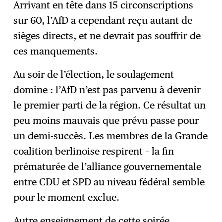
Arrivant en tête dans 15 circonscriptions
sur 60, l’AfD a cependant reçu autant de
sièges directs, et ne devrait pas souffrir de
ces manquements.
Au soir de l’élection, le soulagement
domine : l’AfD n’est pas parvenu à devenir
le premier parti de la région. Ce résultat un
peu moins mauvais que prévu passe pour
un demi-succès. Les membres de la Grande
coalition berlinoise respirent – la fin
prématurée de l’alliance gouvernementale
entre CDU et SPD au niveau fédéral semble
pour le moment exclue.
Autre enseignement de cette soirée