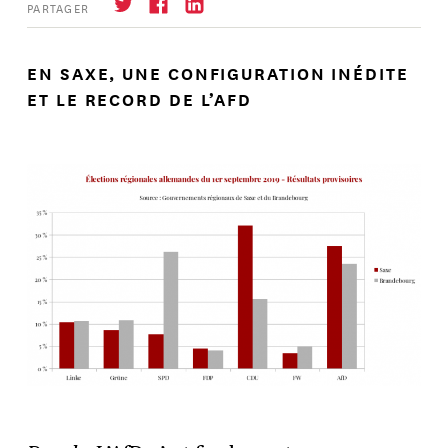
PARTAGER
EN SAXE, UNE CONFIGURATION INÉDITE
ET LE RECORD DE L’AFD
S'abonner
→