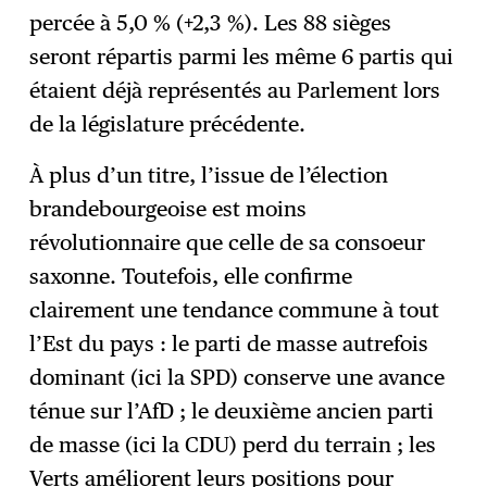
percée à 5,0 % (+2,3 %). Les 88 sièges
seront répartis parmi les même 6 partis qui
étaient déjà représentés au Parlement lors
de la législature précédente.
À plus d’un titre, l’issue de l’élection
brandebourgeoise est moins
révolutionnaire que celle de sa consoeur
saxonne. Toutefois, elle confirme
clairement une tendance commune à tout
l’Est du pays : le parti de masse autrefois
dominant (ici la SPD) conserve une avance
ténue sur l’AfD ; le deuxième ancien parti
de masse (ici la CDU) perd du terrain ; les
Verts améliorent leurs positions pour