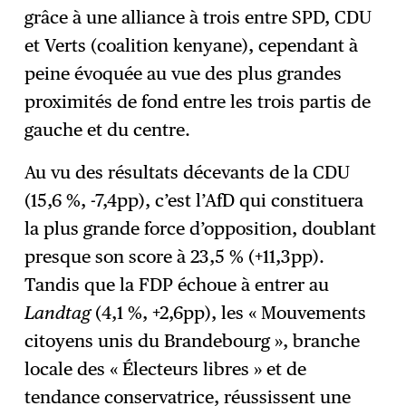
grâce à une alliance à trois entre SPD, CDU
et Verts (coalition kenyane), cependant à
peine évoquée au vue des plus grandes
proximités de fond entre les trois partis de
gauche et du centre.
Au vu des résultats décevants de la CDU
(15,6 %, -7,4pp), c’est l’AfD qui constituera
la plus grande force d’opposition, doublant
presque son score à 23,5 % (+11,3pp).
Tandis que la FDP échoue à entrer au
Landtag
(4,1 %, +2,6pp), les « Mouvements
citoyens unis du Brandebourg », branche
locale des « Électeurs libres » et de
tendance conservatrice, réussissent une