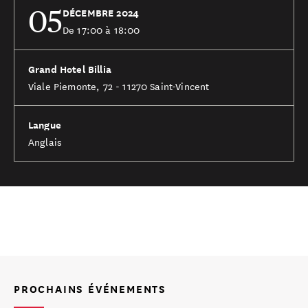
05
DÉCEMBRE 2024
De 17:00 à 18:00
Grand Hotel Billia
Viale Piemonte, 72 - 11270 Saint-Vincent
Langue
Anglais
PROCHAINS ÉVÉNEMENTS