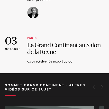
03
PARIS
Le Grand Continent au Salon
OCTOBRE
de la Revue
03-04 octobre ·
De 10:00 à 20:00
SOMMET GRAND CONTINENT - AUTRES
VIDÉOS SUR CE SUJET