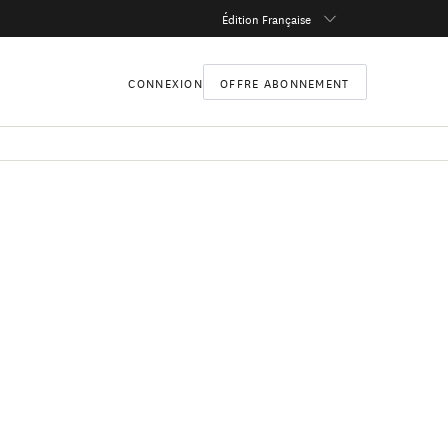
Édition Française
CONNEXION
OFFRE ABONNEMENT