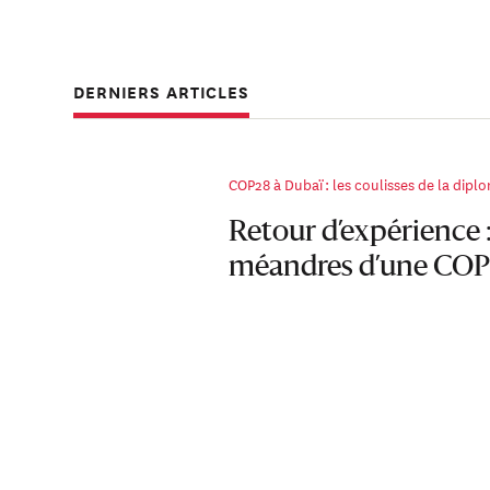
DERNIERS ARTICLES
COP28 à Dubaï : les coulisses de la dipl
Retour d’expérience :
méandres d’une COP 