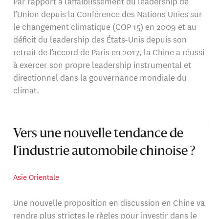
Par rapport à l’affaiblissement du leadership de
l’Union depuis la Conférence des Nations Unies sur
le changement climatique (COP 15) en 2009 et au
déficit du leadership des États-Unis depuis son
retrait de l’accord de Paris en 2017, la Chine a réussi
à exercer son propre leadership instrumental et
directionnel dans la gouvernance mondiale du
climat.
Vers une nouvelle tendance de
l’industrie automobile chinoise ?
Asie Orientale
Une nouvelle proposition en discussion en Chine va
rendre plus strictes le règles pour investir dans le