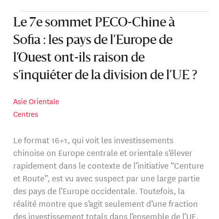
Le 7e sommet PECO-Chine à
Sofia : les pays de l’Europe de
l’Ouest ont-ils raison de
s’inquiéter de la division de l’UE ?
Asie Orientale
Centres
Le format 16+1, qui voit les investissements
chinoise on Europe centrale et orientale s’élever
rapidement dans le contexte de l’initiative “Centure
et Route”, est vu avec suspect par une large partie
des pays de l’Europe occidentale. Toutefois, la
réalité montre que s’agit seulement d’une fraction
des investissement totals dans l’ensemble de l’UE.