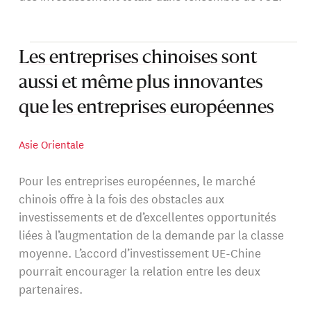
Les entreprises chinoises sont
aussi et même plus innovantes
que les entreprises européennes
Asie Orientale
Pour les entreprises européennes, le marché
chinois offre à la fois des obstacles aux
investissements et de d’excellentes opportunités
liées à l’augmentation de la demande par la classe
moyenne. L’accord d’investissement UE-Chine
pourrait encourager la relation entre les deux
partenaires.