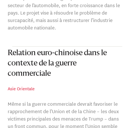
secteur de l’automobile, en forte croissance dans le
pays. Le projet vise à résoudre le problème de
surcapacité, mais aussi à restructurer l’industrie
automobile nationale.
Relation euro-chinoise dans le
contexte de la guerre
commerciale
Asie Orientale
Même si la guerre commerciale devrait favoriser le
rapprochement de l’Union et de la Chine – les deux
victimes principales des menaces de Trump – dans
un front commun, pour le moment l’Union semble