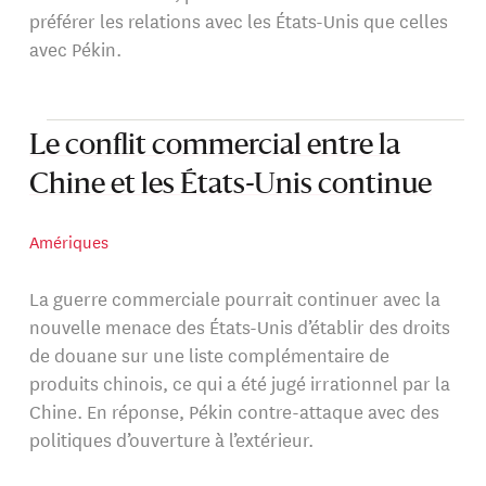
préférer les relations avec les États-Unis que celles
avec Pékin.
Le conflit commercial entre la
Chine et les États-Unis continue
Amériques
La guerre commerciale pourrait continuer avec la
nouvelle menace des États-Unis d’établir des droits
de douane sur une liste complémentaire de
produits chinois, ce qui a été jugé irrationnel par la
Chine. En réponse, Pékin contre-attaque avec des
politiques d’ouverture à l’extérieur.