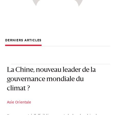
DERNIERS ARTICLES
La Chine, nouveau leader de la
gouvernance mondiale du
climat ?
Asie Orientale