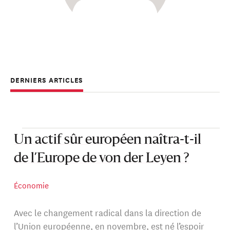
DERNIERS ARTICLES
Un actif sûr européen naîtra-t-il
de l’Europe de von der Leyen ?
Économie
Avec le changement radical dans la direction de
l’Union européenne, en novembre, est né l’espoir