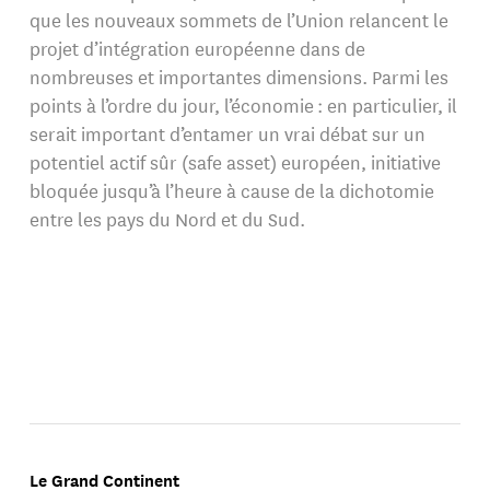
que les nouveaux sommets de l’Union relancent le
projet d’intégration européenne dans de
nombreuses et importantes dimensions. Parmi les
points à l’ordre du jour, l’économie : en particulier, il
serait important d’entamer un vrai débat sur un
potentiel actif sûr (safe asset) européen, initiative
bloquée jusqu’à l’heure à cause de la dichotomie
entre les pays du Nord et du Sud.
Le Grand Continent