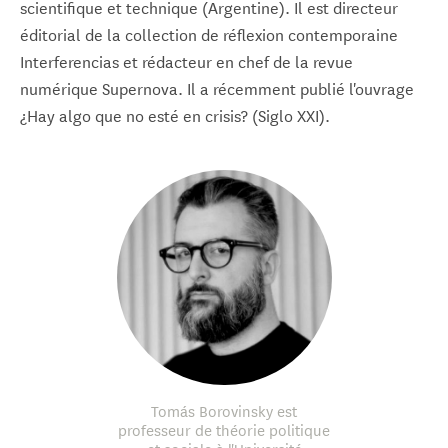
scientifique et technique (Argentine). Il est directeur
éditorial de la collection de réflexion contemporaine
Interferencias et rédacteur en chef de la revue
numérique Supernova. Il a récemment publié l'ouvrage
¿Hay algo que no esté en crisis? (Siglo XXI).
Tomás Borovinsky est
professeur de théorie politique