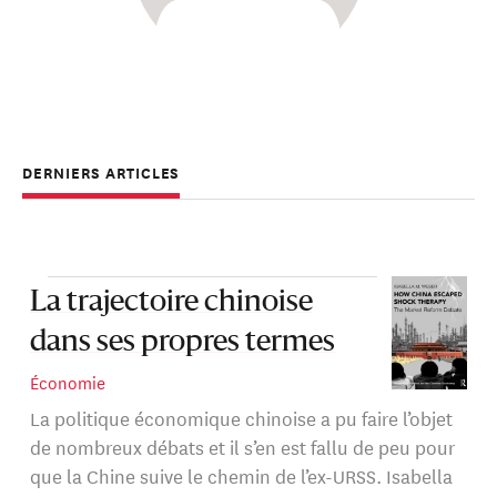
DERNIERS ARTICLES
La trajectoire chinoise
dans ses propres termes
Économie
La politique économique chinoise a pu faire l’objet
de nombreux débats et il s’en est fallu de peu pour
que la Chine suive le chemin de l’ex-URSS. Isabella