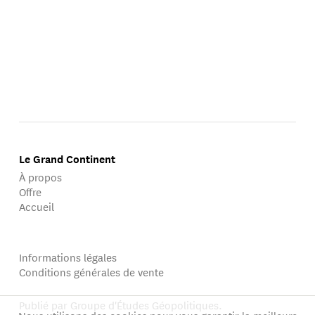
Le Grand Continent
À propos
Offre
Accueil
Informations légales
Conditions générales de vente
Publié par Groupe d'Études Géopolitiques.