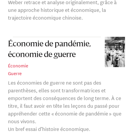
Weber retrace et analyse originalement, grâce à
une approche historique et économique, la
trajectoire économique chinoise.
Économie de pandémie,
économie de guerre
Économie
Guerre
Les économies de guerre ne sont pas des
parenthèses, elles sont transformatrices et
emportent des conséquences de long terme. À ce
titre, il faut avoir en tête les leçons du passé pour
appréhender cette « économie de pandémie » que
nous vivons.
Un bref essai d’histoire économique.