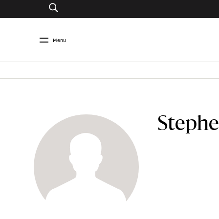
Menu
Stephe