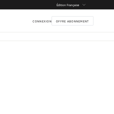
Édition Française
CONNEXION
OFFRE ABONNEMENT