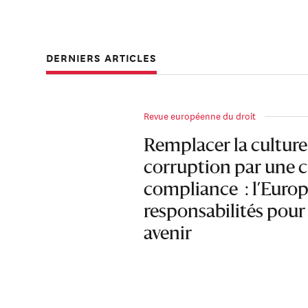
DERNIERS ARTICLES
Revue européenne du droit
Remplacer la culture 
corruption par une c
compliance : l’Europ
responsabilités pour
avenir