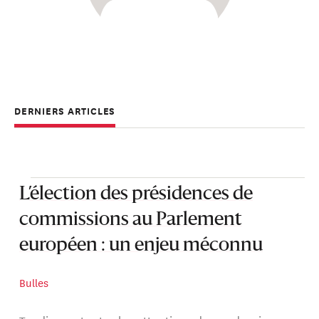
DERNIERS ARTICLES
L’élection des présidences de
commissions au Parlement
européen : un enjeu méconnu
Bulles