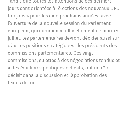
Tandis que toutes les attentions de ces derniers
jours sont orientées à l’élections des nouveaux « EU
top jobs » pour les cinq prochains années, avec
l’ouverture de la nouvelle session du Parlement
européen, qui commence officiellement ce mardi 2
juillet, les parlementaires devront décider aussi sur
d’autres positions stratégiques : les présidents des
commissions parlementaires. Ces vingt
commissions, sujettes à des négociations tendus et
à des équilibres politiques délicats, ont un rôle
décisif dans la discussion et l’approbation des
textes de loi.