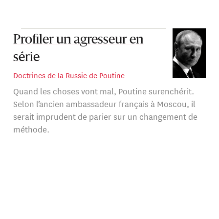
Profiler un agresseur en
série
Doctrines de la Russie de Poutine
Quand les choses vont mal, Poutine surenchérit.
Selon l’ancien ambassadeur français à Moscou, il
serait imprudent de parier sur un changement de
méthode.