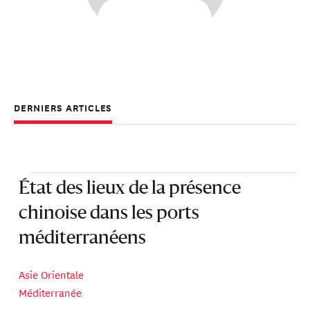
DERNIERS ARTICLES
État des lieux de la présence
chinoise dans les ports
méditerranéens
Asie Orientale
Méditerranée