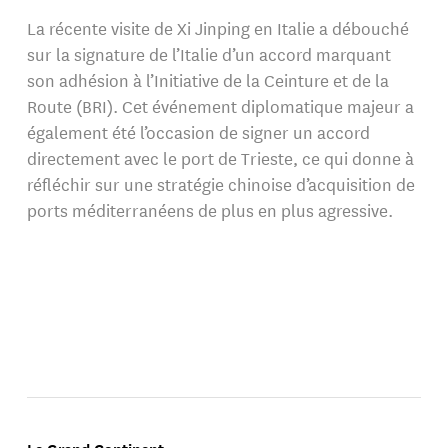
La récente visite de Xi Jinping en Italie a débouché
sur la signature de l’Italie d’un accord marquant
son adhésion à l’Initiative de la Ceinture et de la
Route (BRI). Cet événement diplomatique majeur a
également été l’occasion de signer un accord
directement avec le port de Trieste, ce qui donne à
réfléchir sur une stratégie chinoise d’acquisition de
ports méditerranéens de plus en plus agressive.