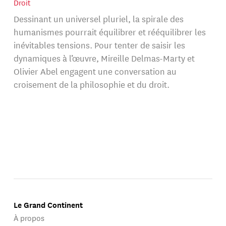
Droit
Dessinant un universel pluriel, la spirale des
humanismes pourrait équilibrer et rééquilibrer les
inévitables tensions. Pour tenter de saisir les
dynamiques à l’œuvre, Mireille Delmas-Marty et
Olivier Abel engagent une conversation au
croisement de la philosophie et du droit.
Le Grand Continent
À propos