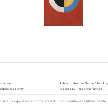
s légales
Publié par Groupe d'Études Géopoliti
 générales de vente
© 2026 GEG. Tous droits réservés.
meilleure expérience sur notre site web. Si vous continuez à utiliser ce site