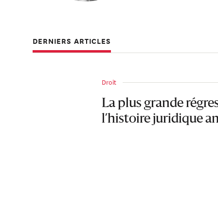
DERNIERS ARTICLES
Droit
La plus grande régre
l’histoire juridique 