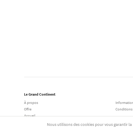
Le Grand Continent
À propos
Information
Offre
Conditions
Accueil
Nous utilisons des cookies pour vous garantir la 