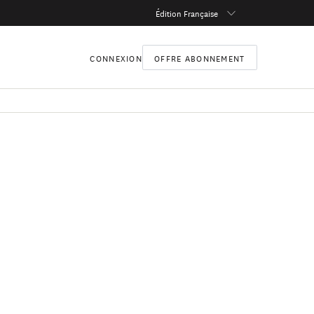
Édition Française
CONNEXION
OFFRE ABONNEMENT