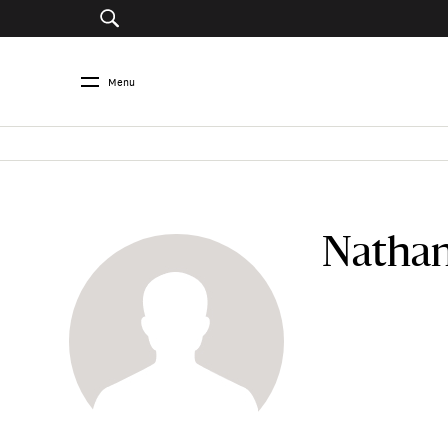
Menu
Nathan