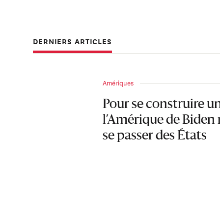
DERNIERS ARTICLES
Amériques
Pour se construire un
l’Amérique de Biden 
se passer des États