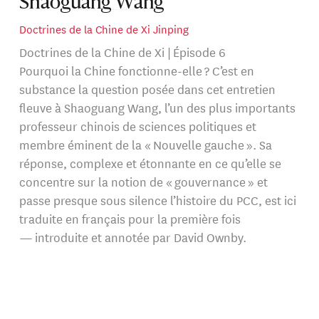
Shaoguang Wang
Doctrines de la Chine de Xi Jinping
Doctrines de la Chine de Xi
| Épisode 6
Pourquoi la Chine fonctionne-elle ? C’est en
substance la question posée dans cet entretien
fleuve à Shaoguang Wang, l’un des plus importants
professeur chinois de sciences politiques et
membre éminent de la « Nouvelle gauche ». Sa
réponse, complexe et étonnante en ce qu’elle se
concentre sur la notion de « gouvernance » et
passe presque sous silence l’histoire du PCC, est ici
traduite en français pour la première fois
— introduite et annotée par David Ownby.