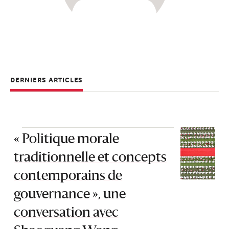
DERNIERS ARTICLES
« Politique morale
traditionnelle et concepts
contemporains de
gouvernance », une
conversation avec