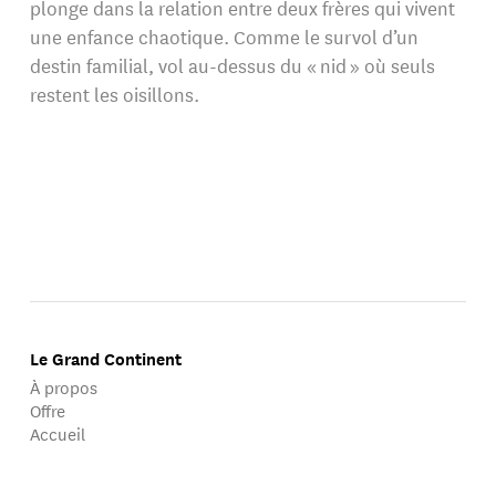
plonge dans la relation entre deux frères qui vivent
une enfance chaotique. Comme le survol d’un
destin familial, vol au-dessus du « nid » où seuls
restent les oisillons.
Le Grand Continent
À propos
Offre
Accueil