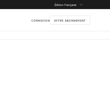
Édition Française
CONNEXION
OFFRE ABONNEMENT