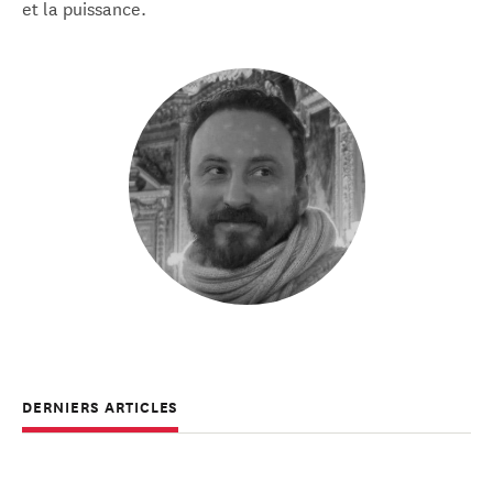
et la puissance.
DERNIERS ARTICLES