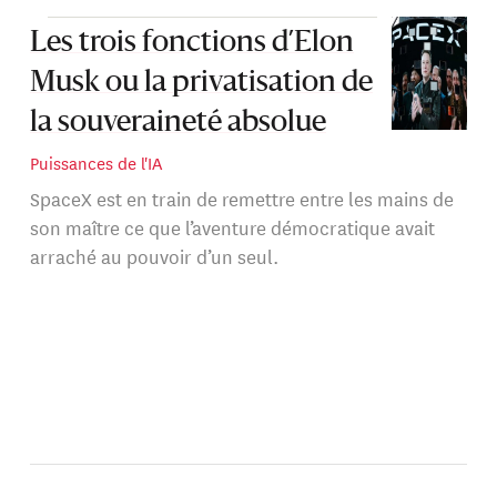
Les trois fonctions d’Elon
Musk ou la privatisation de
la souveraineté absolue
Puissances de l'IA
SpaceX est en train de remettre entre les mains de
son maître ce que l’aventure démocratique avait
arraché au pouvoir d’un seul.