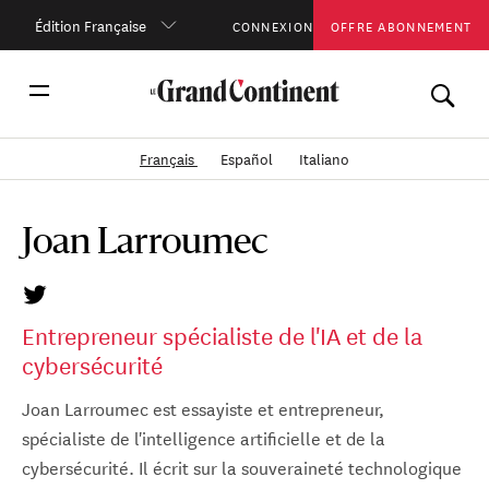
Édition Française
CONNEXION
OFFRE ABONNEMENT
Français
Español
Italiano
Joan Larroumec
Entrepreneur spécialiste de l'IA et de la
cybersécurité
Joan Larroumec est essayiste et entrepreneur,
spécialiste de l'intelligence artificielle et de la
cybersécurité. Il écrit sur la souveraineté technologique