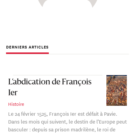
DERNIERS ARTICLES
L’abdication de François
Ier
Histoire
Le 24 février 1525, François Ier est défait à Pavie.
Dans les mois qui suivent, le destin de l’Europe peut
basculer : depuis sa prison madrilène, le roi de