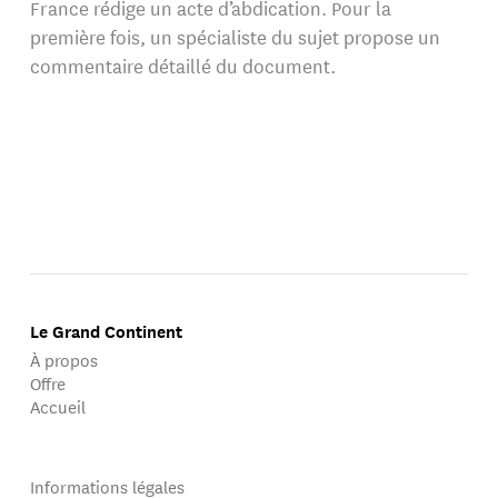
France rédige un acte d’abdication. Pour la
première fois, un spécialiste du sujet propose un
commentaire détaillé du document.
Le Grand Continent
À propos
Offre
Accueil
Informations légales