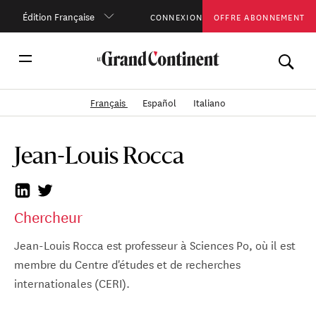
Édition Française
CONNEXION
OFFRE ABONNEMENT
Français
Español
Italiano
Jean-Louis Rocca
Chercheur
Jean-Louis Rocca est professeur à Sciences Po, où il est
membre du Centre d'études et de recherches
internationales (CERI).