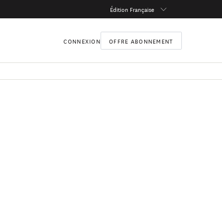
Édition Française
CONNEXION
OFFRE ABONNEMENT