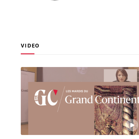
VIDEO