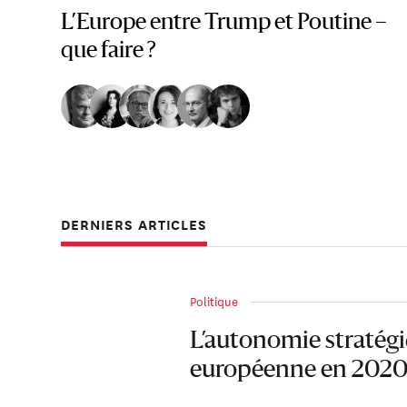
L’Europe entre Trump et Poutine –
que faire ?
DERNIERS ARTICLES
Politique
L’autonomie stratég
européenne en 202