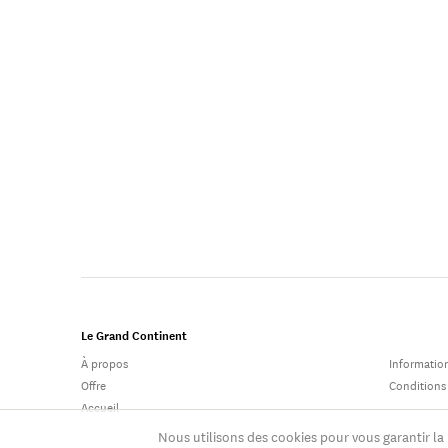
Le Grand Continent
À propos
Information
Offre
Conditions
Accueil
Nous utilisons des cookies pour vous garantir la 