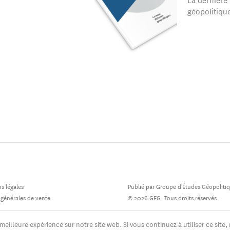
géopolitiqu
s légales
Publié par Groupe d'Études Géopoliti
 générales de vente
© 2026 GEG. Tous droits réservés.
meilleure expérience sur notre site web. Si vous continuez à utiliser ce site